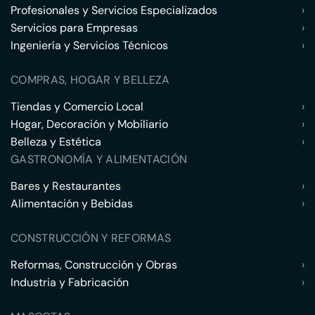
Profesionales y Servicios Especializados
›
Servicios para Empresas
›
Ingeniería y Servicios Técnicos
›
COMPRAS, HOGAR Y BELLEZA
Tiendas y Comercio Local
›
Hogar, Decoración y Mobiliario
›
Belleza y Estética
›
GASTRONOMÍA Y ALIMENTACIÓN
Bares y Restaurantes
›
Alimentación y Bebidas
›
CONSTRUCCIÓN Y REFORMAS
Reformas, Construcción y Obras
›
Industria y Fabricación
›