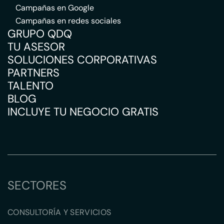
Campañas en Google
Campañas en redes sociales
GRUPO QDQ
TU ASESOR
SOLUCIONES CORPORATIVAS
PARTNERS
TALENTO
BLOG
INCLUYE TU NEGOCIO GRATIS
SECTORES
CONSULTORÍA Y SERVICIOS