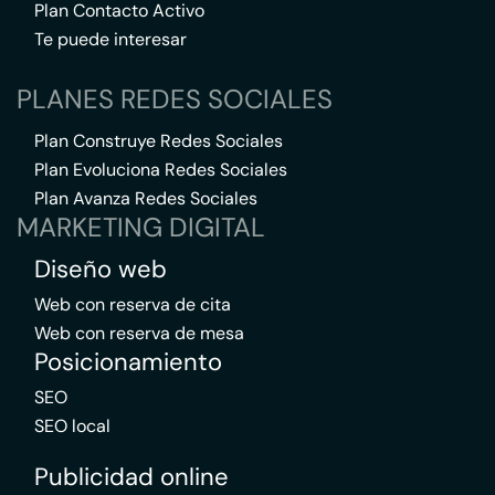
Plan Contacto Activo
Te puede interesar
PLANES REDES SOCIALES
Plan Construye Redes Sociales
Plan Evoluciona Redes Sociales
Plan Avanza Redes Sociales
MARKETING DIGITAL
Diseño web
Web con reserva de cita
Web con reserva de mesa
Posicionamiento
SEO
SEO local
Publicidad online