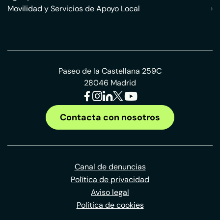
Movilidad y Servicios de Apoyo Local
›
Paseo de la Castellana 259C
28046 Madrid
Contacta con nosotros
Canal de denuncias
Política de privacidad
Aviso legal
Política de cookies