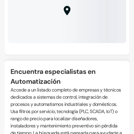
Encuentra especialistas en
Automatización
Accede a un listado completo de empresas y técnicos
dedicados a sistemas de control, integración de
procesos y automatismos industriales y domésticos.
Usa filtros por servicio, tecnología (PLC, SCADA, IoT) o
rango de precio para localizar diseñadores,
instaladores y mantenimiento preventivo sin pérdida
de tiempo. La búsqueda está pensada para ayudarte a