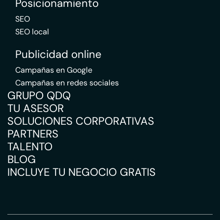
Posicionamiento
SEO
SEO local
Publicidad online
Campañas en Google
Campañas en redes sociales
GRUPO QDQ
TU ASESOR
SOLUCIONES CORPORATIVAS
PARTNERS
TALENTO
BLOG
INCLUYE TU NEGOCIO GRATIS