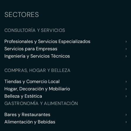
SECTORES
CONSULTORÍA Y SERVICIOS
Profesionales y Servicios Especializados
›
Servicios para Empresas
›
Ingeniería y Servicios Técnicos
›
COMPRAS, HOGAR Y BELLEZA
Tiendas y Comercio Local
›
Hogar, Decoración y Mobiliario
›
Belleza y Estética
›
GASTRONOMÍA Y ALIMENTACIÓN
Bares y Restaurantes
›
Alimentación y Bebidas
›