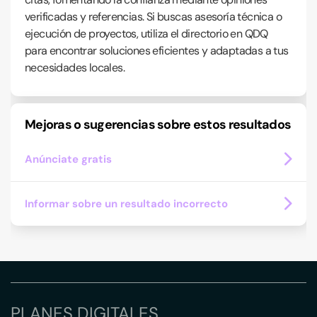
verificadas y referencias. Si buscas asesoría técnica o
ejecución de proyectos, utiliza el directorio en QDQ
para encontrar soluciones eficientes y adaptadas a tus
necesidades locales.
Mejoras o sugerencias sobre estos resultados
Anúnciate gratis
Informar sobre un resultado incorrecto
PLANES DIGITALES