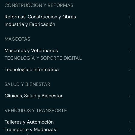
CONSTRUCCIÓN Y REFORMAS
Reformas, Construcción y Obras
›
Industria y Fabricación
›
MASCOTAS
Mascotas y Veterinarios
›
TECNOLOGÍA Y SOPORTE DIGITAL
Tecnología e Informática
›
SALUD Y BIENESTAR
Clínicas, Salud y Bienestar
›
VEHÍCULOS Y TRANSPORTE
Talleres y Automoción
›
Transporte y Mudanzas
›