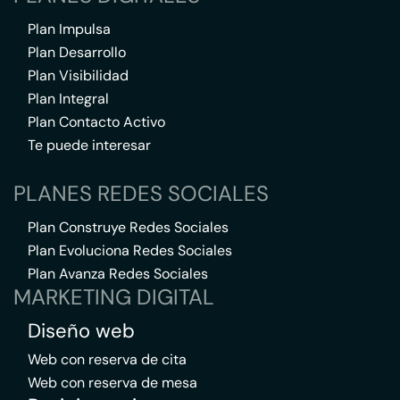
Plan Impulsa
Plan Desarrollo
Plan Visibilidad
Plan Integral
Plan Contacto Activo
Te puede interesar
PLANES REDES SOCIALES
Plan Construye Redes Sociales
Plan Evoluciona Redes Sociales
Plan Avanza Redes Sociales
MARKETING DIGITAL
Diseño web
Web con reserva de cita
Web con reserva de mesa