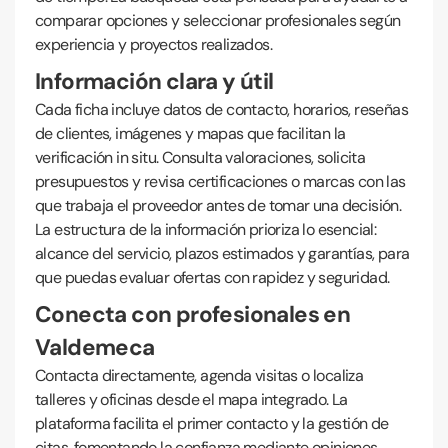
comparar opciones y seleccionar profesionales según
experiencia y proyectos realizados.
Información clara y útil
Cada ficha incluye datos de contacto, horarios, reseñas
de clientes, imágenes y mapas que facilitan la
verificación in situ. Consulta valoraciones, solicita
presupuestos y revisa certificaciones o marcas con las
que trabaja el proveedor antes de tomar una decisión.
La estructura de la información prioriza lo esencial:
alcance del servicio, plazos estimados y garantías, para
que puedas evaluar ofertas con rapidez y seguridad.
Conecta con profesionales en
Valdemeca
Contacta directamente, agenda visitas o localiza
talleres y oficinas desde el mapa integrado. La
plataforma facilita el primer contacto y la gestión de
citas, fomentando la confianza mediante opiniones