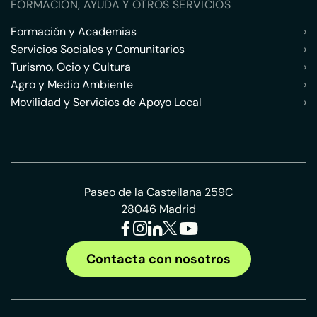
FORMACIÓN, AYUDA Y OTROS SERVICIOS
Formación y Academias
›
Servicios Sociales y Comunitarios
›
Turismo, Ocio y Cultura
›
Agro y Medio Ambiente
›
Movilidad y Servicios de Apoyo Local
›
Paseo de la Castellana 259C
28046 Madrid
Contacta con nosotros