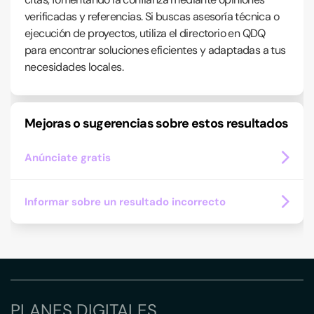
verificadas y referencias. Si buscas asesoría técnica o
ejecución de proyectos, utiliza el directorio en QDQ
para encontrar soluciones eficientes y adaptadas a tus
necesidades locales.
Mejoras o sugerencias sobre estos resultados
Anúnciate gratis
Informar sobre un resultado incorrecto
PLANES DIGITALES