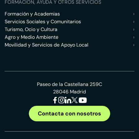
FORMACIÓN, AYUDA Y OTROS SERVICIOS
Formación y Academias
›
Servicios Sociales y Comunitarios
›
Turismo, Ocio y Cultura
›
Agro y Medio Ambiente
›
Movilidad y Servicios de Apoyo Local
›
Paseo de la Castellana 259C
28046 Madrid
Contacta con nosotros