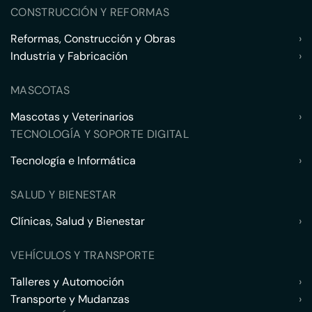
CONSTRUCCIÓN Y REFORMAS
Reformas, Construcción y Obras
›
Industria y Fabricación
›
MASCOTAS
Mascotas y Veterinarios
›
TECNOLOGÍA Y SOPORTE DIGITAL
Tecnología e Informática
›
SALUD Y BIENESTAR
Clínicas, Salud y Bienestar
›
VEHÍCULOS Y TRANSPORTE
Talleres y Automoción
›
Transporte y Mudanzas
›