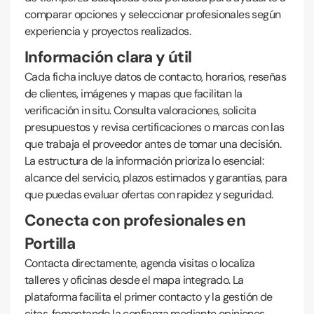
comparar opciones y seleccionar profesionales según
experiencia y proyectos realizados.
Información clara y útil
Cada ficha incluye datos de contacto, horarios, reseñas
de clientes, imágenes y mapas que facilitan la
verificación in situ. Consulta valoraciones, solicita
presupuestos y revisa certificaciones o marcas con las
que trabaja el proveedor antes de tomar una decisión.
La estructura de la información prioriza lo esencial:
alcance del servicio, plazos estimados y garantías, para
que puedas evaluar ofertas con rapidez y seguridad.
Conecta con profesionales en
Portilla
Contacta directamente, agenda visitas o localiza
talleres y oficinas desde el mapa integrado. La
plataforma facilita el primer contacto y la gestión de
citas, fomentando la confianza mediante opiniones