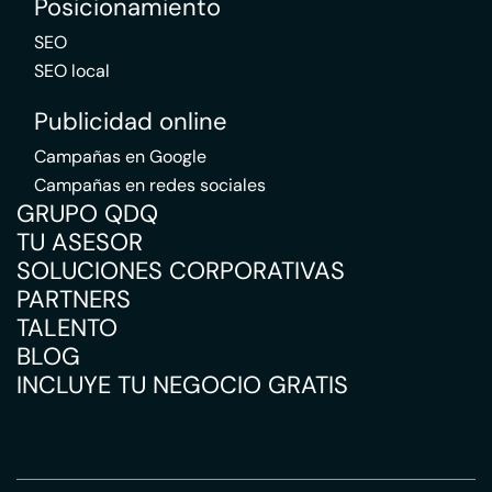
Posicionamiento
SEO
SEO local
Publicidad online
Campañas en Google
Campañas en redes sociales
GRUPO QDQ
TU ASESOR
SOLUCIONES CORPORATIVAS
PARTNERS
TALENTO
BLOG
INCLUYE TU NEGOCIO GRATIS