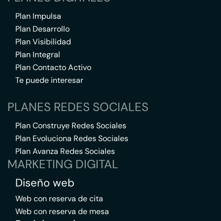
Plan Impulsa
Plan Desarrollo
Plan Visibilidad
Plan Integral
Plan Contacto Activo
Te puede interesar
PLANES REDES SOCIALES
Plan Construye Redes Sociales
Plan Evoluciona Redes Sociales
Plan Avanza Redes Sociales
MARKETING DIGITAL
Diseño web
Web con reserva de cita
Web con reserva de mesa