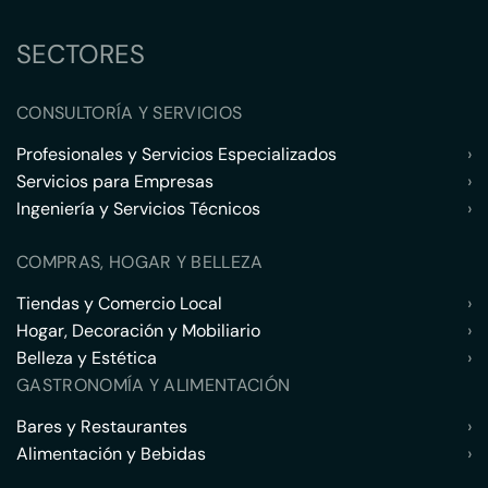
SECTORES
CONSULTORÍA Y SERVICIOS
Profesionales y Servicios Especializados
›
Servicios para Empresas
›
Ingeniería y Servicios Técnicos
›
COMPRAS, HOGAR Y BELLEZA
Tiendas y Comercio Local
›
Hogar, Decoración y Mobiliario
›
Belleza y Estética
›
GASTRONOMÍA Y ALIMENTACIÓN
Bares y Restaurantes
›
Alimentación y Bebidas
›