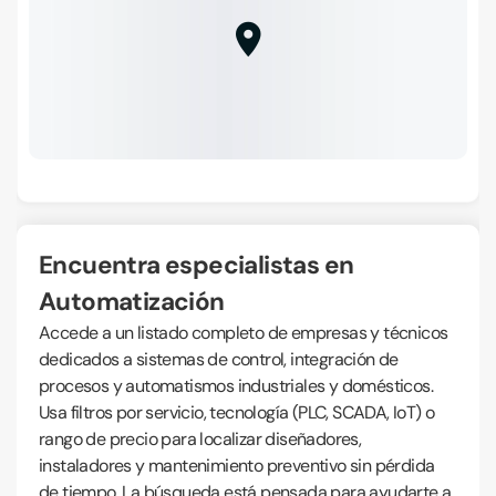
Encuentra especialistas en
Automatización
Accede a un listado completo de empresas y técnicos
dedicados a sistemas de control, integración de
procesos y automatismos industriales y domésticos.
Usa filtros por servicio, tecnología (PLC, SCADA, IoT) o
rango de precio para localizar diseñadores,
instaladores y mantenimiento preventivo sin pérdida
de tiempo. La búsqueda está pensada para ayudarte a