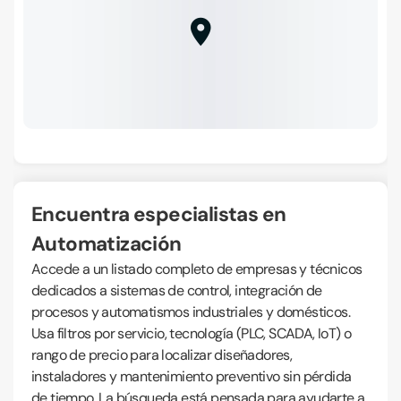
Encuentra especialistas en
Automatización
Accede a un listado completo de empresas y técnicos
dedicados a sistemas de control, integración de
procesos y automatismos industriales y domésticos.
Usa filtros por servicio, tecnología (PLC, SCADA, IoT) o
rango de precio para localizar diseñadores,
instaladores y mantenimiento preventivo sin pérdida
de tiempo. La búsqueda está pensada para ayudarte a