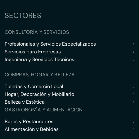
SECTORES
CONSULTORÍA Y SERVICIOS
Profesionales y Servicios Especializados
›
Servicios para Empresas
›
Ingeniería y Servicios Técnicos
›
COMPRAS, HOGAR Y BELLEZA
Tiendas y Comercio Local
›
Hogar, Decoración y Mobiliario
›
Belleza y Estética
›
GASTRONOMÍA Y ALIMENTACIÓN
Bares y Restaurantes
›
Alimentación y Bebidas
›