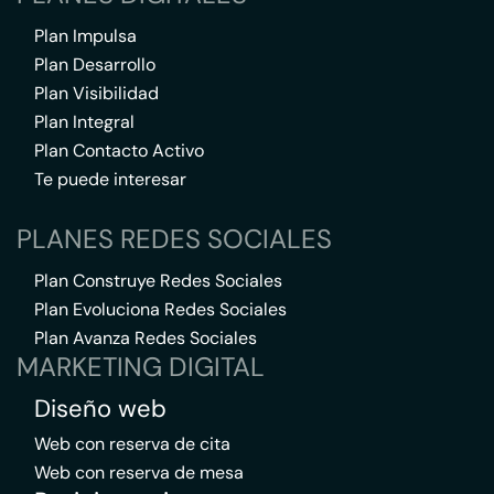
Plan Impulsa
Plan Desarrollo
Plan Visibilidad
Plan Integral
Plan Contacto Activo
Te puede interesar
PLANES REDES SOCIALES
Plan Construye Redes Sociales
Plan Evoluciona Redes Sociales
Plan Avanza Redes Sociales
MARKETING DIGITAL
Diseño web
Web con reserva de cita
Web con reserva de mesa