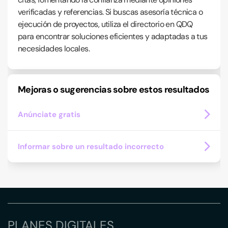
verificadas y referencias. Si buscas asesoría técnica o
ejecución de proyectos, utiliza el directorio en QDQ
para encontrar soluciones eficientes y adaptadas a tus
necesidades locales.
Mejoras o sugerencias sobre estos resultados
Anúnciate gratis
Informar sobre un resultado incorrecto
PLANES DIGITALES