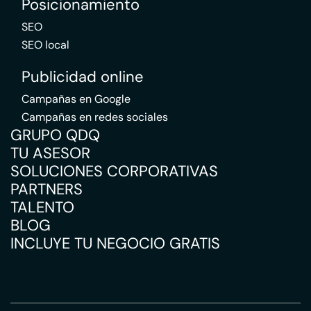
Posicionamiento
SEO
SEO local
Publicidad online
Campañas en Google
Campañas en redes sociales
GRUPO QDQ
TU ASESOR
SOLUCIONES CORPORATIVAS
PARTNERS
TALENTO
BLOG
INCLUYE TU NEGOCIO GRATIS