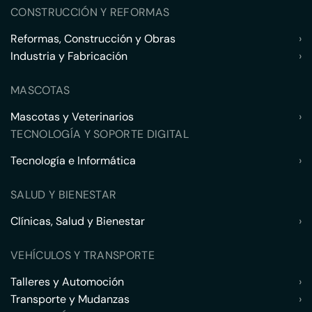
CONSTRUCCIÓN Y REFORMAS
Reformas, Construcción y Obras
›
Industria y Fabricación
›
MASCOTAS
Mascotas y Veterinarios
›
TECNOLOGÍA Y SOPORTE DIGITAL
Tecnología e Informática
›
SALUD Y BIENESTAR
Clínicas, Salud y Bienestar
›
VEHÍCULOS Y TRANSPORTE
Talleres y Automoción
›
Transporte y Mudanzas
›