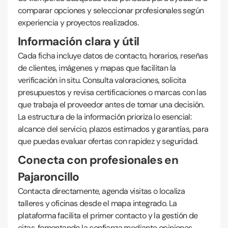
comparar opciones y seleccionar profesionales según
experiencia y proyectos realizados.
Información clara y útil
Cada ficha incluye datos de contacto, horarios, reseñas
de clientes, imágenes y mapas que facilitan la
verificación in situ. Consulta valoraciones, solicita
presupuestos y revisa certificaciones o marcas con las
que trabaja el proveedor antes de tomar una decisión.
La estructura de la información prioriza lo esencial:
alcance del servicio, plazos estimados y garantías, para
que puedas evaluar ofertas con rapidez y seguridad.
Conecta con profesionales en
Pajaroncillo
Contacta directamente, agenda visitas o localiza
talleres y oficinas desde el mapa integrado. La
plataforma facilita el primer contacto y la gestión de
citas, fomentando la confianza mediante opiniones