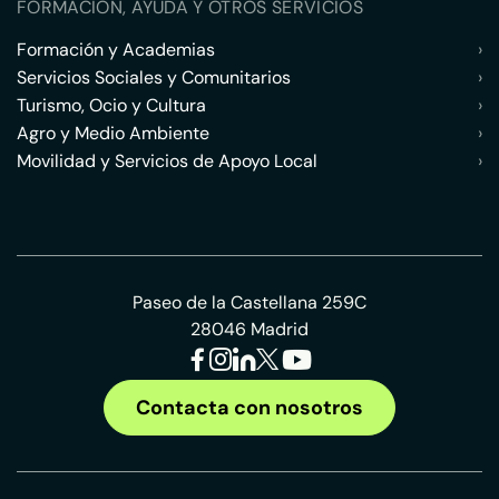
FORMACIÓN, AYUDA Y OTROS SERVICIOS
Formación y Academias
›
Servicios Sociales y Comunitarios
›
Turismo, Ocio y Cultura
›
Agro y Medio Ambiente
›
Movilidad y Servicios de Apoyo Local
›
Paseo de la Castellana 259C
28046 Madrid
Contacta con nosotros