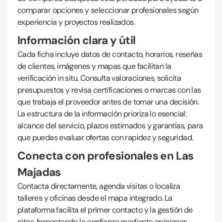
comparar opciones y seleccionar profesionales según
experiencia y proyectos realizados.
Información clara y útil
Cada ficha incluye datos de contacto, horarios, reseñas
de clientes, imágenes y mapas que facilitan la
verificación in situ. Consulta valoraciones, solicita
presupuestos y revisa certificaciones o marcas con las
que trabaja el proveedor antes de tomar una decisión.
La estructura de la información prioriza lo esencial:
alcance del servicio, plazos estimados y garantías, para
que puedas evaluar ofertas con rapidez y seguridad.
Conecta con profesionales en Las
Majadas
Contacta directamente, agenda visitas o localiza
talleres y oficinas desde el mapa integrado. La
plataforma facilita el primer contacto y la gestión de
citas, fomentando la confianza mediante opiniones