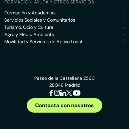
FORMACIÓN, AYUDA Y OTROS SERVICIOS
Formación y Academias
›
Servicios Sociales y Comunitarios
›
Turismo, Ocio y Cultura
›
Agro y Medio Ambiente
›
Movilidad y Servicios de Apoyo Local
›
Paseo de la Castellana 259C
28046 Madrid
Contacta con nosotros