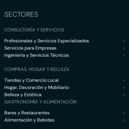
SECTORES
CONSULTORÍA Y SERVICIOS
Profesionales y Servicios Especializados
›
Servicios para Empresas
›
Ingeniería y Servicios Técnicos
›
COMPRAS, HOGAR Y BELLEZA
Tiendas y Comercio Local
›
Hogar, Decoración y Mobiliario
›
Belleza y Estética
›
GASTRONOMÍA Y ALIMENTACIÓN
Bares y Restaurantes
›
Alimentación y Bebidas
›