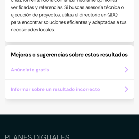
verificadas y referencias. Si buscas asesoría técnica o
ejecución de proyectos, utiliza el directorio en QDQ
para encontrar soluciones eficientes y adaptadas a tus
necesidades locales.
Mejoras o sugerencias sobre estos resultados
Anúnciate gratis
Informar sobre un resultado incorrecto
PLANES DIGITALES