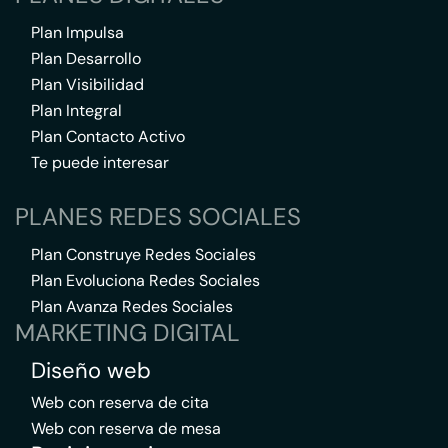
Plan Impulsa
Plan Desarrollo
Plan Visibilidad
Plan Integral
Plan Contacto Activo
Te puede interesar
PLANES REDES SOCIALES
Plan Construye Redes Sociales
Plan Evoluciona Redes Sociales
Plan Avanza Redes Sociales
MARKETING DIGITAL
Diseño web
Web con reserva de cita
Web con reserva de mesa