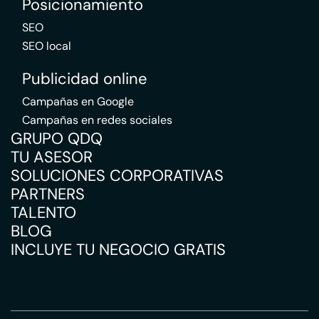
Posicionamiento
SEO
SEO local
Publicidad online
Campañas en Google
Campañas en redes sociales
GRUPO QDQ
TU ASESOR
SOLUCIONES CORPORATIVAS
PARTNERS
TALENTO
BLOG
INCLUYE TU NEGOCIO GRATIS