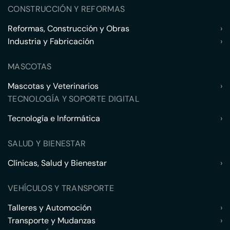
CONSTRUCCIÓN Y REFORMAS
Reformas, Construcción y Obras
›
Industria y Fabricación
›
MASCOTAS
Mascotas y Veterinarios
›
TECNOLOGÍA Y SOPORTE DIGITAL
Tecnología e Informática
›
SALUD Y BIENESTAR
Clínicas, Salud y Bienestar
›
VEHÍCULOS Y TRANSPORTE
Talleres y Automoción
›
Transporte y Mudanzas
›