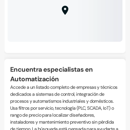
Encuentra especialistas en
Automatización
Accede a un listado completo de empresas y técnicos
dedicados a sistemas de control, integración de
procesos y automatismos industriales y domésticos.
Usa filtros por servicio, tecnología (PLC, SCADA, IoT) o
rango de precio para localizar diseñadores,
instaladores y mantenimiento preventivo sin pérdida
de tiempo. La búsqueda está pensada para ayudarte a