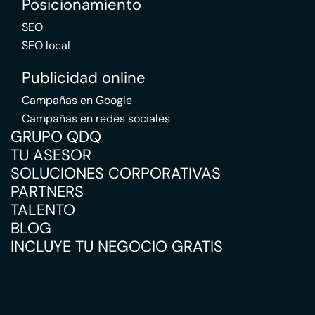
Posicionamiento
SEO
SEO local
Publicidad online
Campañas en Google
Campañas en redes sociales
GRUPO QDQ
TU ASESOR
SOLUCIONES CORPORATIVAS
PARTNERS
TALENTO
BLOG
INCLUYE TU NEGOCIO GRATIS