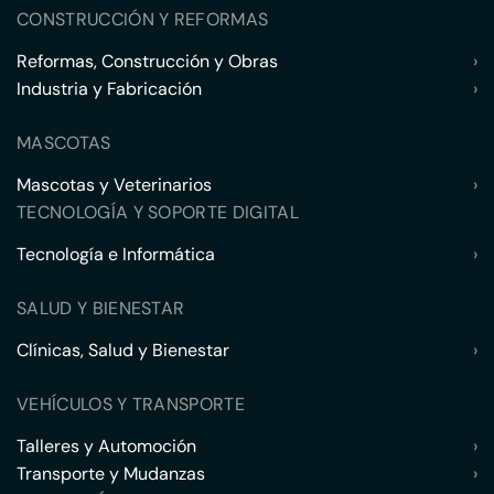
CONSTRUCCIÓN Y REFORMAS
Reformas, Construcción y Obras
›
Industria y Fabricación
›
MASCOTAS
Mascotas y Veterinarios
›
TECNOLOGÍA Y SOPORTE DIGITAL
Tecnología e Informática
›
SALUD Y BIENESTAR
Clínicas, Salud y Bienestar
›
VEHÍCULOS Y TRANSPORTE
Talleres y Automoción
›
Transporte y Mudanzas
›