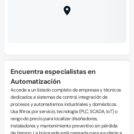
Encuentra especialistas en
Automatización
Accede a un listado completo de empresas y técnicos
dedicados a sistemas de control, integración de
procesos y automatismos industriales y domésticos.
Usa filtros por servicio, tecnología (PLC, SCADA, IoT) o
rango de precio para localizar diseñadores,
instaladores y mantenimiento preventivo sin pérdida
de tiempo. La búsqueda está pensada para ayudarte a