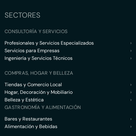
SECTORES
CONSULTORÍA Y SERVICIOS
Profesionales y Servicios Especializados
›
Servicios para Empresas
›
Ingeniería y Servicios Técnicos
›
COMPRAS, HOGAR Y BELLEZA
Tiendas y Comercio Local
›
Hogar, Decoración y Mobiliario
›
Belleza y Estética
›
GASTRONOMÍA Y ALIMENTACIÓN
Bares y Restaurantes
›
Alimentación y Bebidas
›