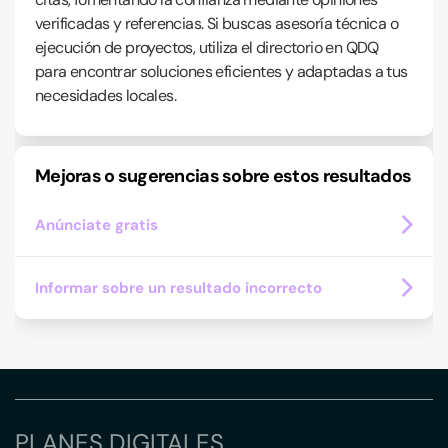
verificadas y referencias. Si buscas asesoría técnica o
ejecución de proyectos, utiliza el directorio en QDQ
para encontrar soluciones eficientes y adaptadas a tus
necesidades locales.
Mejoras o sugerencias sobre estos resultados
Anúnciate gratis
Informar sobre un resultado incorrecto
PLANES DIGITALES