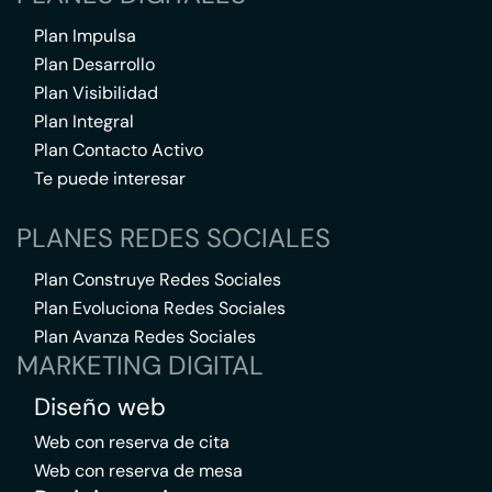
Plan Impulsa
Plan Desarrollo
Plan Visibilidad
Plan Integral
Plan Contacto Activo
Te puede interesar
PLANES REDES SOCIALES
Plan Construye Redes Sociales
Plan Evoluciona Redes Sociales
Plan Avanza Redes Sociales
MARKETING DIGITAL
Diseño web
Web con reserva de cita
Web con reserva de mesa