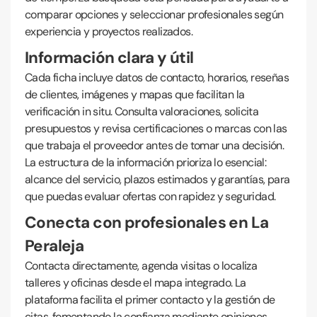
comparar opciones y seleccionar profesionales según
experiencia y proyectos realizados.
Información clara y útil
Cada ficha incluye datos de contacto, horarios, reseñas
de clientes, imágenes y mapas que facilitan la
verificación in situ. Consulta valoraciones, solicita
presupuestos y revisa certificaciones o marcas con las
que trabaja el proveedor antes de tomar una decisión.
La estructura de la información prioriza lo esencial:
alcance del servicio, plazos estimados y garantías, para
que puedas evaluar ofertas con rapidez y seguridad.
Conecta con profesionales en La
Peraleja
Contacta directamente, agenda visitas o localiza
talleres y oficinas desde el mapa integrado. La
plataforma facilita el primer contacto y la gestión de
citas, fomentando la confianza mediante opiniones