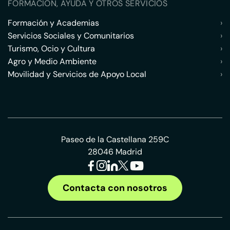
FORMACIÓN, AYUDA Y OTROS SERVICIOS
Formación y Academias
›
Servicios Sociales y Comunitarios
›
Turismo, Ocio y Cultura
›
Agro y Medio Ambiente
›
Movilidad y Servicios de Apoyo Local
›
Paseo de la Castellana 259C
28046 Madrid
Contacta con nosotros