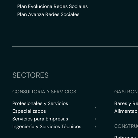
Plan Evoluciona Redes Sociales
Plan Avanza Redes Sociales
SECTORES
CONSULTORÍA Y SERVICIOS
GASTRON
Profesionales y Servicios
Bares y R
›
Especializados
Alimentac
Servicios para Empresas
›
CONSTRU
Ingeniería y Servicios Técnicos
›
Reformas,