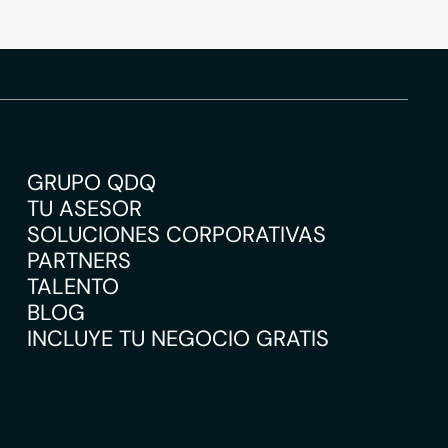
GRUPO QDQ
TU ASESOR
SOLUCIONES CORPORATIVAS
PARTNERS
TALENTO
BLOG
INCLUYE TU NEGOCIO GRATIS