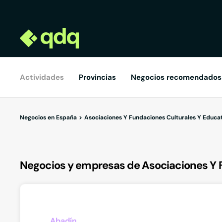
Actividades
Provincias
Negocios recomendados
Negocios en España
Asociaciones Y Fundaciones Culturales Y Educa
Negocios y empresas de Asociaciones Y 
Abadín