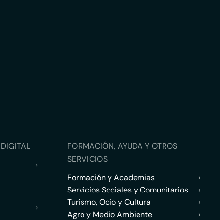
DIGITAL
FORMACIÓN, AYUDA Y OTROS
SERVICIOS
›
Formación y Academias
›
Servicios Sociales y Comunitarios
›
Turismo, Ocio y Cultura
›
›
Agro y Medio Ambiente
›