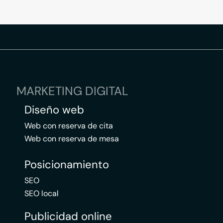
MARKETING DIGITAL
Diseño web
Web con reserva de cita
Web con reserva de mesa
Posicionamiento
SEO
SEO local
Publicidad online