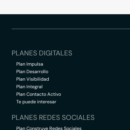
PLANES DIGITALES
Plan Impulsa
Plan Desarrollo
Plan Visibilidad
Plan Integral
Plan Contacto Activo
Te puede interesar
PLANES REDES SOCIALES
Plan Construye Redes Sociales