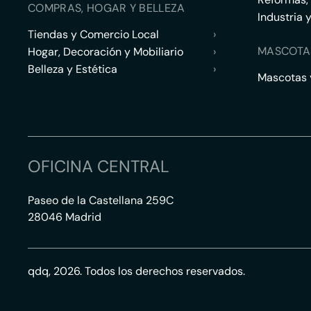
COMPRAS, HOGAR Y BELLEZA
Industria 
Tiendas y Comercio Local
›
MASCOTA
Hogar, Decoración y Mobiliario
›
Belleza y Estética
›
Mascotas y
OFICINA CENTRAL
Paseo de la Castellana 259C
28046 Madrid
qdq, 2026. Todos los derechos reservados.