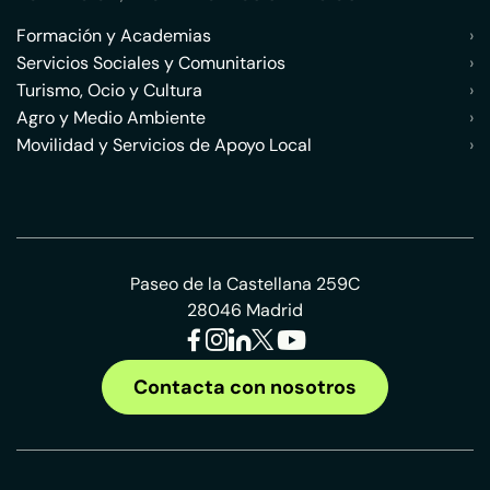
Formación y Academias
›
Servicios Sociales y Comunitarios
›
Turismo, Ocio y Cultura
›
Agro y Medio Ambiente
›
Movilidad y Servicios de Apoyo Local
›
Paseo de la Castellana 259C
28046 Madrid
Contacta con nosotros