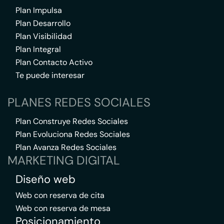
Plan Impulsa
Plan Desarrollo
Plan Visibilidad
Plan Integral
Plan Contacto Activo
Te puede interesar
PLANES REDES SOCIALES
Plan Construye Redes Sociales
Plan Evoluciona Redes Sociales
Plan Avanza Redes Sociales
MARKETING DIGITAL
Diseño web
Web con reserva de cita
Web con reserva de mesa
Posicionamiento