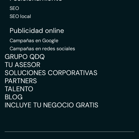
SEO
SEO local
Publicidad online
Campañas en Google
Campañas en redes sociales
GRUPO QDQ
TU ASESOR
SOLUCIONES CORPORATIVAS
PARTNERS
TALENTO
BLOG
INCLUYE TU NEGOCIO GRATIS