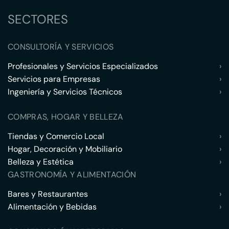
SECTORES
CONSULTORÍA Y SERVICIOS
Profesionales y Servicios Especializados
›
Servicios para Empresas
›
Ingeniería y Servicios Técnicos
›
COMPRAS, HOGAR Y BELLEZA
Tiendas y Comercio Local
›
Hogar, Decoración y Mobiliario
›
Belleza y Estética
›
GASTRONOMÍA Y ALIMENTACIÓN
Bares y Restaurantes
›
Alimentación y Bebidas
›