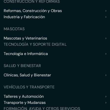
CONSTRUCCIÓN Y REFORMAS
Reformas, Construcción y Obras
›
Industria y Fabricación
›
MASCOTAS
Mascotas y Veterinarios
›
TECNOLOGÍA Y SOPORTE DIGITAL
Tecnología e Informática
›
SALUD Y BIENESTAR
Clínicas, Salud y Bienestar
›
VEHÍCULOS Y TRANSPORTE
Talleres y Automoción
›
Transporte y Mudanzas
›
FORMACIÓN, AYUDA Y OTROS SERVICIOS