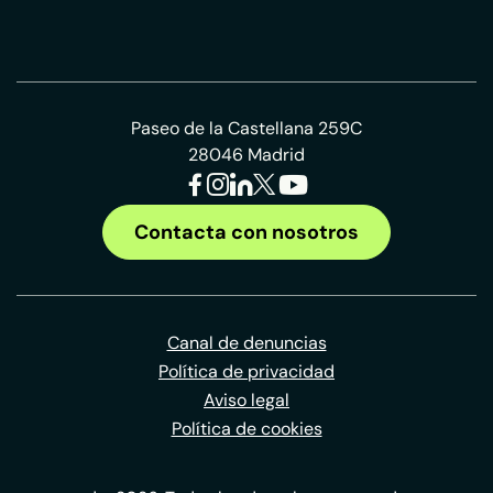
Paseo de la Castellana 259C
28046 Madrid
Contacta con nosotros
Canal de denuncias
Política de privacidad
Aviso legal
Política de cookies