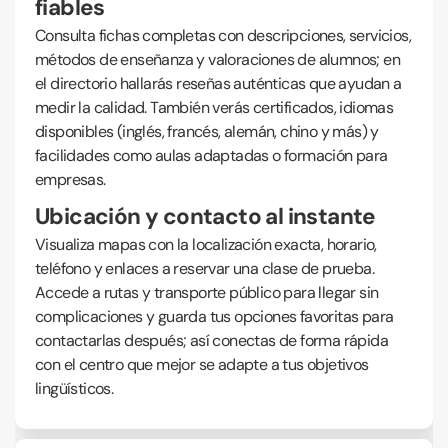
fiables
Consulta fichas completas con descripciones, servicios,
métodos de enseñanza y valoraciones de alumnos; en
el directorio hallarás reseñas auténticas que ayudan a
medir la calidad. También verás certificados, idiomas
disponibles (inglés, francés, alemán, chino y más) y
facilidades como aulas adaptadas o formación para
empresas.
Ubicación y contacto al instante
Visualiza mapas con la localización exacta, horario,
teléfono y enlaces a reservar una clase de prueba.
Accede a rutas y transporte público para llegar sin
complicaciones y guarda tus opciones favoritas para
contactarlas después; así conectas de forma rápida
con el centro que mejor se adapte a tus objetivos
lingüísticos.