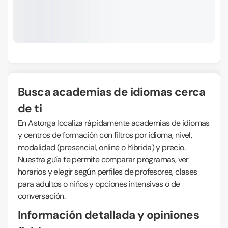
Busca academias de idiomas cerca
de ti
En Astorga localiza rápidamente academias de idiomas
y centros de formación con filtros por idioma, nivel,
modalidad (presencial, online o híbrida) y precio.
Nuestra guía te permite comparar programas, ver
horarios y elegir según perfiles de profesores, clases
para adultos o niños y opciones intensivas o de
conversación.
Información detallada y opiniones