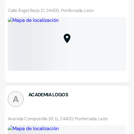
Calle Ángel Barja 21, 24400, Ponferrada, León
ACADEMIA LOGOS
A
Avenida Compostilla 28, b., 24400, Ponferrada, León