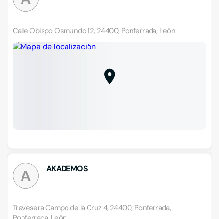
Calle Obispo Osmundo 12, 24400, Ponferrada, León
AKADEMOS
A
Travesera Campo de la Cruz 4, 24400, Ponferrada,
Ponferrada, León