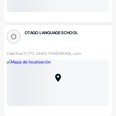
OTAGO LANGUAGE SCHOOL
O
Calle Real 37, 1ºC, 24402, PONFERRADA, León