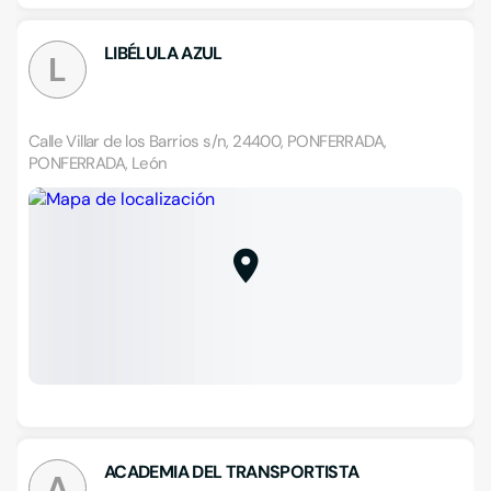
LIBÉLULA AZUL
L
Calle Villar de los Barrios s/n, 24400, PONFERRADA,
PONFERRADA, León
ACADEMIA DEL TRANSPORTISTA
A