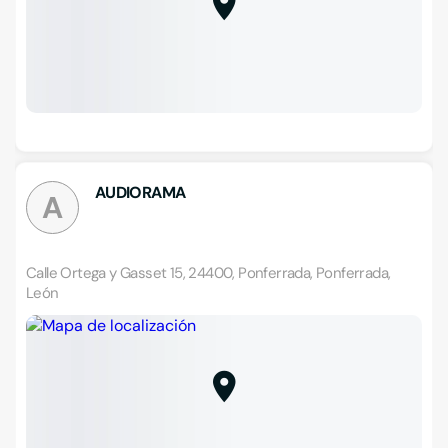
AUDIORAMA
A
Calle Ortega y Gasset 15, 24400, Ponferrada, Ponferrada,
León