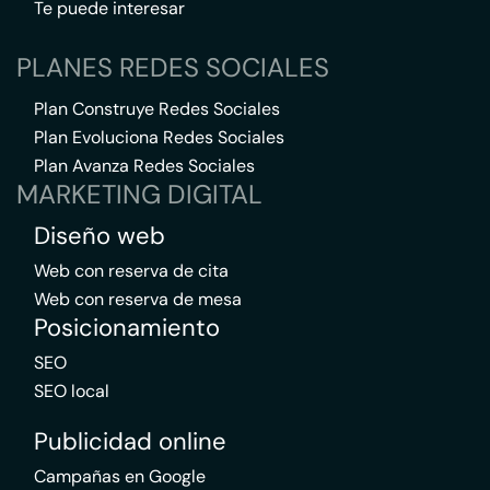
Te puede interesar
PLANES REDES SOCIALES
Plan Construye Redes Sociales
Plan Evoluciona Redes Sociales
Plan Avanza Redes Sociales
MARKETING DIGITAL
Diseño web
Web con reserva de cita
Web con reserva de mesa
Posicionamiento
SEO
SEO local
Publicidad online
Campañas en Google