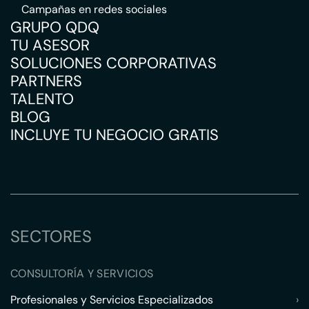
Campañas en redes sociales
GRUPO QDQ
TU ASESOR
SOLUCIONES CORPORATIVAS
PARTNERS
TALENTO
BLOG
INCLUYE TU NEGOCIO GRATIS
SECTORES
CONSULTORÍA Y SERVICIOS
Profesionales y Servicios Especializados
›