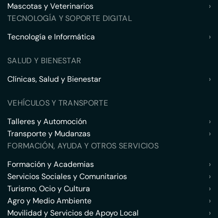
Mascotas y Veterinarios
›
TECNOLOGÍA Y SOPORTE DIGITAL
Tecnología e Informática
›
SALUD Y BIENESTAR
Clínicas, Salud y Bienestar
›
VEHÍCULOS Y TRANSPORTE
Talleres y Automoción
›
Transporte y Mudanzas
›
FORMACIÓN, AYUDA Y OTROS SERVICIOS
Formación y Academias
›
Servicios Sociales y Comunitarios
›
Turismo, Ocio y Cultura
›
Agro y Medio Ambiente
›
Movilidad y Servicios de Apoyo Local
›