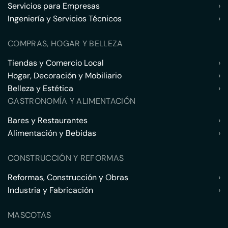
Servicios para Empresas
›
Ingeniería y Servicios Técnicos
›
COMPRAS, HOGAR Y BELLEZA
Tiendas y Comercio Local
›
Hogar, Decoración y Mobiliario
›
Belleza y Estética
›
GASTRONOMÍA Y ALIMENTACIÓN
Bares y Restaurantes
›
Alimentación y Bebidas
›
CONSTRUCCIÓN Y REFORMAS
Reformas, Construcción y Obras
›
Industria y Fabricación
›
MASCOTAS