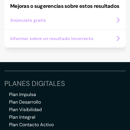
Mejoras o sugerencias sobre estos resultados
Anúnciate gratis
Informar sobre un resultado incorrecto
PLANES DIGITALES
Plan Impulsa
Plan Desarrollo
Plan Visibilidad
Plan Integral
Plan Contacto Activo