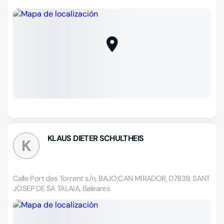
KLAUS DIETER SCHULTHEIS
K
Calle Port des Torrent s/n, BAJO;CAN MIRADOR, 07839, SANT
JOSEP DE SA TALAIA, Baleares