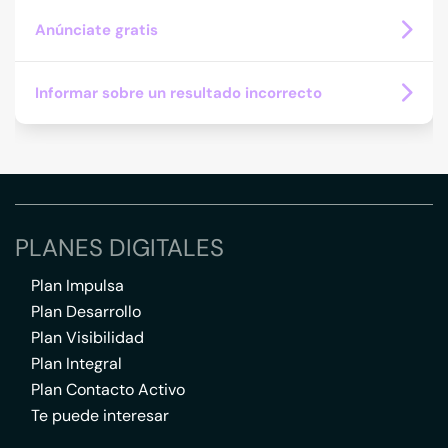
Anúnciate gratis
Informar sobre un resultado incorrecto
PLANES DIGITALES
Plan Impulsa
Plan Desarrollo
Plan Visibilidad
Plan Integral
Plan Contacto Activo
Te puede interesar