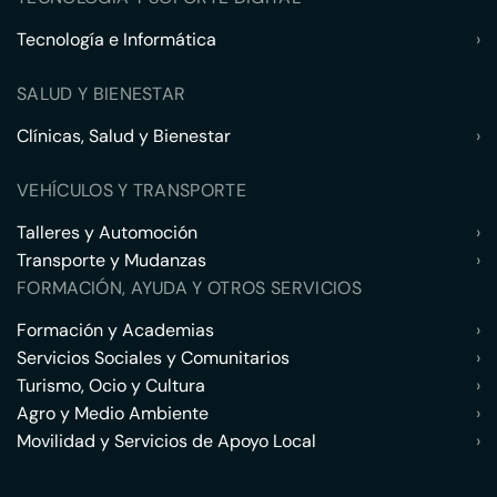
Tecnología e Informática
›
SALUD Y BIENESTAR
Clínicas, Salud y Bienestar
›
VEHÍCULOS Y TRANSPORTE
Talleres y Automoción
›
Transporte y Mudanzas
›
FORMACIÓN, AYUDA Y OTROS SERVICIOS
Formación y Academias
›
Servicios Sociales y Comunitarios
›
Turismo, Ocio y Cultura
›
Agro y Medio Ambiente
›
Movilidad y Servicios de Apoyo Local
›