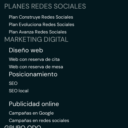
PLANES REDES SOCIALES
Plan Construye Redes Sociales
Plan Evoluciona Redes Sociales
Plan Avanza Redes Sociales
MARKETING DIGITAL
Diseño web
Web con reserva de cita
Web con reserva de mesa
Posicionamiento
SEO
SEO local
Publicidad online
Campañas en Google
Campañas en redes sociales
GRUPO QDQ