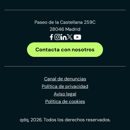
Paseo de la Castellana 259C
28046 Madrid
Contacta con nosotros
Canal de denuncias
Política de privacidad
Aviso legal
Política de cookies
qdq, 2026. Todos los derechos reservados.