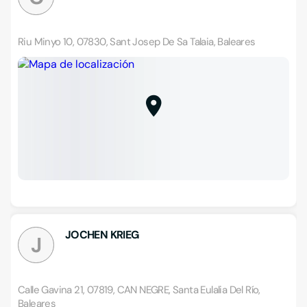
Riu Minyo 10, 07830, Sant Josep De Sa Talaia, Baleares
JOCHEN KRIEG
J
Calle Gavina 21, 07819, CAN NEGRE, Santa Eulalia Del Río,
Baleares