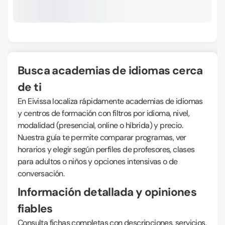
Busca academias de idiomas cerca
de ti
En Eivissa localiza rápidamente academias de idiomas
y centros de formación con filtros por idioma, nivel,
modalidad (presencial, online o híbrida) y precio.
Nuestra guía te permite comparar programas, ver
horarios y elegir según perfiles de profesores, clases
para adultos o niños y opciones intensivas o de
conversación.
Información detallada y opiniones
fiables
Consulta fichas completas con descripciones, servicios,