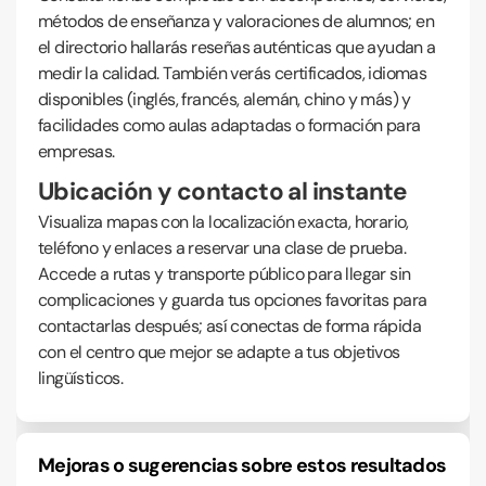
métodos de enseñanza y valoraciones de alumnos; en
el directorio hallarás reseñas auténticas que ayudan a
medir la calidad. También verás certificados, idiomas
disponibles (inglés, francés, alemán, chino y más) y
facilidades como aulas adaptadas o formación para
empresas.
Ubicación y contacto al instante
Visualiza mapas con la localización exacta, horario,
teléfono y enlaces a reservar una clase de prueba.
Accede a rutas y transporte público para llegar sin
complicaciones y guarda tus opciones favoritas para
contactarlas después; así conectas de forma rápida
con el centro que mejor se adapte a tus objetivos
lingüísticos.
Mejoras o sugerencias sobre estos resultados