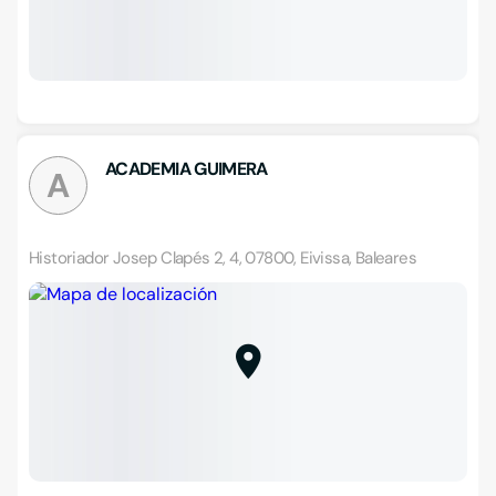
ACADEMIA GUIMERA
A
Historiador Josep Clapés 2, 4, 07800, Eivissa, Baleares