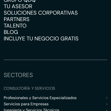
TU ASESOR
SOLUCIONES CORPORATIVAS
PARTNERS
TALENTO
BLOG
INCLUYE TU NEGOCIO GRATIS
SECTORES
CONSULTORÍA Y SERVICIOS
Profesionales y Servicios Especializados
›
Servicios para Empresas
›
Ingeniería y Servicios Técnicos
›