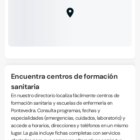
Encuentra centros de formación
sanitaria
En nuestro directorio localiza fácilmente centros de
formación sanitaria y escuelas de enfermería en
Pontevedra. Consulta programas, fechas y
especialidades (emergencias, cuidados, laboratorio) y
accede a horarios, direcciones y teléfonos en un mismo
lugar. La guía incluye fichas completas con servicios