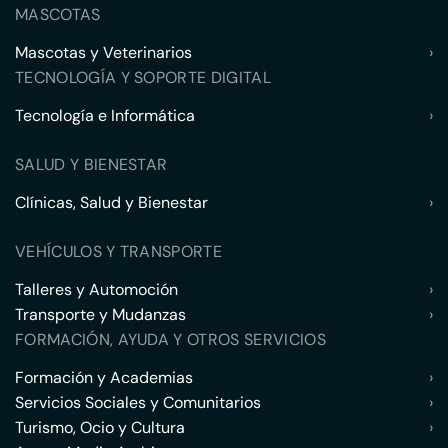
MASCOTAS
Mascotas y Veterinarios
›
TECNOLOGÍA Y SOPORTE DIGITAL
Tecnología e Informática
›
SALUD Y BIENESTAR
Clínicas, Salud y Bienestar
›
VEHÍCULOS Y TRANSPORTE
Talleres y Automoción
›
Transporte y Mudanzas
›
FORMACIÓN, AYUDA Y OTROS SERVICIOS
Formación y Academias
›
Servicios Sociales y Comunitarios
›
Turismo, Ocio y Cultura
›