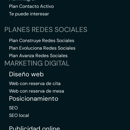
Plan Contacto Activo
Te puede interesar
PLANES REDES SOCIALES
Plan Construye Redes Sociales
Plan Evoluciona Redes Sociales
Plan Avanza Redes Sociales
MARKETING DIGITAL
Diseño web
Web con reserva de cita
Web con reserva de mesa
Posicionamiento
SEO
SEO local
Publicidad online