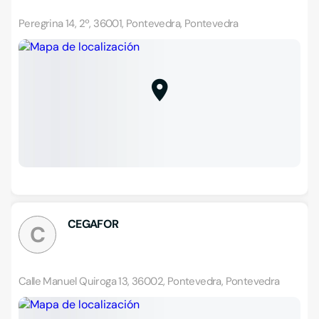
Peregrina 14, 2º, 36001, Pontevedra, Pontevedra
CEGAFOR
C
Calle Manuel Quiroga 13, 36002, Pontevedra, Pontevedra