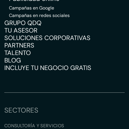
Campañas en Google
Campañas en redes sociales
GRUPO QDQ
TU ASESOR
SOLUCIONES CORPORATIVAS
PARTNERS
TALENTO
BLOG
INCLUYE TU NEGOCIO GRATIS
SECTORES
CONSULTORÍA Y SERVICIOS