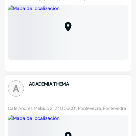
ACADEMIA THEMA
A
Calle Andrés Mellado 2, 2º D, 36001, Pontevedra, Pontevedra