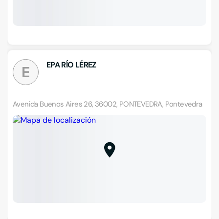
EPA RÍO LÉREZ
E
Avenida Buenos Aires 26, 36002, PONTEVEDRA, Pontevedra