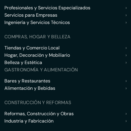
Profesionales y Servicios Especializados
›
Servicios para Empresas
›
Ingeniería y Servicios Técnicos
›
COMPRAS, HOGAR Y BELLEZA
Tiendas y Comercio Local
›
Hogar, Decoración y Mobiliario
›
Belleza y Estética
›
GASTRONOMÍA Y ALIMENTACIÓN
Bares y Restaurantes
›
Alimentación y Bebidas
›
CONSTRUCCIÓN Y REFORMAS
Reformas, Construcción y Obras
›
Industria y Fabricación
›