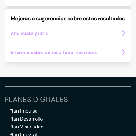
Mejoras o sugerencias sobre estos resultados
Anúnciate gratis
Informar sobre un resultado incorrecto
PLANES DIGITALES
Plan Impulsa
Plan Desarrollo
Plan Visibilidad
Plan Integral