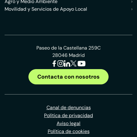
Agro y Medio Ambiente
›
Movilidad y Servicios de Apoyo Local
›
Paseo de la Castellana 259C
28046 Madrid
Contacta con nosotros
Canal de denuncias
Política de privacidad
Aviso legal
Política de cookies