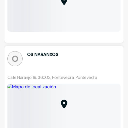
OS NARANXOS
O
Calle Naranjo 19, 36002, Pontevedra, Pontevedra