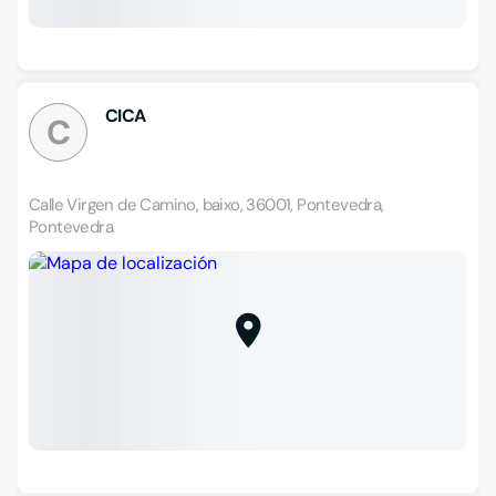
CICA
C
Calle Virgen de Camino, baixo, 36001, Pontevedra,
Pontevedra