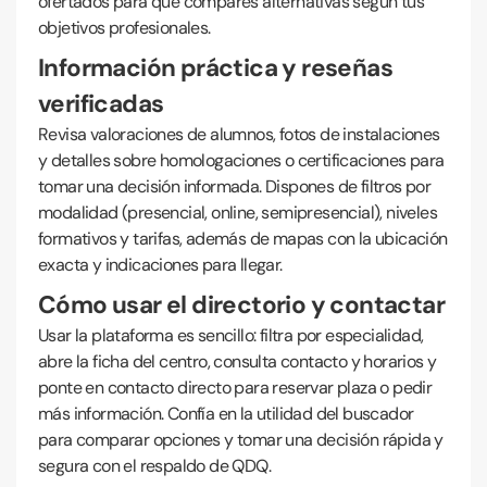
ofertados para que compares alternativas según tus
objetivos profesionales.
Información práctica y reseñas
verificadas
Revisa valoraciones de alumnos, fotos de instalaciones
y detalles sobre homologaciones o certificaciones para
tomar una decisión informada. Dispones de filtros por
modalidad (presencial, online, semipresencial), niveles
formativos y tarifas, además de mapas con la ubicación
exacta y indicaciones para llegar.
Cómo usar el directorio y contactar
Usar la plataforma es sencillo: filtra por especialidad,
abre la ficha del centro, consulta contacto y horarios y
ponte en contacto directo para reservar plaza o pedir
más información. Confía en la utilidad del buscador
para comparar opciones y tomar una decisión rápida y
segura con el respaldo de QDQ.