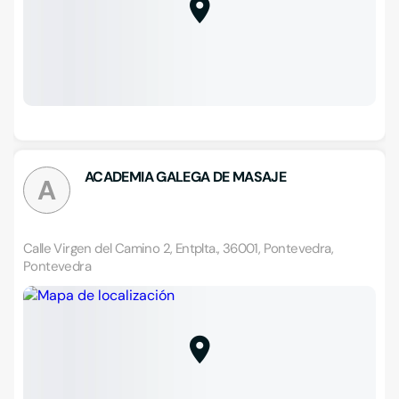
ACADEMIA GALEGA DE MASAJE
A
Calle Virgen del Camino 2, Entplta., 36001, Pontevedra,
Pontevedra