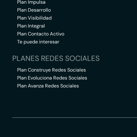
Plan Impulsa
Plan Desarrollo
Plan Visibilidad
Plan Integral
Plan Contacto Activo
Te puede interesar
PLANES REDES SOCIALES
Plan Construye Redes Sociales
Plan Evoluciona Redes Sociales
Plan Avanza Redes Sociales