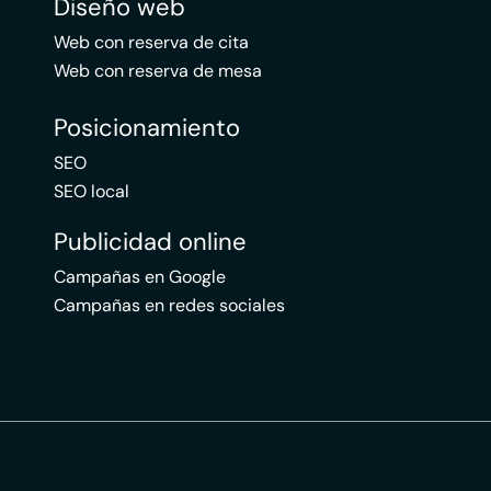
Diseño web
Web con reserva de cita
Web con reserva de mesa
Posicionamiento
SEO
SEO local
Publicidad online
Campañas en Google
Campañas en redes sociales