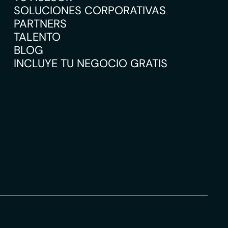
SOLUCIONES CORPORATIVAS
PARTNERS
TALENTO
BLOG
INCLUYE TU NEGOCIO GRATIS