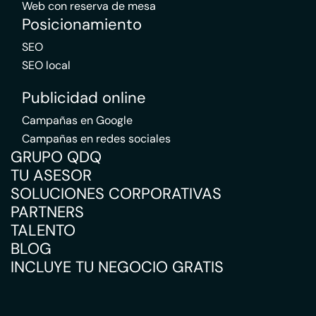
Web con reserva de mesa
Posicionamiento
SEO
SEO local
Publicidad online
Campañas en Google
Campañas en redes sociales
GRUPO QDQ
TU ASESOR
SOLUCIONES CORPORATIVAS
PARTNERS
TALENTO
BLOG
INCLUYE TU NEGOCIO GRATIS