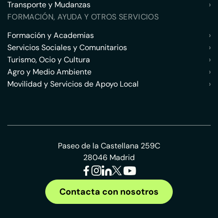
Transporte y Mudanzas
›
FORMACIÓN, AYUDA Y OTROS SERVICIOS
Formación y Academias
›
Servicios Sociales y Comunitarios
›
Turismo, Ocio y Cultura
›
Agro y Medio Ambiente
›
Movilidad y Servicios de Apoyo Local
›
Paseo de la Castellana 259C
28046 Madrid
Contacta con nosotros