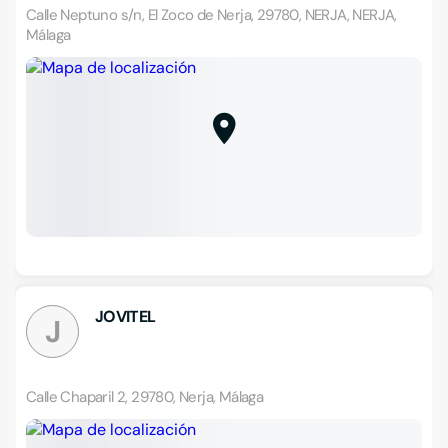
Calle Neptuno s/n, El Zoco de Nerja, 29780, NERJA, NERJA,
Málaga
JOVITEL
J
Calle Chaparil 2, 29780, Nerja, Málaga