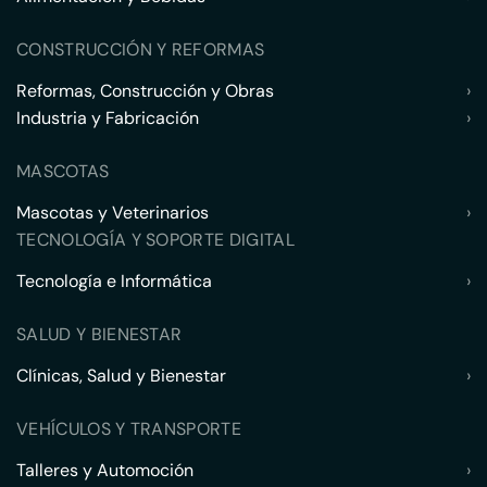
CONSTRUCCIÓN Y REFORMAS
Reformas, Construcción y Obras
›
Industria y Fabricación
›
MASCOTAS
Mascotas y Veterinarios
›
TECNOLOGÍA Y SOPORTE DIGITAL
Tecnología e Informática
›
SALUD Y BIENESTAR
Clínicas, Salud y Bienestar
›
VEHÍCULOS Y TRANSPORTE
Talleres y Automoción
›