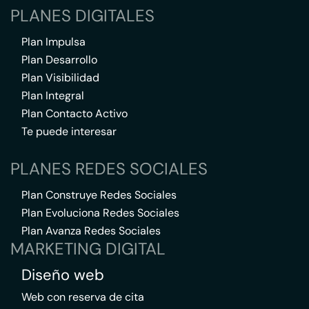
PLANES DIGITALES
Plan Impulsa
Plan Desarrollo
Plan Visibilidad
Plan Integral
Plan Contacto Activo
Te puede interesar
PLANES REDES SOCIALES
Plan Construye Redes Sociales
Plan Evoluciona Redes Sociales
Plan Avanza Redes Sociales
MARKETING DIGITAL
Diseño web
Web con reserva de cita