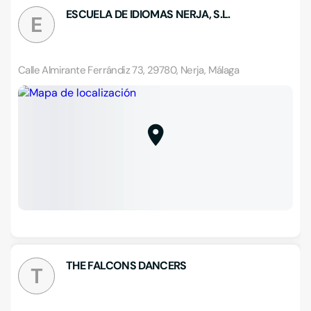
ESCUELA DE IDIOMAS NERJA, S.L.
E
Calle Almirante Ferrándiz 73, 29780, Nerja, Málaga
THE FALCONS DANCERS
T