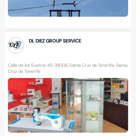
DL DIEZ GROUP SERVICE
Calle de los Sueños 40, 38006, Santa Cruz de Tenerife, Santa
Cruz de Tenerife