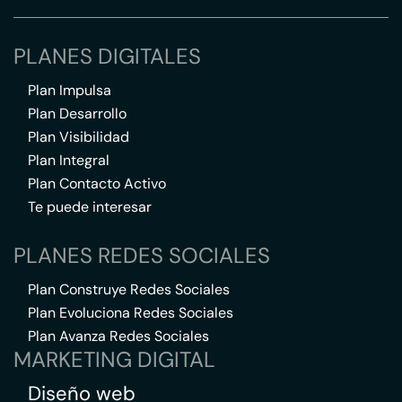
PLANES DIGITALES
Plan Impulsa
Plan Desarrollo
Plan Visibilidad
Plan Integral
Plan Contacto Activo
Te puede interesar
PLANES REDES SOCIALES
Plan Construye Redes Sociales
Plan Evoluciona Redes Sociales
Plan Avanza Redes Sociales
MARKETING DIGITAL
Diseño web