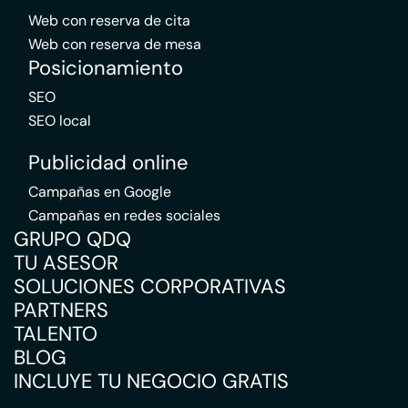
Web con reserva de cita
Web con reserva de mesa
Posicionamiento
SEO
SEO local
Publicidad online
Campañas en Google
Campañas en redes sociales
GRUPO QDQ
TU ASESOR
SOLUCIONES CORPORATIVAS
PARTNERS
TALENTO
BLOG
INCLUYE TU NEGOCIO GRATIS