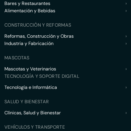
Bares y Restaurantes
›
Alimentación y Bebidas
›
CONSTRUCCIÓN Y REFORMAS
Reformas, Construcción y Obras
›
Industria y Fabricación
›
MASCOTAS
Mascotas y Veterinarios
›
TECNOLOGÍA Y SOPORTE DIGITAL
Tecnología e Informática
›
SALUD Y BIENESTAR
Clínicas, Salud y Bienestar
›
VEHÍCULOS Y TRANSPORTE