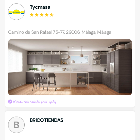
Tycmasa
Camino de San Rafael 75-77, 29006, Málaga, Málaga
Recomendado por qdq
BRICOTIENDAS
B