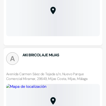
AKI BRICOLAJE MIJAS
A
Avenida Carmen Sáez de Tejada s/n, Nuevo Parque
Comercial Miramar, 29649, Mijas Costa, Mijas, Málaga