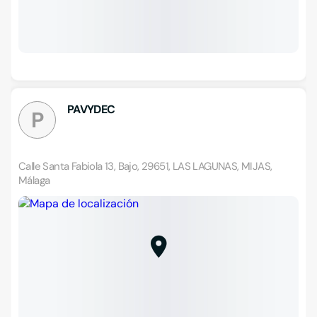
PAVYDEC
P
Calle Santa Fabiola 13, Bajo, 29651, LAS LAGUNAS, MIJAS,
Málaga