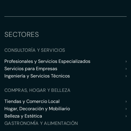
SECTORES
CONSULTORÍA Y SERVICIOS
Profesionales y Servicios Especializados
›
Servicios para Empresas
›
Ingeniería y Servicios Técnicos
›
COMPRAS, HOGAR Y BELLEZA
Tiendas y Comercio Local
›
Hogar, Decoración y Mobiliario
›
Belleza y Estética
›
GASTRONOMÍA Y ALIMENTACIÓN