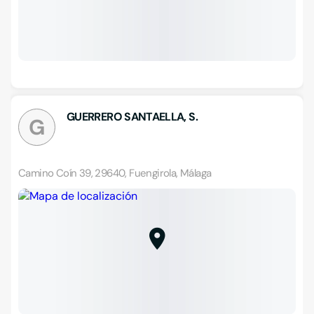
GUERRERO SANTAELLA, S.
G
Camino Coín 39, 29640, Fuengirola, Málaga