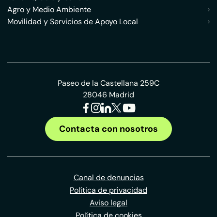
Agro y Medio Ambiente
›
Movilidad y Servicios de Apoyo Local
›
Paseo de la Castellana 259C
28046 Madrid
Contacta con nosotros
Canal de denuncias
Política de privacidad
Aviso legal
Política de cookies