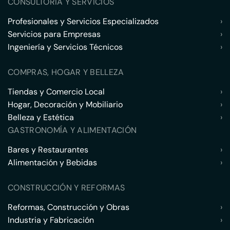
CONSULTORÍA Y SERVICIOS
Profesionales y Servicios Especializados
›
Servicios para Empresas
›
Ingeniería y Servicios Técnicos
›
COMPRAS, HOGAR Y BELLEZA
Tiendas y Comercio Local
›
Hogar, Decoración y Mobiliario
›
Belleza y Estética
›
GASTRONOMÍA Y ALIMENTACIÓN
Bares y Restaurantes
›
Alimentación y Bebidas
›
CONSTRUCCIÓN Y REFORMAS
Reformas, Construcción y Obras
›
Industria y Fabricación
›