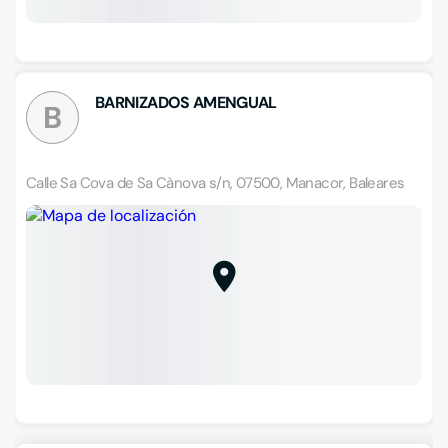
BARNIZADOS AMENGUAL
B
Calle Sa Cova de Sa Cànova s/n, 07500, Manacor, Baleares