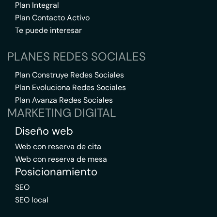
Plan Integral
Plan Contacto Activo
Te puede interesar
PLANES REDES SOCIALES
Plan Construye Redes Sociales
Plan Evoluciona Redes Sociales
Plan Avanza Redes Sociales
MARKETING DIGITAL
Diseño web
Web con reserva de cita
Web con reserva de mesa
Posicionamiento
SEO
SEO local