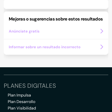
Mejoras o sugerencias sobre estos resultados
Anúnciate gratis
Informar sobre un resultado incorrecto
PLANES DIGITALES
Plan Impulsa
Plan Desarrollo
Plan Visibilidad