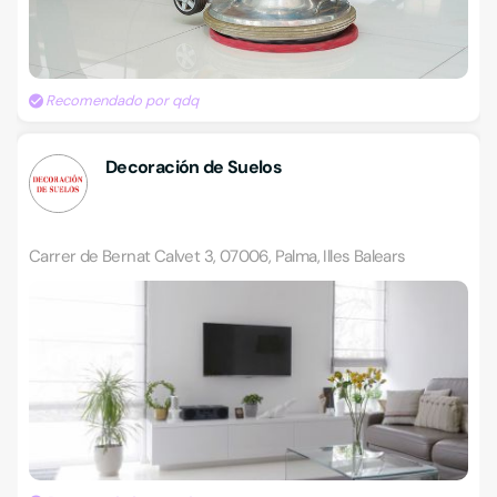
Recomendado por qdq
Decoración de Suelos
Carrer de Bernat Calvet 3, 07006, Palma, Illes Balears