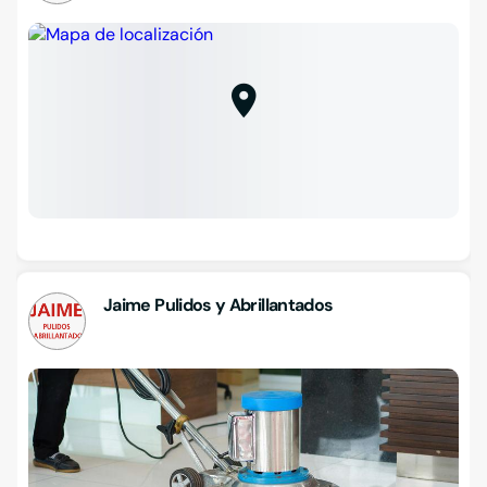
Jaime Pulidos y Abrillantados