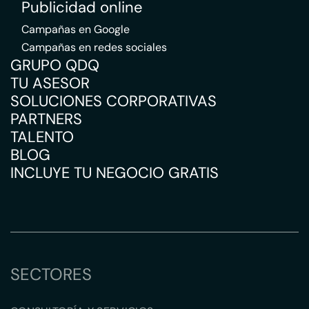
Publicidad online
Campañas en Google
Campañas en redes sociales
GRUPO QDQ
TU ASESOR
SOLUCIONES CORPORATIVAS
PARTNERS
TALENTO
BLOG
INCLUYE TU NEGOCIO GRATIS
SECTORES