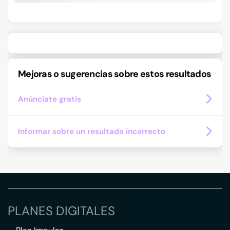
Mejoras o sugerencias sobre estos resultados
Anúnciate gratis
Informar sobre un resultado incorrecto
PLANES DIGITALES