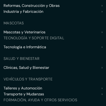
Reformas, Construcción y Obras
›
Industria y Fabricación
›
MASCOTAS
Mascotas y Veterinarios
›
TECNOLOGÍA Y SOPORTE DIGITAL
Tecnología e Informática
›
SALUD Y BIENESTAR
Clínicas, Salud y Bienestar
›
VEHÍCULOS Y TRANSPORTE
Talleres y Automoción
›
Transporte y Mudanzas
›
FORMACIÓN, AYUDA Y OTROS SERVICIOS