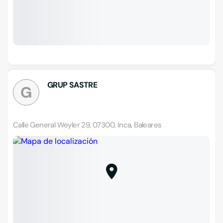
GRUP SASTRE
G
Calle General Weyler 29, 07300, Inca, Baleares