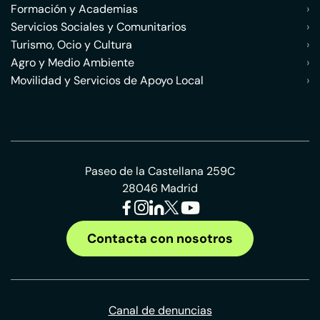
Formación y Academias
›
Servicios Sociales y Comunitarios
›
Turismo, Ocio y Cultura
›
Agro y Medio Ambiente
›
Movilidad y Servicios de Apoyo Local
›
Paseo de la Castellana 259C
28046 Madrid
Contacta con nosotros
Canal de denuncias