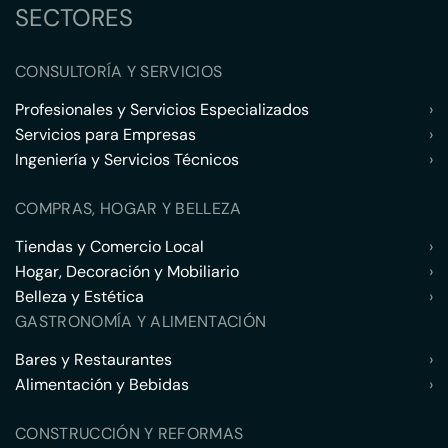
SECTORES
CONSULTORÍA Y SERVICIOS
Profesionales y Servicios Especializados
›
Servicios para Empresas
›
Ingeniería y Servicios Técnicos
›
COMPRAS, HOGAR Y BELLEZA
Tiendas y Comercio Local
›
Hogar, Decoración y Mobiliario
›
Belleza y Estética
›
GASTRONOMÍA Y ALIMENTACIÓN
Bares y Restaurantes
›
Alimentación y Bebidas
›
CONSTRUCCIÓN Y REFORMAS