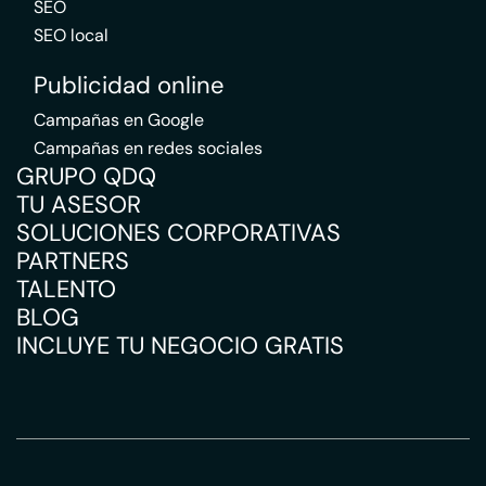
SEO
SEO local
Publicidad online
Campañas en Google
Campañas en redes sociales
GRUPO QDQ
TU ASESOR
SOLUCIONES CORPORATIVAS
PARTNERS
TALENTO
BLOG
INCLUYE TU NEGOCIO GRATIS