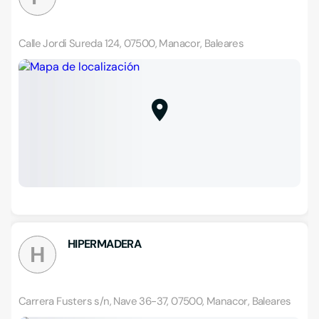
Calle Jordi Sureda 124, 07500, Manacor, Baleares
HIPERMADERA
H
Carrera Fusters s/n, Nave 36-37, 07500, Manacor, Baleares