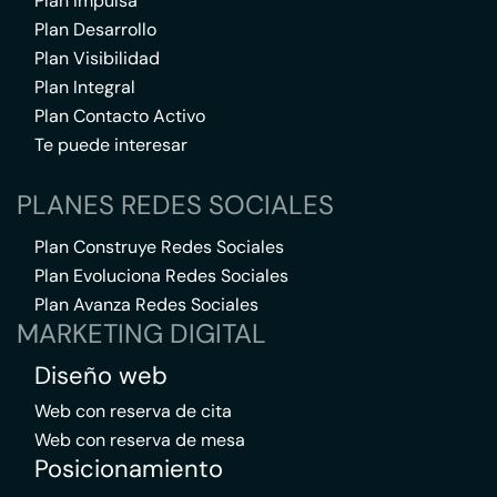
Plan Impulsa
Plan Desarrollo
Plan Visibilidad
Plan Integral
Plan Contacto Activo
Te puede interesar
PLANES REDES SOCIALES
Plan Construye Redes Sociales
Plan Evoluciona Redes Sociales
Plan Avanza Redes Sociales
MARKETING DIGITAL
Diseño web
Web con reserva de cita
Web con reserva de mesa
Posicionamiento