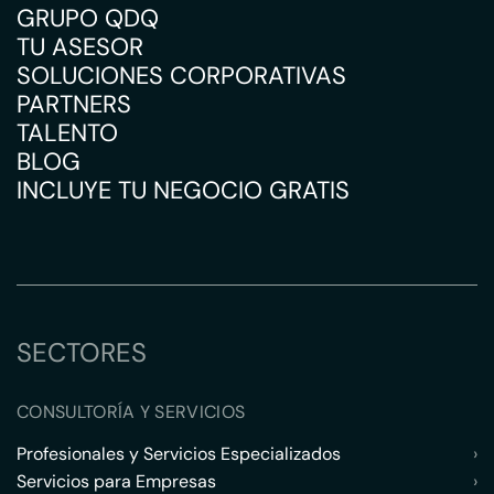
GRUPO QDQ
TU ASESOR
SOLUCIONES CORPORATIVAS
PARTNERS
TALENTO
BLOG
INCLUYE TU NEGOCIO GRATIS
SECTORES
CONSULTORÍA Y SERVICIOS
Profesionales y Servicios Especializados
›
Servicios para Empresas
›