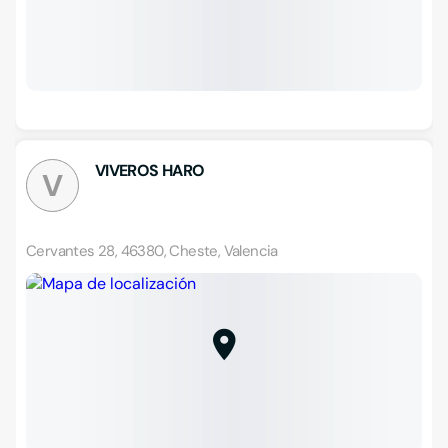
VIVEROS HARO
V
Cervantes 28, 46380, Cheste, Valencia