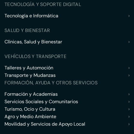
TECNOLOGÍA Y SOPORTE DIGITAL
Tecnología e Informática
›
SALUD Y BIENESTAR
Clínicas, Salud y Bienestar
›
VEHÍCULOS Y TRANSPORTE
Talleres y Automoción
›
Transporte y Mudanzas
›
FORMACIÓN, AYUDA Y OTROS SERVICIOS
Formación y Academias
›
Servicios Sociales y Comunitarios
›
Turismo, Ocio y Cultura
›
Agro y Medio Ambiente
›
Movilidad y Servicios de Apoyo Local
›