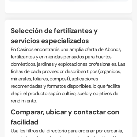
Selección de fertilizantes y
servicios especializados
En Casinos encontrarás una amplia oferta de Abonos,
fertilizantes y enmiendas pensados para huertos
domésticos, jardines y explotaciones profesionales. Las
fichas de cada proveedor describen tipos (orgánicos,
minerales, foliares, compost), aplicaciones
recomendadas y formatos disponibles, lo que facilita
elegir el producto según cultivo, suelo y objetivos de
rendimiento.
Comparar, ubicar y contactar con
facilidad
Usa los filtros del directorio para ordenar por cercanía,