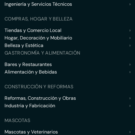
Ingeniería y Servicios Técnicos
›
COMPRAS, HOGAR Y BELLEZA
Tiendas y Comercio Local
›
Hogar, Decoración y Mobiliario
›
Belleza y Estética
›
GASTRONOMÍA Y ALIMENTACIÓN
Bares y Restaurantes
›
Alimentación y Bebidas
›
CONSTRUCCIÓN Y REFORMAS
Reformas, Construcción y Obras
›
Industria y Fabricación
›
MASCOTAS
Mascotas y Veterinarios
›