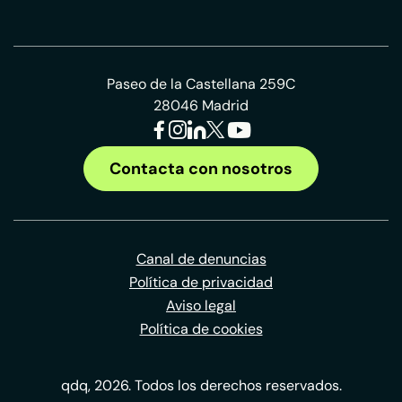
Paseo de la Castellana 259C
28046 Madrid
Contacta con nosotros
Canal de denuncias
Política de privacidad
Aviso legal
Política de cookies
qdq, 2026. Todos los derechos reservados.