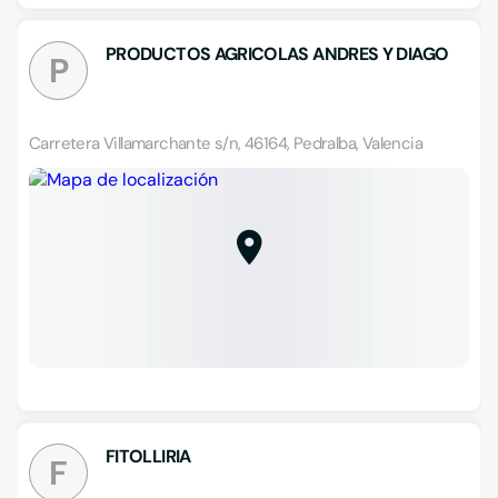
PRODUCTOS AGRICOLAS ANDRES Y DIAGO
P
Carretera Villamarchante s/n, 46164, Pedralba, Valencia
FITOLLIRIA
F