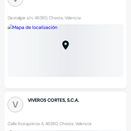
Gestalgar s/n, 46380, Cheste, Valencia
VIVEROS CORTES, S.C.A.
V
Calle Acequieros 4, 46380, Cheste, Valencia