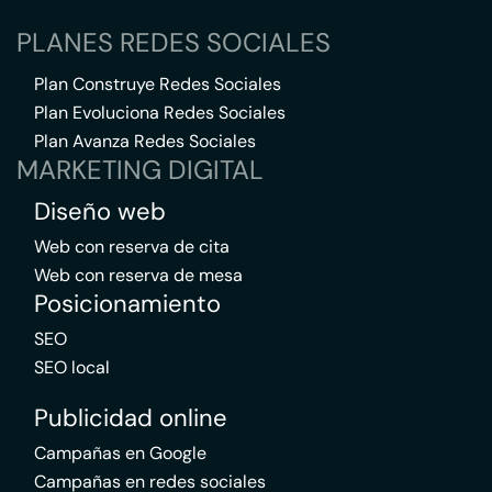
PLANES REDES SOCIALES
Plan Construye Redes Sociales
Plan Evoluciona Redes Sociales
Plan Avanza Redes Sociales
MARKETING DIGITAL
Diseño web
Web con reserva de cita
Web con reserva de mesa
Posicionamiento
SEO
SEO local
Publicidad online
Campañas en Google
Campañas en redes sociales