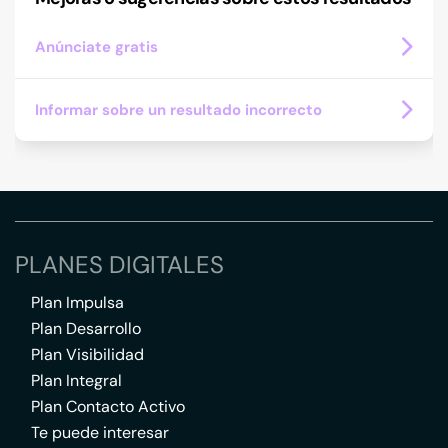
Anúnciate gratis
Informar sobre un resultado incorrecto
PLANES DIGITALES
Plan Impulsa
Plan Desarrollo
Plan Visibilidad
Plan Integral
Plan Contacto Activo
Te puede interesar