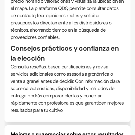
precio, horario o valoraciones y visualiza la ubicación en
el mapa. La plataforma QDQ permite consultar datos
de contacto, leer opiniones reales y solicitar
presupuestos directamente a los distribuidores o
técnicos, ahorrando tiempo en la búsqueda de
proveedores confiables.
Consejos prácticos y confianza en
la elección
Consulta reseñas, busca certificaciones y revisa
servicios adicionales como asesoría agronómica o
venta a granel antes de decidir. Con información clara
sobre características, disponibilidad y métodos de
entrega podrás comparar ofertas y conectar
rápidamente con profesionales que garanticen mejores
resultados para tu cultivo.
Mejoras o sugerencias sobre estos resultados