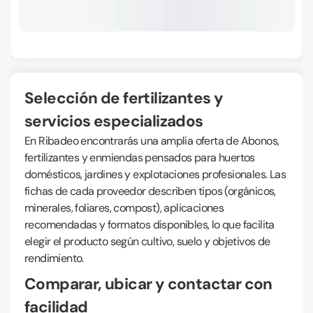
Selección de fertilizantes y
servicios especializados
En Ribadeo encontrarás una amplia oferta de Abonos,
fertilizantes y enmiendas pensados para huertos
domésticos, jardines y explotaciones profesionales. Las
fichas de cada proveedor describen tipos (orgánicos,
minerales, foliares, compost), aplicaciones
recomendadas y formatos disponibles, lo que facilita
elegir el producto según cultivo, suelo y objetivos de
rendimiento.
Comparar, ubicar y contactar con
facilidad