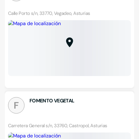
Calle Porto s/n, 33770, Vegadeo, Asturias
FOMENTO VEGETAL
F
Carretera General s/n, 33760, Castropol, Asturias