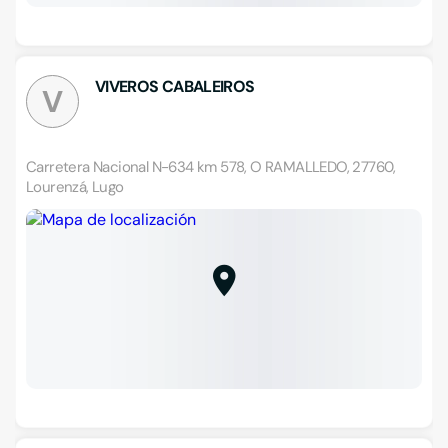
VIVEROS CABALEIROS
V
Carretera Nacional N-634 km 578, O RAMALLEDO, 27760,
Lourenzá, Lugo