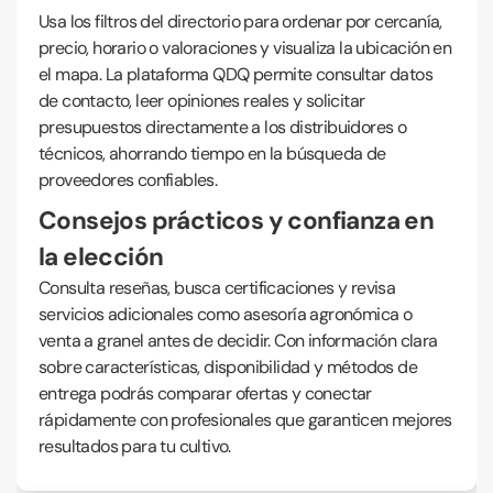
Usa los filtros del directorio para ordenar por cercanía,
precio, horario o valoraciones y visualiza la ubicación en
el mapa. La plataforma QDQ permite consultar datos
de contacto, leer opiniones reales y solicitar
presupuestos directamente a los distribuidores o
técnicos, ahorrando tiempo en la búsqueda de
proveedores confiables.
Consejos prácticos y confianza en
la elección
Consulta reseñas, busca certificaciones y revisa
servicios adicionales como asesoría agronómica o
venta a granel antes de decidir. Con información clara
sobre características, disponibilidad y métodos de
entrega podrás comparar ofertas y conectar
rápidamente con profesionales que garanticen mejores
resultados para tu cultivo.