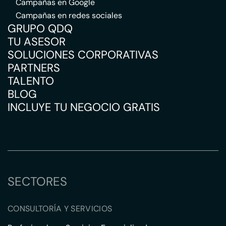
Campañas en Google
Campañas en redes sociales
GRUPO QDQ
TU ASESOR
SOLUCIONES CORPORATIVAS
PARTNERS
TALENTO
BLOG
INCLUYE TU NEGOCIO GRATIS
SECTORES
CONSULTORÍA Y SERVICIOS