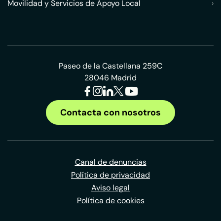
Movilidad y Servicios de Apoyo Local
›
Paseo de la Castellana 259C
28046 Madrid
Contacta con nosotros
Canal de denuncias
Política de privacidad
Aviso legal
Política de cookies