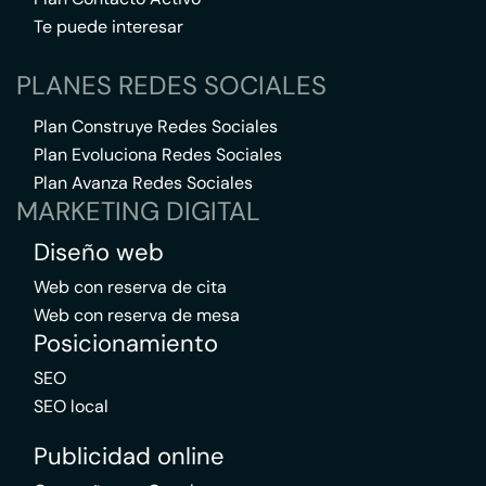
Te puede interesar
PLANES REDES SOCIALES
Plan Construye Redes Sociales
Plan Evoluciona Redes Sociales
Plan Avanza Redes Sociales
MARKETING DIGITAL
Diseño web
Web con reserva de cita
Web con reserva de mesa
Posicionamiento
SEO
SEO local
Publicidad online