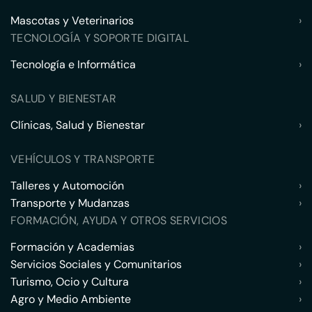
Mascotas y Veterinarios
›
TECNOLOGÍA Y SOPORTE DIGITAL
Tecnología e Informática
›
SALUD Y BIENESTAR
Clínicas, Salud y Bienestar
›
VEHÍCULOS Y TRANSPORTE
Talleres y Automoción
›
Transporte y Mudanzas
›
FORMACIÓN, AYUDA Y OTROS SERVICIOS
Formación y Academias
›
Servicios Sociales y Comunitarios
›
Turismo, Ocio y Cultura
›
Agro y Medio Ambiente
›