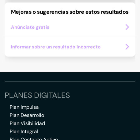
Mejoras o sugerencias sobre estos resultados
Anúnciate gratis
Informar sobre un resultado incorrecto
PLANES DIGITALES
Plan Impulsa
Plan Desarrollo
Plan Visibilidad
Plan Integral
Plan Contacto Activo