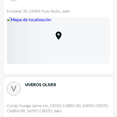
Fontanar 35, 23485, Pozo Alcón, Jaén
VIVEROS OLIVER
V
Cortijo Huelga Jaime s/n, 23550, CABRA DEL SANTO CRISTO,
CABRA DEL SANTO CRISTO, Jaén