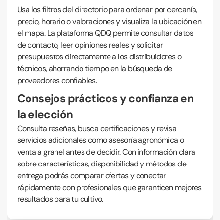
Usa los filtros del directorio para ordenar por cercanía,
precio, horario o valoraciones y visualiza la ubicación en
el mapa. La plataforma QDQ permite consultar datos
de contacto, leer opiniones reales y solicitar
presupuestos directamente a los distribuidores o
técnicos, ahorrando tiempo en la búsqueda de
proveedores confiables.
Consejos prácticos y confianza en
la elección
Consulta reseñas, busca certificaciones y revisa
servicios adicionales como asesoría agronómica o
venta a granel antes de decidir. Con información clara
sobre características, disponibilidad y métodos de
entrega podrás comparar ofertas y conectar
rápidamente con profesionales que garanticen mejores
resultados para tu cultivo.