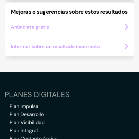
Mejoras o sugerencias sobre estos resultados
Anúnciate gratis
Informar sobre un resultado incorrecto
PLANES DIGITALES
Plan Impulsa
Plan Desarrollo
Plan Visibilidad
Plan Integral
Plan Contacto Activo