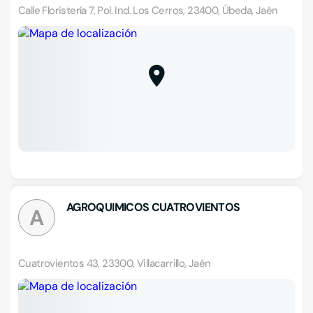
Calle Floristería 7, Pol. Ind. Los Cerros, 23400, Úbeda, Jaén
AGROQUIMICOS CUATROVIENTOS
A
Cuatrovientos 43, 23300, Villacarrillo, Jaén