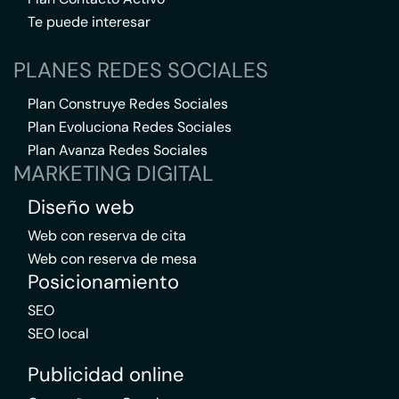
Te puede interesar
PLANES REDES SOCIALES
Plan Construye Redes Sociales
Plan Evoluciona Redes Sociales
Plan Avanza Redes Sociales
MARKETING DIGITAL
Diseño web
Web con reserva de cita
Web con reserva de mesa
Posicionamiento
SEO
SEO local
Publicidad online