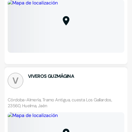
VIVEROS GUZMÁGINA
V
Córdoba-Almería, Tramo Antigua, cuesta Los Gallardos,
23560, Huelma, Jaén