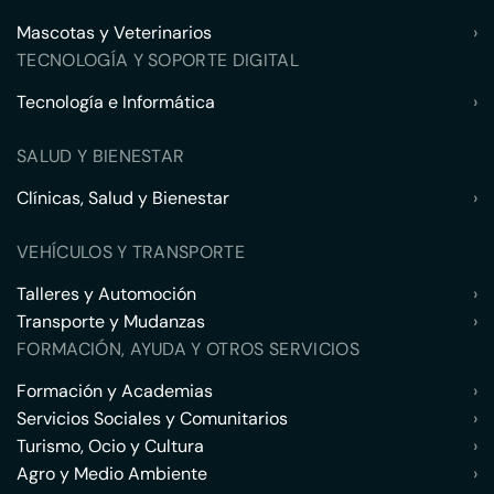
Mascotas y Veterinarios
›
TECNOLOGÍA Y SOPORTE DIGITAL
Tecnología e Informática
›
SALUD Y BIENESTAR
Clínicas, Salud y Bienestar
›
VEHÍCULOS Y TRANSPORTE
Talleres y Automoción
›
Transporte y Mudanzas
›
FORMACIÓN, AYUDA Y OTROS SERVICIOS
Formación y Academias
›
Servicios Sociales y Comunitarios
›
Turismo, Ocio y Cultura
›
Agro y Medio Ambiente
›