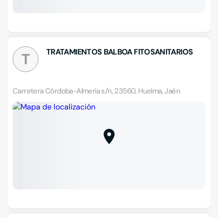
TRATAMIENTOS BALBOA FITOSANITARIOS
T
Carretera Córdoba-Almería s/n, 23560, Huelma, Jaén