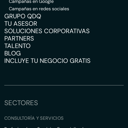
Campañas en Google
Campañas en redes sociales
GRUPO QDQ
TU ASESOR
SOLUCIONES CORPORATIVAS
PARTNERS
TALENTO
BLOG
INCLUYE TU NEGOCIO GRATIS
SECTORES
CONSULTORÍA Y SERVICIOS