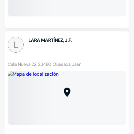
LARA MARTÍNEZ, J.F.
L
Calle Nueva 22, 23480, Quesada, Jaén