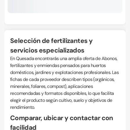
Selección de fertilizantes y
servicios especializados
En Quesada encontrarás una amplia oferta de Abonos,
fertilizantes y enmiendas pensados para huertos
domésticos, jardines y explotaciones profesionales. Las
fichas de cada proveedor describen tipos (orgánicos,
minerales, foliares, compost), aplicaciones
recomendadas y formatos disponibles, lo que facilita
elegir el producto según cultivo, suelo y objetivos de
rendimiento.
Comparar, ubicar y contactar con
facilidad