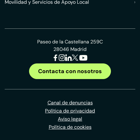
Movilidad y Servicios de Apoyo Local
›
Paseo de la Castellana 259C
28046 Madrid
Contacta con nosotros
Canal de denuncias
Política de privacidad
Aviso legal
Política de cookies