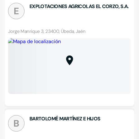
EXPLOTACIONES AGRICOLAS EL CORZO, S.A.
E
Jorge Manrique 3, 23400, Úbeda, Jaén
BARTOLOMÉ MARTÍNEZ E HIJOS
B