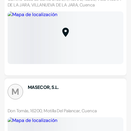
DE LA JARA, VILLANUEVA DE LA JARA, Cuenca
MASECOR, S.L.
M
Don Tomás, 16200, Motilla Del Palancar, Cuenca