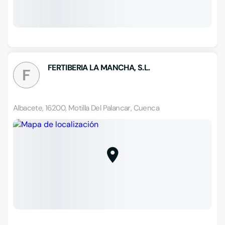
FERTIBERIA LA MANCHA, S.L.
F
Albacete, 16200, Motilla Del Palancar, Cuenca