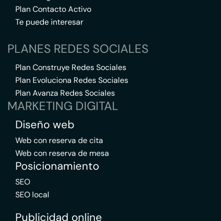
Plan Contacto Activo
Te puede interesar
PLANES REDES SOCIALES
Plan Construye Redes Sociales
Plan Evoluciona Redes Sociales
Plan Avanza Redes Sociales
MARKETING DIGITAL
Diseño web
Web con reserva de cita
Web con reserva de mesa
Posicionamiento
SEO
SEO local
Publicidad online