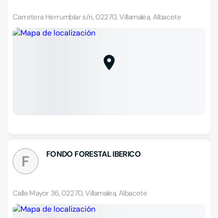
Carretera Herrumblar s/n, 02270, Villamalea, Albacete
FONDO FORESTAL IBERICO
F
Calle Mayor 36, 02270, Villamalea, Albacete