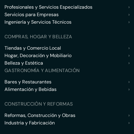
Profesionales y Servicios Especializados
›
Servicios para Empresas
›
Ingeniería y Servicios Técnicos
›
COMPRAS, HOGAR Y BELLEZA
Tiendas y Comercio Local
›
Hogar, Decoración y Mobiliario
›
Belleza y Estética
›
GASTRONOMÍA Y ALIMENTACIÓN
Bares y Restaurantes
›
Alimentación y Bebidas
›
CONSTRUCCIÓN Y REFORMAS
Reformas, Construcción y Obras
›
Industria y Fabricación
›