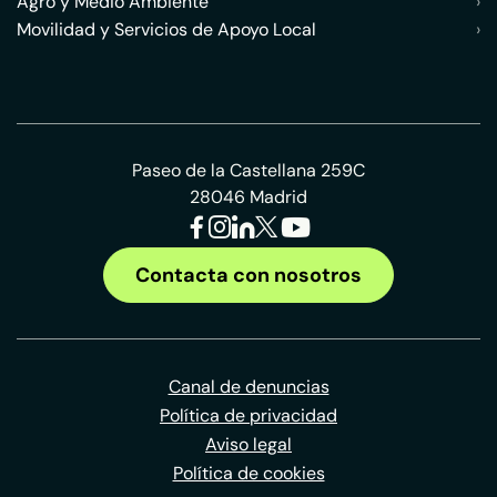
Agro y Medio Ambiente
›
Movilidad y Servicios de Apoyo Local
›
Paseo de la Castellana 259C
28046 Madrid
Contacta con nosotros
Canal de denuncias
Política de privacidad
Aviso legal
Política de cookies