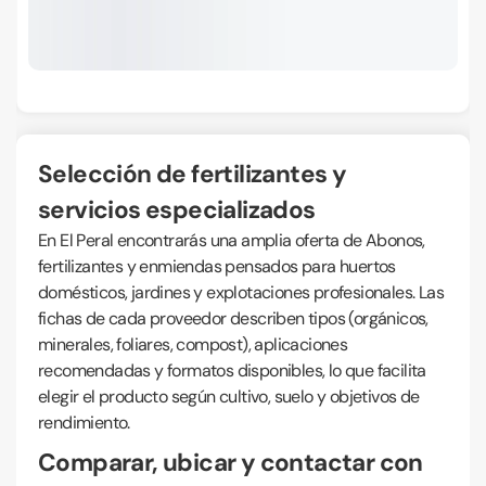
Selección de fertilizantes y
servicios especializados
En El Peral encontrarás una amplia oferta de Abonos,
fertilizantes y enmiendas pensados para huertos
domésticos, jardines y explotaciones profesionales. Las
fichas de cada proveedor describen tipos (orgánicos,
minerales, foliares, compost), aplicaciones
recomendadas y formatos disponibles, lo que facilita
elegir el producto según cultivo, suelo y objetivos de
rendimiento.
Comparar, ubicar y contactar con