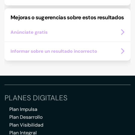
Mejoras o sugerencias sobre estos resultados
Anúnciate gratis
Informar sobre un resultado incorrecto
PLANES DIGITALES
Plan Impulsa
Plan Desarrollo
Plan Visibilidad
Plan Integral