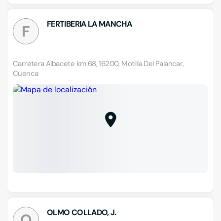
FERTIBERIA LA MANCHA
F
Carretera Albacete km 68, 16200, Motilla Del Palancar,
Cuenca
OLMO COLLADO, J.
O