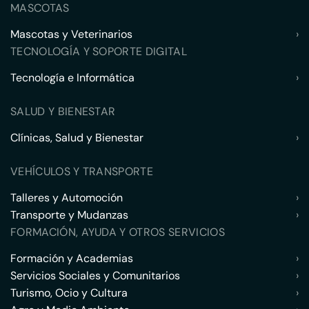
MASCOTAS
Mascotas y Veterinarios
›
TECNOLOGÍA Y SOPORTE DIGITAL
Tecnología e Informática
›
SALUD Y BIENESTAR
Clínicas, Salud y Bienestar
›
VEHÍCULOS Y TRANSPORTE
Talleres y Automoción
›
Transporte y Mudanzas
›
FORMACIÓN, AYUDA Y OTROS SERVICIOS
Formación y Academias
›
Servicios Sociales y Comunitarios
›
Turismo, Ocio y Cultura
›