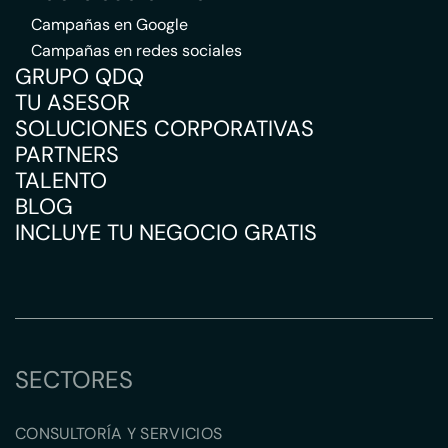
Campañas en Google
Campañas en redes sociales
GRUPO QDQ
TU ASESOR
SOLUCIONES CORPORATIVAS
PARTNERS
TALENTO
BLOG
INCLUYE TU NEGOCIO GRATIS
SECTORES
CONSULTORÍA Y SERVICIOS