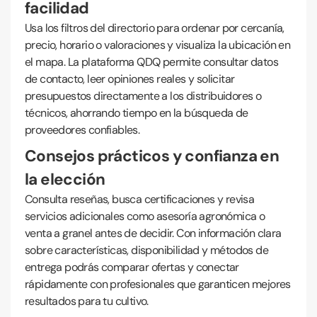
facilidad
Usa los filtros del directorio para ordenar por cercanía,
precio, horario o valoraciones y visualiza la ubicación en
el mapa. La plataforma QDQ permite consultar datos
de contacto, leer opiniones reales y solicitar
presupuestos directamente a los distribuidores o
técnicos, ahorrando tiempo en la búsqueda de
proveedores confiables.
Consejos prácticos y confianza en
la elección
Consulta reseñas, busca certificaciones y revisa
servicios adicionales como asesoría agronómica o
venta a granel antes de decidir. Con información clara
sobre características, disponibilidad y métodos de
entrega podrás comparar ofertas y conectar
rápidamente con profesionales que garanticen mejores
resultados para tu cultivo.