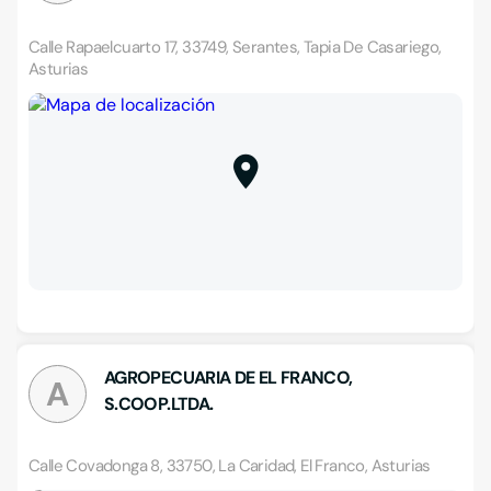
Calle Rapaelcuarto 17, 33749, Serantes, Tapia De Casariego,
Asturias
AGROPECUARIA DE EL FRANCO,
A
S.COOP.LTDA.
Calle Covadonga 8, 33750, La Caridad, El Franco, Asturias