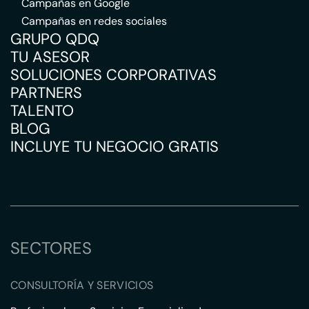
Campañas en Google
Campañas en redes sociales
GRUPO QDQ
TU ASESOR
SOLUCIONES CORPORATIVAS
PARTNERS
TALENTO
BLOG
INCLUYE TU NEGOCIO GRATIS
SECTORES
CONSULTORÍA Y SERVICIOS