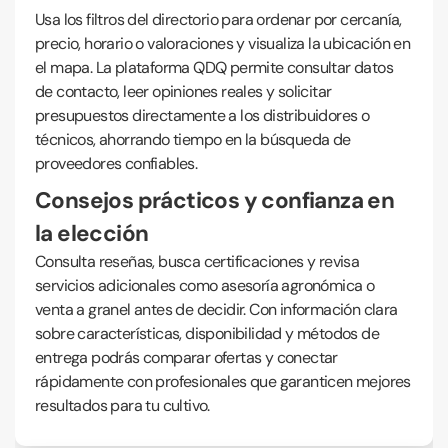
Usa los filtros del directorio para ordenar por cercanía,
precio, horario o valoraciones y visualiza la ubicación en
el mapa. La plataforma QDQ permite consultar datos
de contacto, leer opiniones reales y solicitar
presupuestos directamente a los distribuidores o
técnicos, ahorrando tiempo en la búsqueda de
proveedores confiables.
Consejos prácticos y confianza en
la elección
Consulta reseñas, busca certificaciones y revisa
servicios adicionales como asesoría agronómica o
venta a granel antes de decidir. Con información clara
sobre características, disponibilidad y métodos de
entrega podrás comparar ofertas y conectar
rápidamente con profesionales que garanticen mejores
resultados para tu cultivo.