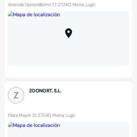
Avenida Generalísimo 77, 27240, Meira, Lugo
ZOONORT, S.L.
Z
Plaza Mayor 21, 27240, Meira, Lugo