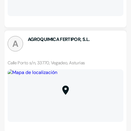
AGROQUIMICA FERTIPOR, S.L.
A
Calle Porto s/n, 33770, Vegadeo, Asturias