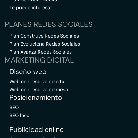
Te puede interesar
PLANES REDES SOCIALES
Plan Construye Redes Sociales
Plan Evoluciona Redes Sociales
Plan Avanza Redes Sociales
MARKETING DIGITAL
Diseño web
Web con reserva de cita
Web con reserva de mesa
Posicionamiento
SEO
SEO local
Publicidad online