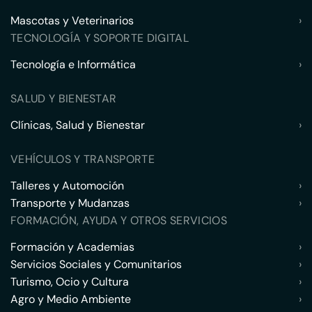
Mascotas y Veterinarios
›
TECNOLOGÍA Y SOPORTE DIGITAL
Tecnología e Informática
›
SALUD Y BIENESTAR
Clínicas, Salud y Bienestar
›
VEHÍCULOS Y TRANSPORTE
Talleres y Automoción
›
Transporte y Mudanzas
›
FORMACIÓN, AYUDA Y OTROS SERVICIOS
Formación y Academias
›
Servicios Sociales y Comunitarios
›
Turismo, Ocio y Cultura
›
Agro y Medio Ambiente
›