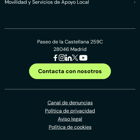
Movilidad y Servicios de Apoyo Local
›
Paseo de la Castellana 259C
28046 Madrid
Contacta con nosotros
Canal de denuncias
Política de privacidad
Aviso legal
Política de cookies