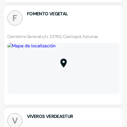
FOMENTO VEGETAL
F
Carretera General s/n, 33760, Castropol, Asturias
VIVEROS VERDEASTUR
V