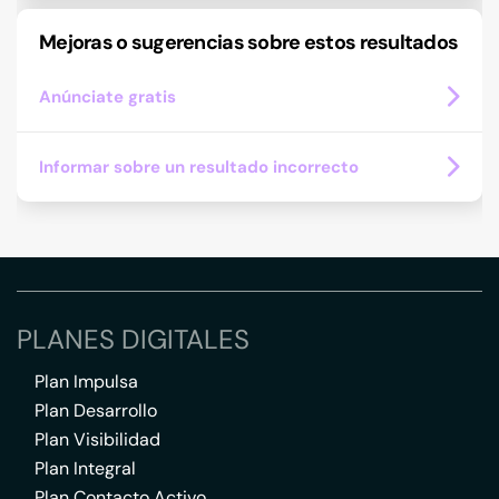
Mejoras o sugerencias sobre estos resultados
Anúnciate gratis
Informar sobre un resultado incorrecto
PLANES DIGITALES
Plan Impulsa
Plan Desarrollo
Plan Visibilidad
Plan Integral
Plan Contacto Activo