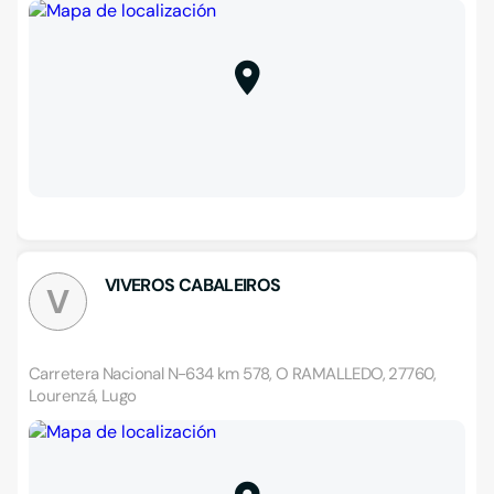
VIVEROS CABALEIROS
V
Carretera Nacional N-634 km 578, O RAMALLEDO, 27760,
Lourenzá, Lugo