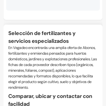
Selección de fertilizantes y
servicios especializados
En Vegadeo encontrarás una amplia oferta de Abonos,
fertilizantes y enmiendas pensados para huertos
domésticos, jardines y explotaciones profesionales. Las
fichas de cada proveedor describen tipos (orgánicos,
minerales, foliares, compost), aplicaciones
recomendadas y formatos disponibles, lo que facilita
elegir el producto según cultivo, suelo y objetivos de
rendimiento.
Comparar, ubicar y contactar con
facilidad