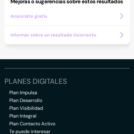
Mejoras o sugerencias sobre estos resultados
Anúnciate gratis
Informar sobre un resultado incorrecto
PLANES DIGITALES
Plan Impulsa
Plan Desarrollo
Plan Visibilidad
Plan Integral
Plan Contacto Activo
Te puede interesar