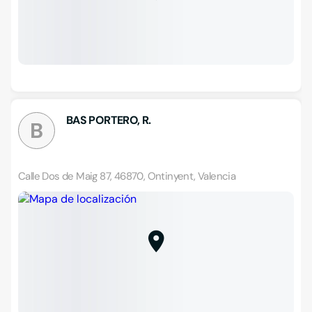
BAS PORTERO, R.
B
Calle Dos de Maig 87, 46870, Ontinyent, Valencia