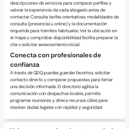
descripciones de servicios para comparar perfiles y
valorar la experiencia de cada abogado antes de
contactar. Consulta tarifas orientativas, modalidades de
consulta (presencial u online) y la documentación
requerida para trámites habituales. Ver la ubicación en
el mapa y comprobar disponibilidad facilita preparar la
cita o solicitar asesoramiento inicial.
Conecta con profesionales de
confianza
A través de QDQ puedes guardar favoritos, solicitar
contacto directo y comparar propuestas para tomar
una decisión informada. El directorio agiliza la
comunicación con despachos locales, permite
programar reuniones y ofrece recursos útiles para
resolver dudas legales con rapidez y seguridad.