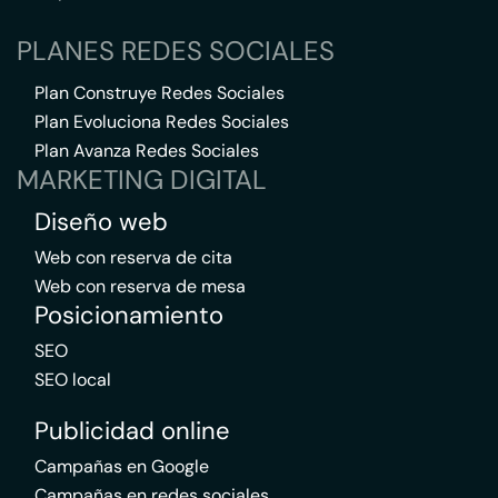
PLANES REDES SOCIALES
Plan Construye Redes Sociales
Plan Evoluciona Redes Sociales
Plan Avanza Redes Sociales
MARKETING DIGITAL
Diseño web
Web con reserva de cita
Web con reserva de mesa
Posicionamiento
SEO
SEO local
Publicidad online
Campañas en Google
Campañas en redes sociales