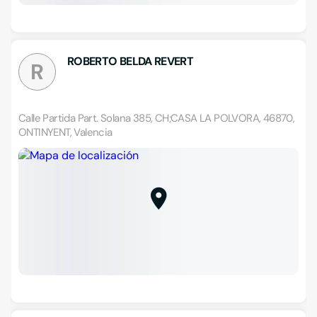
ROBERTO BELDA REVERT
R
Calle Partida Part. Solana 385, CH;CASA LA POLVORA, 46870,
ONTINYENT, Valencia