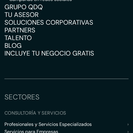
GRUPO QDQ
TU ASESOR
SOLUCIONES CORPORATIVAS
PARTNERS
TALENTO
BLOG
INCLUYE TU NEGOCIO GRATIS
SECTORES
CONSULTORÍA Y SERVICIOS
Profesionales y Servicios Especializados
›
Servicios para Empresas
›