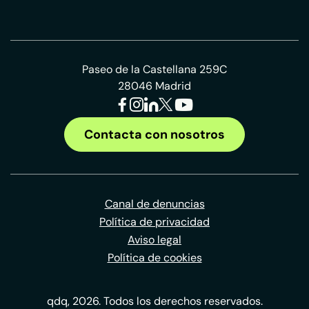
Paseo de la Castellana 259C
28046 Madrid
Contacta con nosotros
Canal de denuncias
Política de privacidad
Aviso legal
Política de cookies
qdq, 2026. Todos los derechos reservados.