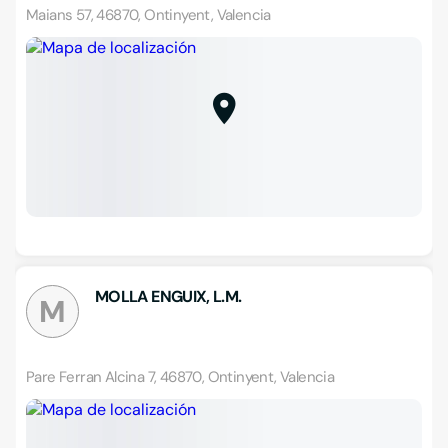
Maians 57, 46870, Ontinyent, Valencia
MOLLA ENGUIX, L.M.
M
Pare Ferran Alcina 7, 46870, Ontinyent, Valencia