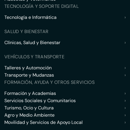
TECNOLOGÍA Y SOPORTE DIGITAL
Tecnología e Informática
›
SALUD Y BIENESTAR
Clínicas, Salud y Bienestar
›
VEHÍCULOS Y TRANSPORTE
Talleres y Automoción
›
Transporte y Mudanzas
›
FORMACIÓN, AYUDA Y OTROS SERVICIOS
Formación y Academias
›
Servicios Sociales y Comunitarios
›
Turismo, Ocio y Cultura
›
Agro y Medio Ambiente
›
Movilidad y Servicios de Apoyo Local
›