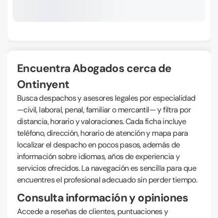
Encuentra Abogados cerca de
Ontinyent
Busca despachos y asesores legales por especialidad
—civil, laboral, penal, familiar o mercantil— y filtra por
distancia, horario y valoraciones. Cada ficha incluye
teléfono, dirección, horario de atención y mapa para
localizar el despacho en pocos pasos, además de
información sobre idiomas, años de experiencia y
servicios ofrecidos. La navegación es sencilla para que
encuentres el profesional adecuado sin perder tiempo.
Consulta información y opiniones
Accede a reseñas de clientes, puntuaciones y