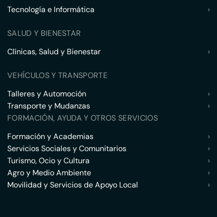
Tecnología e Informática
›
SALUD Y BIENESTAR
Clínicas, Salud y Bienestar
›
VEHÍCULOS Y TRANSPORTE
Talleres y Automoción
›
Transporte y Mudanzas
›
FORMACIÓN, AYUDA Y OTROS SERVICIOS
Formación y Academias
›
Servicios Sociales y Comunitarios
›
Turismo, Ocio y Cultura
›
Agro y Medio Ambiente
›
Movilidad y Servicios de Apoyo Local
›