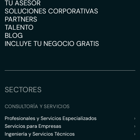
TU ASESOR
SOLUCIONES CORPORATIVAS
PARTNERS
TALENTO
BLOG
INCLUYE TU NEGOCIO GRATIS
SECTORES
CONSULTORÍA Y SERVICIOS
Profesionales y Servicios Especializados
›
Servicios para Empresas
›
Ingeniería y Servicios Técnicos
›