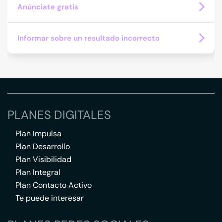
Anúnciate gratis
Informar sobre un resultado incorrecto
PLANES DIGITALES
Plan Impulsa
Plan Desarrollo
Plan Visibilidad
Plan Integral
Plan Contacto Activo
Te puede interesar