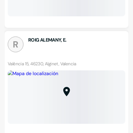
ROIG ALEMANY, E.
R
València 15, 46230, Alginet, Valencia