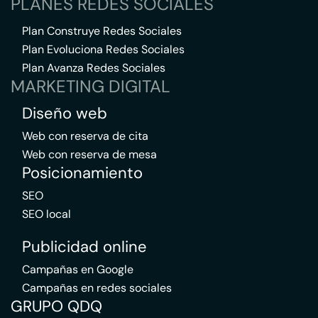
PLANES REDES SOCIALES
Plan Construye Redes Sociales
Plan Evoluciona Redes Sociales
Plan Avanza Redes Sociales
MARKETING DIGITAL
Diseño web
Web con reserva de cita
Web con reserva de mesa
Posicionamiento
SEO
SEO local
Publicidad online
Campañas en Google
Campañas en redes sociales
GRUPO QDQ