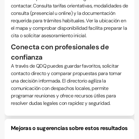
contactar. Consulta tarifas orientativas, modalidades de
consulta (presencial u online) y la documentación
requerida para trámites habituales. Ver la ubicación en
el mapa y comprobar disponibilidad facilita preparar la
cita o solicitar asesoramiento inicial.
Conecta con profesionales de
confianza
A través de QDQ puedes guardar favoritos, solicitar
contacto directo y comparar propuestas para tomar
una decisión informada. El directorio agiliza la
comunicación con despachos locales, permite
programar reuniones y ofrece recursos útiles para
resolver dudas legales con rapidez y seguridad.
Mejoras o sugerencias sobre estos resultados