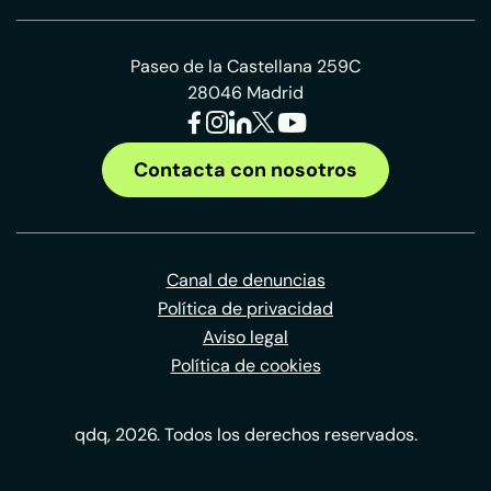
Paseo de la Castellana 259C
28046 Madrid
Contacta con nosotros
Canal de denuncias
Política de privacidad
Aviso legal
Política de cookies
qdq, 2026. Todos los derechos reservados.