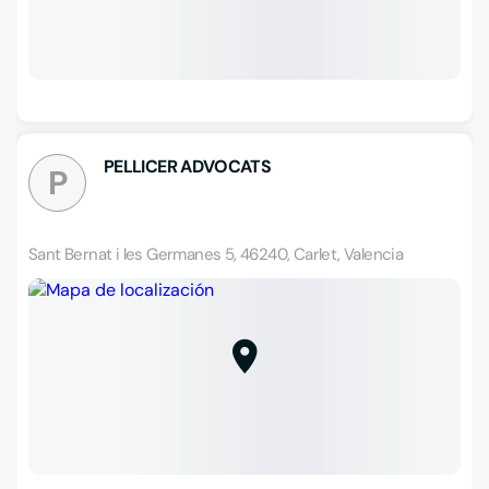
PELLICER ADVOCATS
P
Sant Bernat i les Germanes 5, 46240, Carlet, Valencia