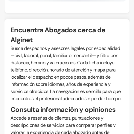
Encuentra Abogados cerca de
Alginet
Busca despachos y asesores legales por especialidad
—civil, laboral, penal, familiar o mercantil— y filtra por
distancia, horario y valoraciones. Cada ficha incluye
teléfono, dirección, horario de atención y mapa para
localizar el despacho en pocos pasos, además de
información sobre idiomas, años de experiencia y
servicios ofrecidos. La navegación es sencilla para que
encuentres el profesional adecuado sin perder tiempo.
Consulta información y opiniones
Accede a reseñas de clientes, puntuaciones y
descripciones de servicios para comparar perfiles y
valorar la experiencia de cada abogado antes de