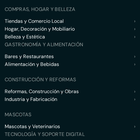
COMPRAS, HOGAR Y BELLEZA
Tiendas y Comercio Local
›
Hogar, Decoración y Mobiliario
›
Belleza y Estética
›
GASTRONOMÍA Y ALIMENTACIÓN
Bares y Restaurantes
›
Alimentación y Bebidas
›
CONSTRUCCIÓN Y REFORMAS
Reformas, Construcción y Obras
›
Industria y Fabricación
›
MASCOTAS
Mascotas y Veterinarios
›
TECNOLOGÍA Y SOPORTE DIGITAL