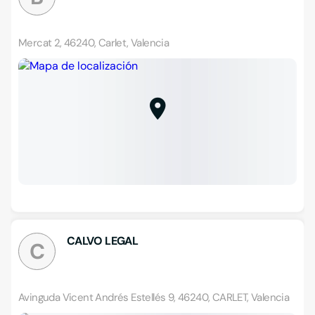
Mercat 2, 46240, Carlet, Valencia
CALVO LEGAL
C
Avinguda Vicent Andrés Estellés 9, 46240, CARLET, Valencia