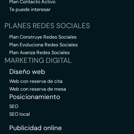
Plan Contacto Activo
Te puede interesar
PLANES REDES SOCIALES
Plan Construye Redes Sociales
Plan Evoluciona Redes Sociales
Plan Avanza Redes Sociales
MARKETING DIGITAL
Diseño web
Web con reserva de cita
Web con reserva de mesa
Posicionamiento
SEO
SEO local
Publicidad online