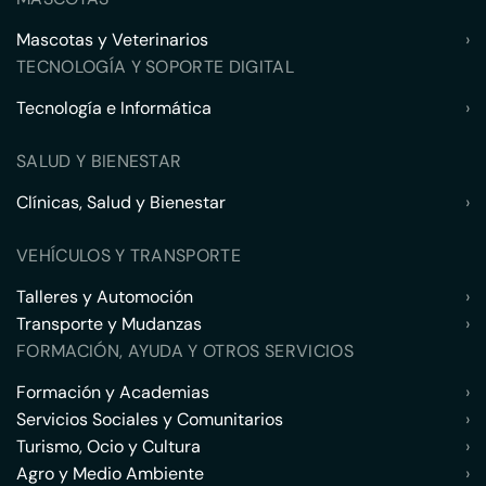
Mascotas y Veterinarios
›
TECNOLOGÍA Y SOPORTE DIGITAL
Tecnología e Informática
›
SALUD Y BIENESTAR
Clínicas, Salud y Bienestar
›
VEHÍCULOS Y TRANSPORTE
Talleres y Automoción
›
Transporte y Mudanzas
›
FORMACIÓN, AYUDA Y OTROS SERVICIOS
Formación y Academias
›
Servicios Sociales y Comunitarios
›
Turismo, Ocio y Cultura
›
Agro y Medio Ambiente
›