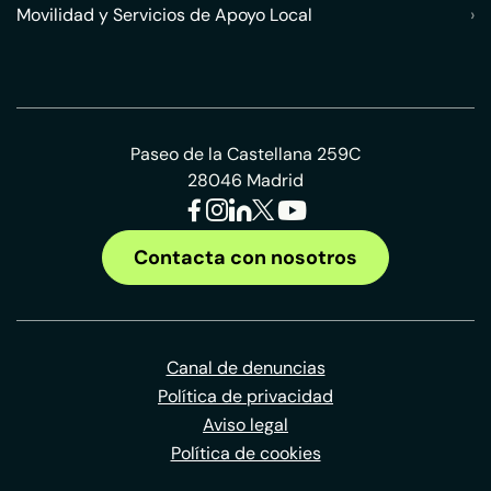
Movilidad y Servicios de Apoyo Local
›
Paseo de la Castellana 259C
28046 Madrid
Contacta con nosotros
Canal de denuncias
Política de privacidad
Aviso legal
Política de cookies