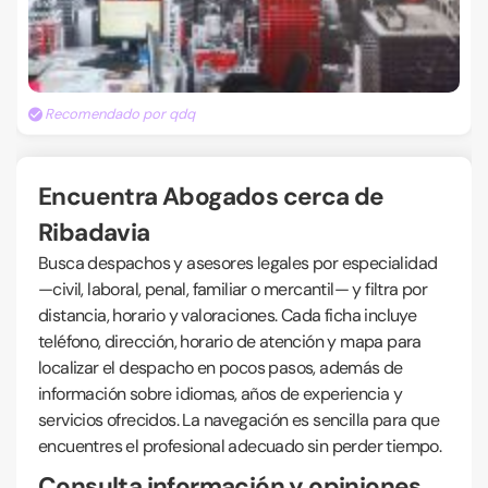
Recomendado por qdq
Encuentra Abogados cerca de
Ribadavia
Busca despachos y asesores legales por especialidad
—civil, laboral, penal, familiar o mercantil— y filtra por
distancia, horario y valoraciones. Cada ficha incluye
teléfono, dirección, horario de atención y mapa para
localizar el despacho en pocos pasos, además de
información sobre idiomas, años de experiencia y
servicios ofrecidos. La navegación es sencilla para que
encuentres el profesional adecuado sin perder tiempo.
Consulta información y opiniones