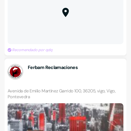
Recomendado por qdq
Ferbam Reclamaciones
Avenida de Emilio Martínez Garrido 100, 36205, vigo, Vigo,
Pontevedra