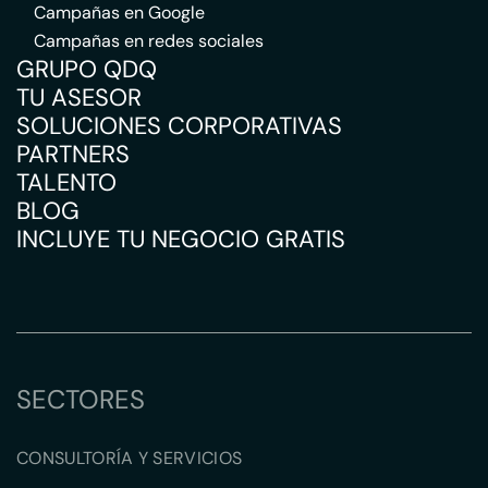
Campañas en Google
Campañas en redes sociales
GRUPO QDQ
TU ASESOR
SOLUCIONES CORPORATIVAS
PARTNERS
TALENTO
BLOG
INCLUYE TU NEGOCIO GRATIS
SECTORES
CONSULTORÍA Y SERVICIOS