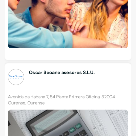
Oscar Seoane asesores S.L.U.
Avenida da Habana 7, 54 Planta Primera Oficina, 32004,
Ourense, Ourense