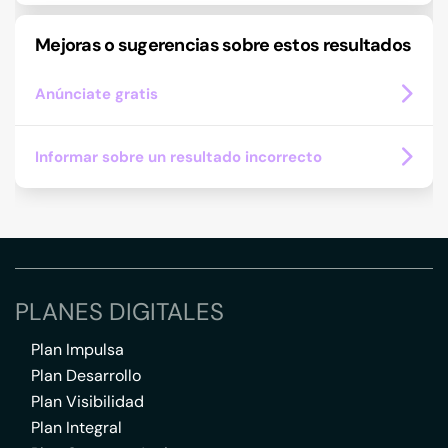
Mejoras o sugerencias sobre estos resultados
Anúnciate gratis
Informar sobre un resultado incorrecto
PLANES DIGITALES
Plan Impulsa
Plan Desarrollo
Plan Visibilidad
Plan Integral