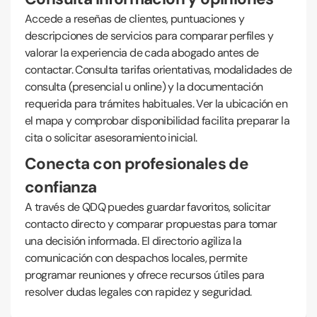
Accede a reseñas de clientes, puntuaciones y
descripciones de servicios para comparar perfiles y
valorar la experiencia de cada abogado antes de
contactar. Consulta tarifas orientativas, modalidades de
consulta (presencial u online) y la documentación
requerida para trámites habituales. Ver la ubicación en
el mapa y comprobar disponibilidad facilita preparar la
cita o solicitar asesoramiento inicial.
Conecta con profesionales de
confianza
A través de QDQ puedes guardar favoritos, solicitar
contacto directo y comparar propuestas para tomar
una decisión informada. El directorio agiliza la
comunicación con despachos locales, permite
programar reuniones y ofrece recursos útiles para
resolver dudas legales con rapidez y seguridad.