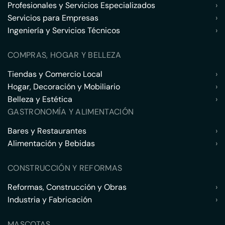
Profesionales y Servicios Especializados
›
Servicios para Empresas
›
Ingeniería y Servicios Técnicos
›
COMPRAS, HOGAR Y BELLEZA
Tiendas y Comercio Local
›
Hogar, Decoración y Mobiliario
›
Belleza y Estética
›
GASTRONOMÍA Y ALIMENTACIÓN
Bares y Restaurantes
›
Alimentación y Bebidas
›
CONSTRUCCIÓN Y REFORMAS
Reformas, Construcción y Obras
›
Industria y Fabricación
›
MASCOTAS