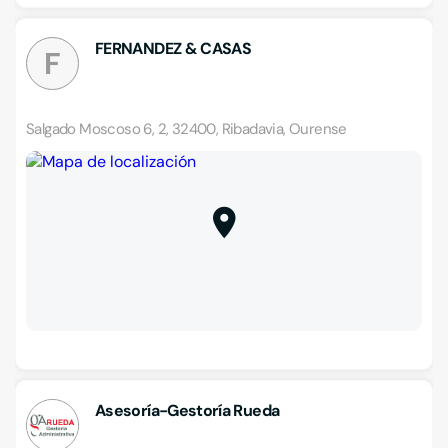
FERNANDEZ & CASAS
F
Salgado Moscoso 6, 2, 32400, Ribadavia, Ourense
Asesoría-Gestoría Rueda