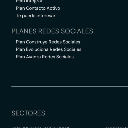
Plan Integral
Plan Contacto Activo
Te puede interesar
PLANES REDES SOCIALES
Plan Construye Redes Sociales
Plan Evoluciona Redes Sociales
Plan Avanza Redes Sociales
SECTORES