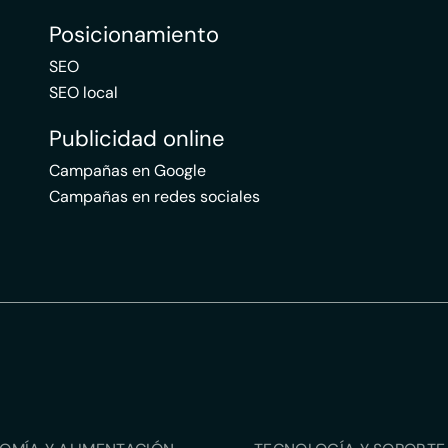
Posicionamiento
SEO
SEO local
Publicidad online
Campañas en Google
Campañas en redes sociales