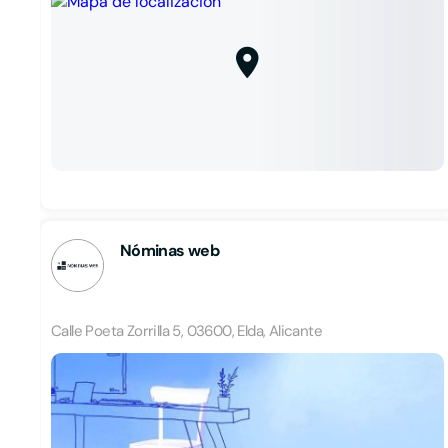
Nóminas web
Calle Poeta Zorrilla 5, 03600, Elda, Alicante