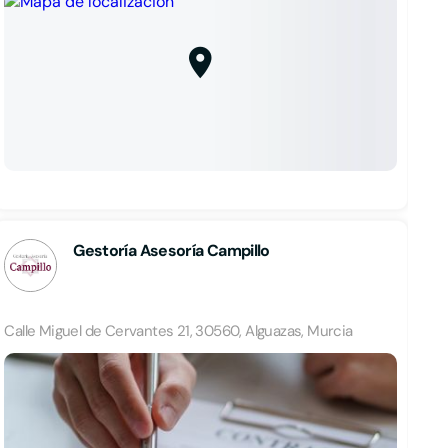
Gestoría Asesoría Campillo
Calle Miguel de Cervantes 21, 30560, Alguazas, Murcia