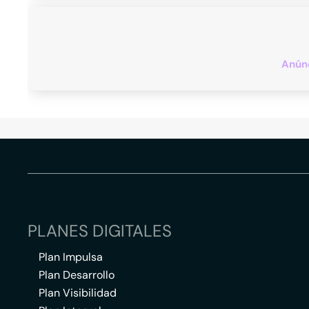
Anúnc
PLANES DIGITALES
Plan Impulsa
Plan Desarrollo
Plan Visibilidad