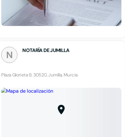
NOTARÍA DE JUMILLA
N
Plaza Glorieta 9, 30520, Jumilla, Murcia