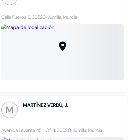
Calle Fueros 6, 30520, Jumilla, Murcia
MARTÍNEZ VERDÚ, J.
M
Avenida Levante 45, 1 Of. 4, 30520, Jumilla, Murcia