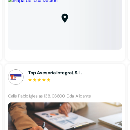
Top Asesoria Integral, S.L.
Calle Pablo Iglesias 138, 03600, Elda, Alicante