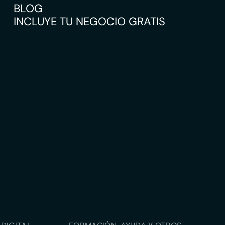
BLOG
INCLUYE TU NEGOCIO GRATIS