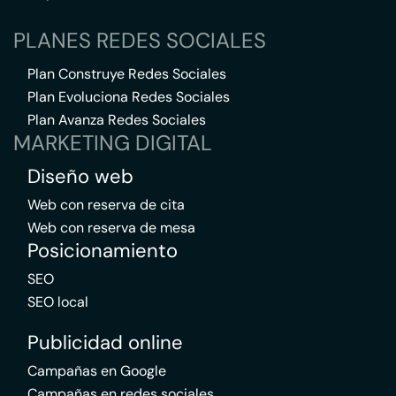
PLANES REDES SOCIALES
Plan Construye Redes Sociales
Plan Evoluciona Redes Sociales
Plan Avanza Redes Sociales
MARKETING DIGITAL
Diseño web
Web con reserva de cita
Web con reserva de mesa
Posicionamiento
SEO
SEO local
Publicidad online
Campañas en Google
Campañas en redes sociales