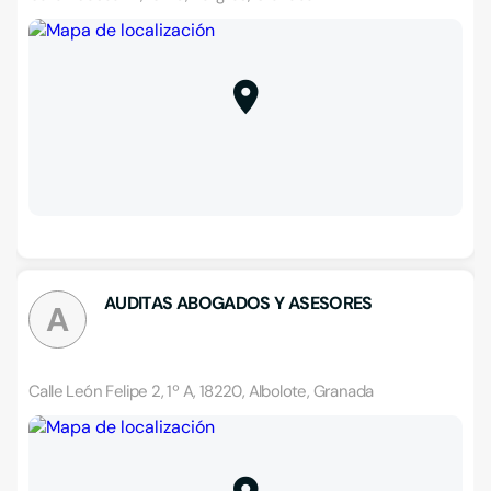
AUDITAS ABOGADOS Y ASESORES
A
Calle León Felipe 2, 1º A, 18220, Albolote, Granada