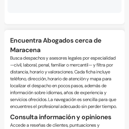
Encuentra Abogados cerca de
Maracena
Busca despachos y asesores legales por especialidad
—civil, laboral, penal, familiar o mercantil— y filtra por
distancia, horario y valoraciones. Cada ficha incluye
teléfono, dirección, horario de atención y mapa para
localizar el despacho en pocos pasos, además de
información sobre idiomas, años de experiencia y
servicios ofrecidos. La navegación es sencilla para que
encuentres el profesional adecuado sin perder tiempo.
Consulta información y opiniones
Accede a reseñas de clientes, puntuaciones y