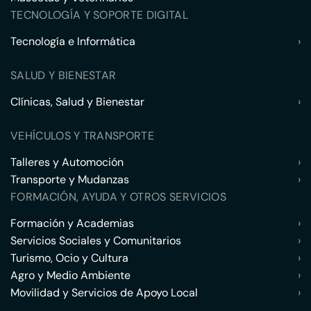
TECNOLOGÍA Y SOPORTE DIGITAL
Tecnología e Informática
›
SALUD Y BIENESTAR
Clínicas, Salud y Bienestar
›
VEHÍCULOS Y TRANSPORTE
Talleres y Automoción
›
Transporte y Mudanzas
›
FORMACIÓN, AYUDA Y OTROS SERVICIOS
Formación y Academias
›
Servicios Sociales y Comunitarios
›
Turismo, Ocio y Cultura
›
Agro y Medio Ambiente
›
Movilidad y Servicios de Apoyo Local
›