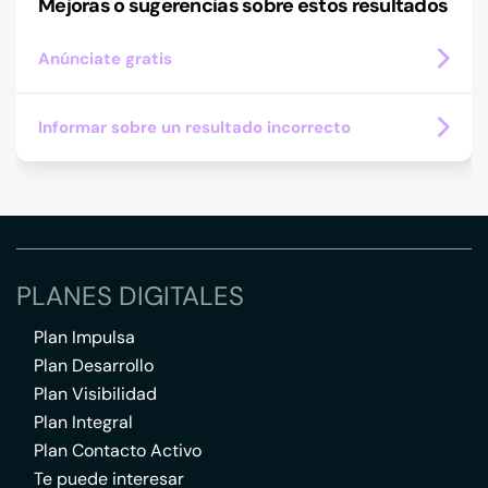
Mejoras o sugerencias sobre estos resultados
Anúnciate gratis
Informar sobre un resultado incorrecto
PLANES DIGITALES
Plan Impulsa
Plan Desarrollo
Plan Visibilidad
Plan Integral
Plan Contacto Activo
Te puede interesar