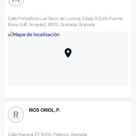
Calle Periodista Luís Seco de Lucena, 3 bajo B (Urb. Puerta
Elvira, Edif. Arrayán), 18015, Granada, Granada
RIOS ORIOL, P.
R
Calle Huesca 27, 18210, Peligros, Granada