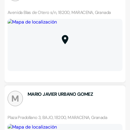
Avenida Blas de Otero s/n, 18200, MARACENA, Granada
MARIO JAVIER URBANO GOMEZ
M
Plaza Pradollano 3, BAJO, 18200, MARACENA, Granada