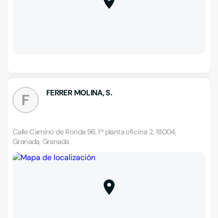
FERRER MOLINA, S.
F
Calle Camino de Ronda 96, 1ª planta oficina 2, 18004,
Granada, Granada