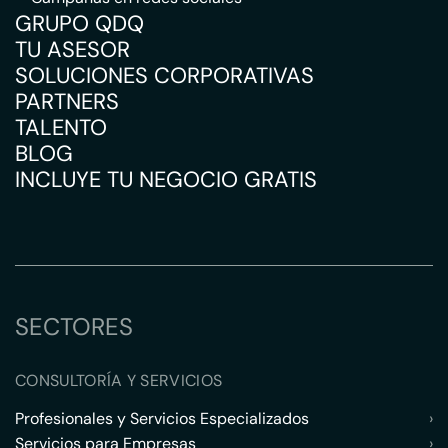
GRUPO QDQ
TU ASESOR
SOLUCIONES CORPORATIVAS
PARTNERS
TALENTO
BLOG
INCLUYE TU NEGOCIO GRATIS
SECTORES
CONSULTORÍA Y SERVICIOS
Profesionales y Servicios Especializados
›
Servicios para Empresas
›