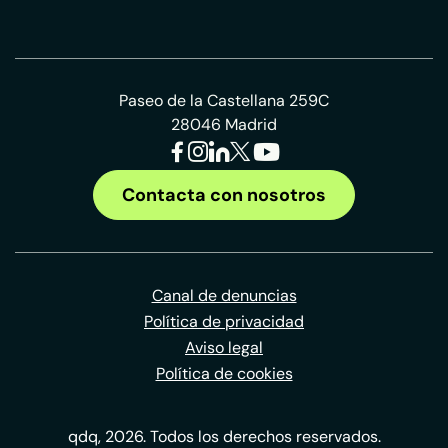
Paseo de la Castellana 259C
28046 Madrid
Contacta con nosotros
Canal de denuncias
Política de privacidad
Aviso legal
Política de cookies
qdq, 2026. Todos los derechos reservados.