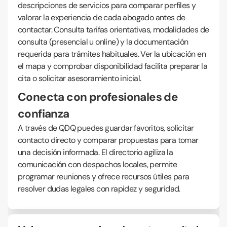
descripciones de servicios para comparar perfiles y
valorar la experiencia de cada abogado antes de
contactar. Consulta tarifas orientativas, modalidades de
consulta (presencial u online) y la documentación
requerida para trámites habituales. Ver la ubicación en
el mapa y comprobar disponibilidad facilita preparar la
cita o solicitar asesoramiento inicial.
Conecta con profesionales de
confianza
A través de QDQ puedes guardar favoritos, solicitar
contacto directo y comparar propuestas para tomar
una decisión informada. El directorio agiliza la
comunicación con despachos locales, permite
programar reuniones y ofrece recursos útiles para
resolver dudas legales con rapidez y seguridad.