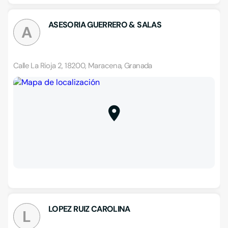
ASESORIA GUERRERO & SALAS
A
Calle La Rioja 2, 18200, Maracena, Granada
LOPEZ RUIZ CAROLINA
L