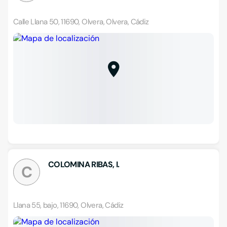
Calle Llana 50, 11690, Olvera, Olvera, Cádiz
COLOMINA RIBAS, I.
C
Llana 55, bajo, 11690, Olvera, Cádiz