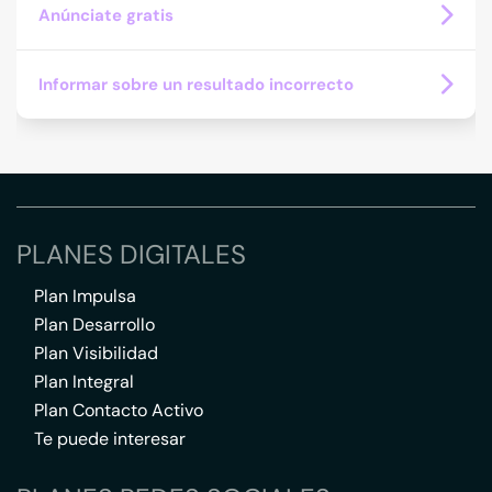
Anúnciate gratis
Informar sobre un resultado incorrecto
PLANES DIGITALES
Plan Impulsa
Plan Desarrollo
Plan Visibilidad
Plan Integral
Plan Contacto Activo
Te puede interesar