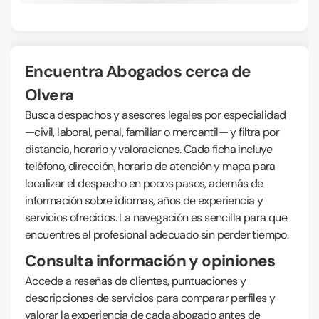
Encuentra Abogados cerca de
Olvera
Busca despachos y asesores legales por especialidad
—civil, laboral, penal, familiar o mercantil— y filtra por
distancia, horario y valoraciones. Cada ficha incluye
teléfono, dirección, horario de atención y mapa para
localizar el despacho en pocos pasos, además de
información sobre idiomas, años de experiencia y
servicios ofrecidos. La navegación es sencilla para que
encuentres el profesional adecuado sin perder tiempo.
Consulta información y opiniones
Accede a reseñas de clientes, puntuaciones y
descripciones de servicios para comparar perfiles y
valorar la experiencia de cada abogado antes de