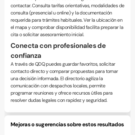
contactar. Consulta tarifas orientativas, modalidades de
consulta (presencial u online) y la documentación
requerida para trámites habituales. Ver la ubicación en
el mapa y comprobar disponibilidad facilita preparar la
cita o solicitar asesoramiento inicial.
Conecta con profesionales de
confianza
A través de QDQ puedes guardar favoritos, solicitar
contacto directo y comparar propuestas para tomar
una decisión informada. El directorio agiliza la
comunicación con despachos locales, permite
programar reuniones y ofrece recursos útiles para
resolver dudas legales con rapidez y seguridad.
Mejoras o sugerencias sobre estos resultados