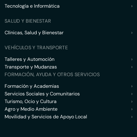
Tecnología e Informática
›
SALUD Y BIENESTAR
Clínicas, Salud y Bienestar
›
VEHÍCULOS Y TRANSPORTE
Talleres y Automoción
›
Transporte y Mudanzas
›
FORMACIÓN, AYUDA Y OTROS SERVICIOS
Formación y Academias
›
Servicios Sociales y Comunitarios
›
Turismo, Ocio y Cultura
›
Agro y Medio Ambiente
›
Movilidad y Servicios de Apoyo Local
›