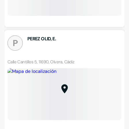
PEREZ OLID, E.
P
Calle Cantillos 5, 11690, Olvera, Cádiz