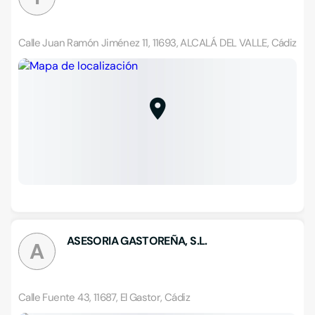
Calle Juan Ramón Jiménez 11, 11693, ALCALÁ DEL VALLE, Cádiz
ASESORIA GASTOREÑA, S.L.
A
Calle Fuente 43, 11687, El Gastor, Cádiz