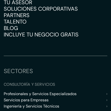
TU ASESOR
SOLUCIONES CORPORATIVAS
PARTNERS
TALENTO
BLOG
INCLUYE TU NEGOCIO GRATIS
SECTORES
CONSULTORÍA Y SERVICIOS
Profesionales y Servicios Especializados
›
Servicios para Empresas
›
Ingeniería y Servicios Técnicos
›