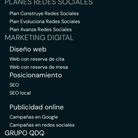
PLANES REDES SOCIALES
Plan Construye Redes Sociales
Plan Evoluciona Redes Sociales
Plan Avanza Redes Sociales
MARKETING DIGITAL
Diseño web
Web con reserva de cita
Web con reserva de mesa
Posicionamiento
SEO
SEO local
Publicidad online
Campañas en Google
Campañas en redes sociales
GRUPO QDQ