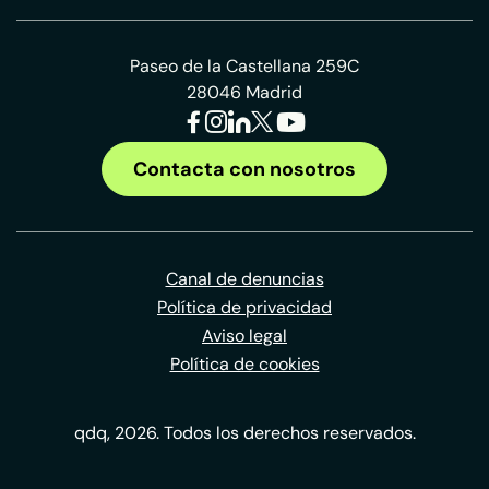
Paseo de la Castellana 259C
28046 Madrid
Contacta con nosotros
Canal de denuncias
Política de privacidad
Aviso legal
Política de cookies
qdq, 2026. Todos los derechos reservados.