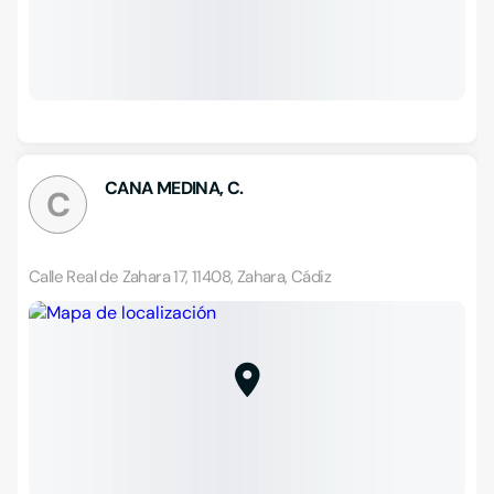
CANA MEDINA, C.
C
Calle Real de Zahara 17, 11408, Zahara, Cádiz