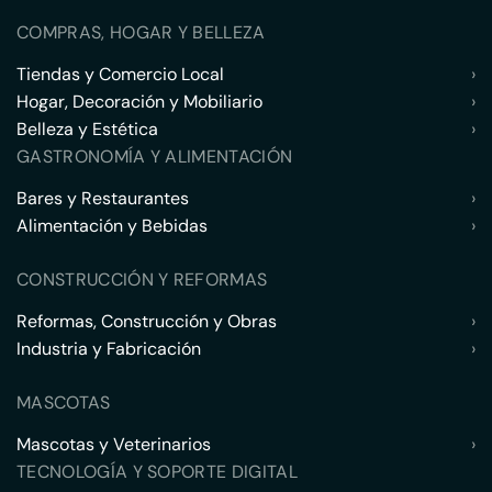
COMPRAS, HOGAR Y BELLEZA
Tiendas y Comercio Local
›
Hogar, Decoración y Mobiliario
›
Belleza y Estética
›
GASTRONOMÍA Y ALIMENTACIÓN
Bares y Restaurantes
›
Alimentación y Bebidas
›
CONSTRUCCIÓN Y REFORMAS
Reformas, Construcción y Obras
›
Industria y Fabricación
›
MASCOTAS
Mascotas y Veterinarios
›
TECNOLOGÍA Y SOPORTE DIGITAL