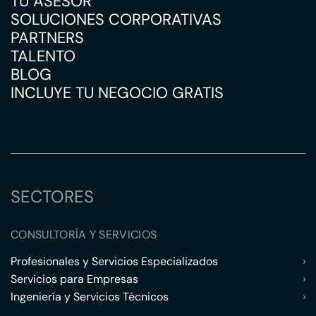
TU ASESOR
SOLUCIONES CORPORATIVAS
PARTNERS
TALENTO
BLOG
INCLUYE TU NEGOCIO GRATIS
SECTORES
CONSULTORÍA Y SERVICIOS
Profesionales y Servicios Especializados
›
Servicios para Empresas
›
Ingeniería y Servicios Técnicos
›