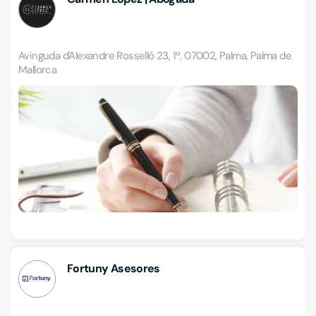
Avinguda d'Alexandre Rosselló 23, 1º, 07002, Palma, Palma de
Mallorca
Fortuny Asesores