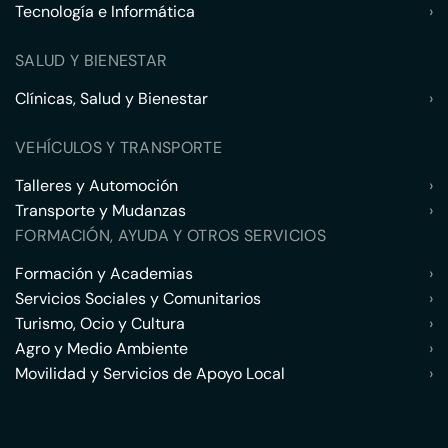
Tecnología e Informática
›
SALUD Y BIENESTAR
Clínicas, Salud y Bienestar
›
VEHÍCULOS Y TRANSPORTE
Talleres y Automoción
›
Transporte y Mudanzas
›
FORMACIÓN, AYUDA Y OTROS SERVICIOS
Formación y Academias
›
Servicios Sociales y Comunitarios
›
Turismo, Ocio y Cultura
›
Agro y Medio Ambiente
›
Movilidad y Servicios de Apoyo Local
›