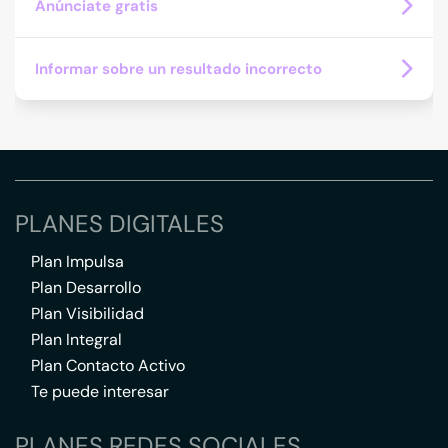
Anúnciate gratis
Informar sobre un resultado incorrecto
PLANES DIGITALES
Plan Impulsa
Plan Desarrollo
Plan Visibilidad
Plan Integral
Plan Contacto Activo
Te puede interesar
PLANES REDES SOCIALES