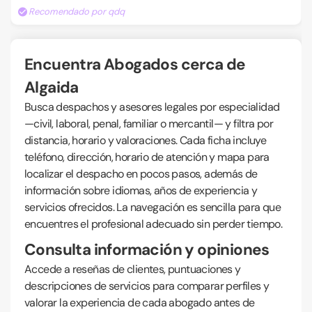
Recomendado por qdq
Encuentra Abogados cerca de
Algaida
Busca despachos y asesores legales por especialidad
—civil, laboral, penal, familiar o mercantil— y filtra por
distancia, horario y valoraciones. Cada ficha incluye
teléfono, dirección, horario de atención y mapa para
localizar el despacho en pocos pasos, además de
información sobre idiomas, años de experiencia y
servicios ofrecidos. La navegación es sencilla para que
encuentres el profesional adecuado sin perder tiempo.
Consulta información y opiniones
Accede a reseñas de clientes, puntuaciones y
descripciones de servicios para comparar perfiles y
valorar la experiencia de cada abogado antes de