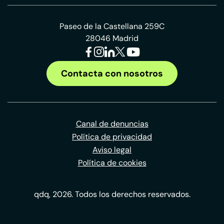
Paseo de la Castellana 259C
28046 Madrid
Contacta con nosotros
Canal de denuncias
Política de privacidad
Aviso legal
Política de cookies
qdq, 2026. Todos los derechos reservados.