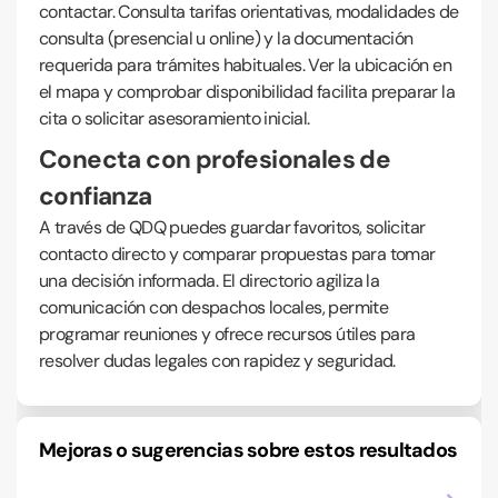
contactar. Consulta tarifas orientativas, modalidades de
consulta (presencial u online) y la documentación
requerida para trámites habituales. Ver la ubicación en
el mapa y comprobar disponibilidad facilita preparar la
cita o solicitar asesoramiento inicial.
Conecta con profesionales de
confianza
A través de QDQ puedes guardar favoritos, solicitar
contacto directo y comparar propuestas para tomar
una decisión informada. El directorio agiliza la
comunicación con despachos locales, permite
programar reuniones y ofrece recursos útiles para
resolver dudas legales con rapidez y seguridad.
Mejoras o sugerencias sobre estos resultados