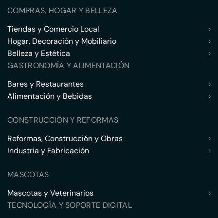
COMPRAS, HOGAR Y BELLEZA
Tiendas y Comercio Local
›
Hogar, Decoración y Mobiliario
›
Belleza y Estética
›
GASTRONOMÍA Y ALIMENTACIÓN
Bares y Restaurantes
›
Alimentación y Bebidas
›
CONSTRUCCIÓN Y REFORMAS
Reformas, Construcción y Obras
›
Industria y Fabricación
›
MASCOTAS
Mascotas y Veterinarios
›
TECNOLOGÍA Y SOPORTE DIGITAL