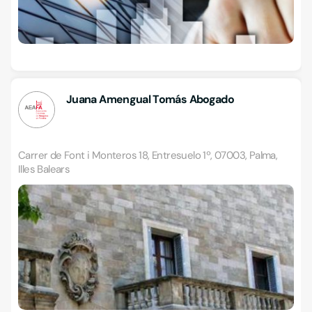
Juana Amengual Tomás Abogado
Carrer de Font i Monteros 18, Entresuelo 1º, 07003, Palma,
Illes Balears