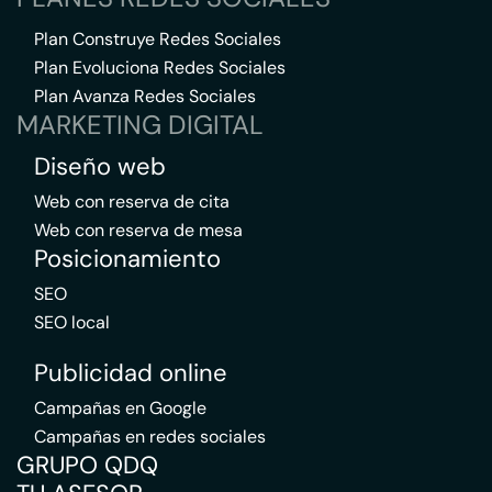
Plan Construye Redes Sociales
Plan Evoluciona Redes Sociales
Plan Avanza Redes Sociales
MARKETING DIGITAL
Diseño web
Web con reserva de cita
Web con reserva de mesa
Posicionamiento
SEO
SEO local
Publicidad online
Campañas en Google
Campañas en redes sociales
GRUPO QDQ