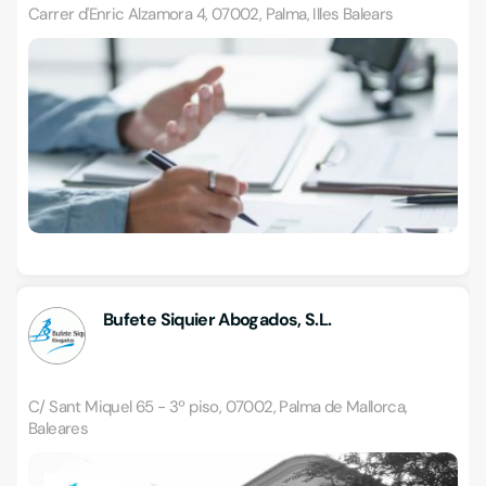
Carrer d'Enric Alzamora 4, 07002, Palma, Illes Balears
Bufete Siquier Abogados, S.L.
C/ Sant Miquel 65 - 3º piso, 07002, Palma de Mallorca,
Baleares