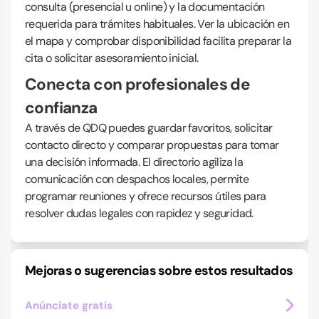
consulta (presencial u online) y la documentación
requerida para trámites habituales. Ver la ubicación en
el mapa y comprobar disponibilidad facilita preparar la
cita o solicitar asesoramiento inicial.
Conecta con profesionales de
confianza
A través de QDQ puedes guardar favoritos, solicitar
contacto directo y comparar propuestas para tomar
una decisión informada. El directorio agiliza la
comunicación con despachos locales, permite
programar reuniones y ofrece recursos útiles para
resolver dudas legales con rapidez y seguridad.
Mejoras o sugerencias sobre estos resultados
Anúnciate gratis