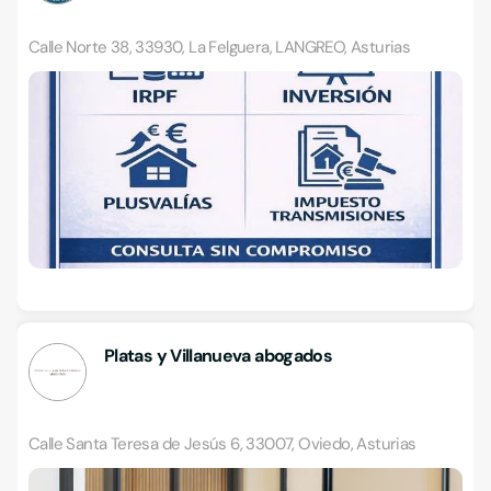
Calle Norte 38, 33930, La Felguera, LANGREO, Asturias
Platas y Villanueva abogados
Calle Santa Teresa de Jesús 6, 33007, Oviedo, Asturias