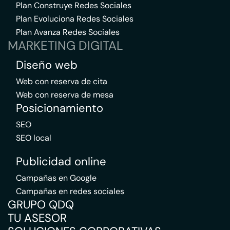
Plan Construye Redes Sociales
Plan Evoluciona Redes Sociales
Plan Avanza Redes Sociales
MARKETING DIGITAL
Diseño web
Web con reserva de cita
Web con reserva de mesa
Posicionamiento
SEO
SEO local
Publicidad online
Campañas en Google
Campañas en redes sociales
GRUPO QDQ
TU ASESOR