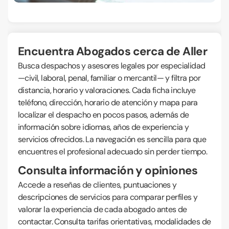
Encuentra Abogados cerca de Aller
Busca despachos y asesores legales por especialidad
—civil, laboral, penal, familiar o mercantil— y filtra por
distancia, horario y valoraciones. Cada ficha incluye
teléfono, dirección, horario de atención y mapa para
localizar el despacho en pocos pasos, además de
información sobre idiomas, años de experiencia y
servicios ofrecidos. La navegación es sencilla para que
encuentres el profesional adecuado sin perder tiempo.
Consulta información y opiniones
Accede a reseñas de clientes, puntuaciones y
descripciones de servicios para comparar perfiles y
valorar la experiencia de cada abogado antes de
contactar. Consulta tarifas orientativas, modalidades de