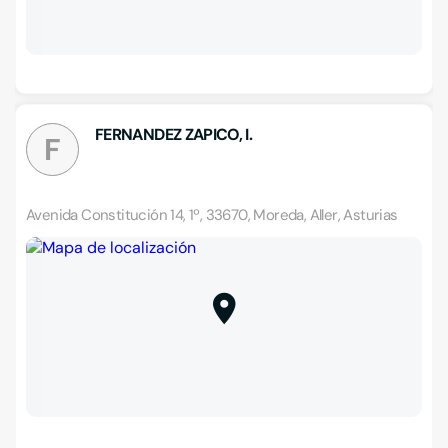
FERNANDEZ ZAPICO, I.
F
Avenida Constitución 14, 1º, 33670, Moreda, Aller, Asturias