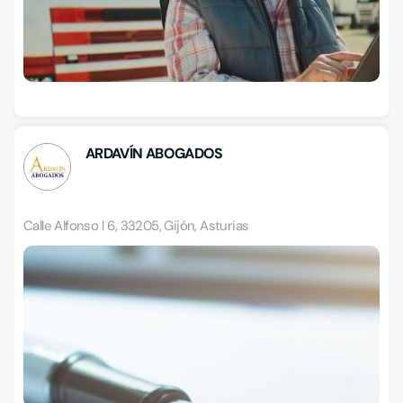
ARDAVÍN ABOGADOS
Calle Alfonso I 6, 33205, Gijón, Asturias