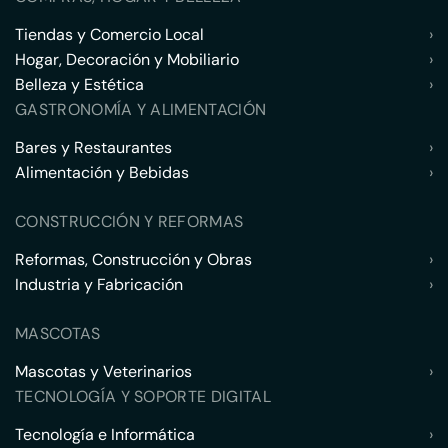
Tiendas y Comercio Local
›
Hogar, Decoración y Mobiliario
›
Belleza y Estética
›
GASTRONOMÍA Y ALIMENTACIÓN
Bares y Restaurantes
›
Alimentación y Bebidas
›
CONSTRUCCIÓN Y REFORMAS
Reformas, Construcción y Obras
›
Industria y Fabricación
›
MASCOTAS
Mascotas y Veterinarios
›
TECNOLOGÍA Y SOPORTE DIGITAL
Tecnología e Informática
›