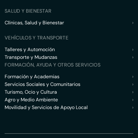
SALUD Y BIENESTAR
Clínicas, Salud y Bienestar
›
VEHÍCULOS Y TRANSPORTE
Talleres y Automoción
›
Transporte y Mudanzas
›
FORMACIÓN, AYUDA Y OTROS SERVICIOS
Formación y Academias
›
Servicios Sociales y Comunitarios
›
Turismo, Ocio y Cultura
›
Agro y Medio Ambiente
›
Movilidad y Servicios de Apoyo Local
›