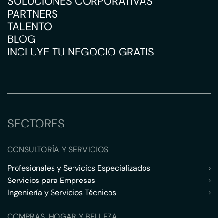
SOLUCIONES CORPORATIVAS
PARTNERS
TALENTO
BLOG
INCLUYE TU NEGOCIO GRATIS
SECTORES
CONSULTORÍA Y SERVICIOS
Profesionales y Servicios Especializados
›
Servicios para Empresas
›
Ingeniería y Servicios Técnicos
›
COMPRAS, HOGAR Y BELLEZA