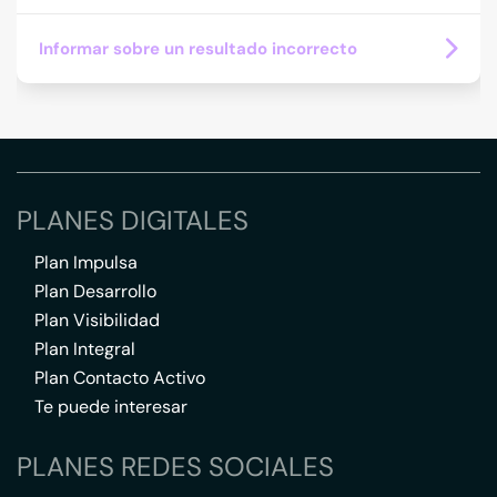
Informar sobre un resultado incorrecto
PLANES DIGITALES
Plan Impulsa
Plan Desarrollo
Plan Visibilidad
Plan Integral
Plan Contacto Activo
Te puede interesar
PLANES REDES SOCIALES