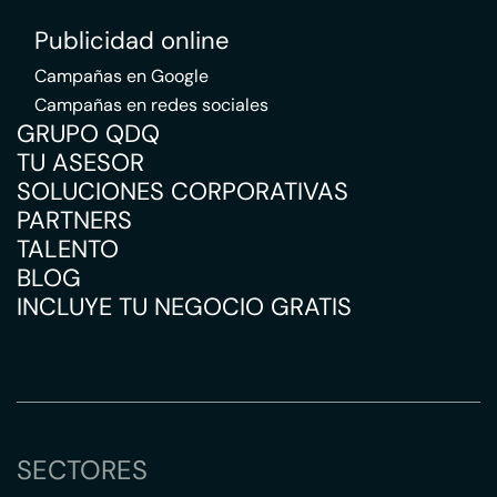
Publicidad online
Campañas en Google
Campañas en redes sociales
GRUPO QDQ
TU ASESOR
SOLUCIONES CORPORATIVAS
PARTNERS
TALENTO
BLOG
INCLUYE TU NEGOCIO GRATIS
SECTORES