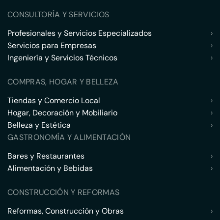
CONSULTORÍA Y SERVICIOS
Profesionales y Servicios Especializados
›
Servicios para Empresas
›
Ingeniería y Servicios Técnicos
›
COMPRAS, HOGAR Y BELLEZA
Tiendas y Comercio Local
›
Hogar, Decoración y Mobiliario
›
Belleza y Estética
›
GASTRONOMÍA Y ALIMENTACIÓN
Bares y Restaurantes
›
Alimentación y Bebidas
›
CONSTRUCCIÓN Y REFORMAS
Reformas, Construcción y Obras
›