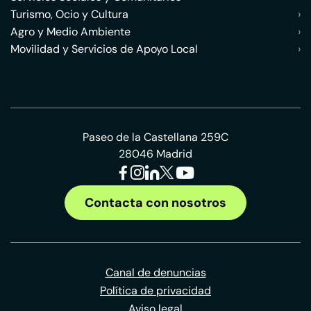
Turismo, Ocio y Cultura
›
Agro y Medio Ambiente
›
Movilidad y Servicios de Apoyo Local
›
Paseo de la Castellana 259C
28046 Madrid
Contacta con nosotros
Canal de denuncias
Política de privacidad
Aviso legal