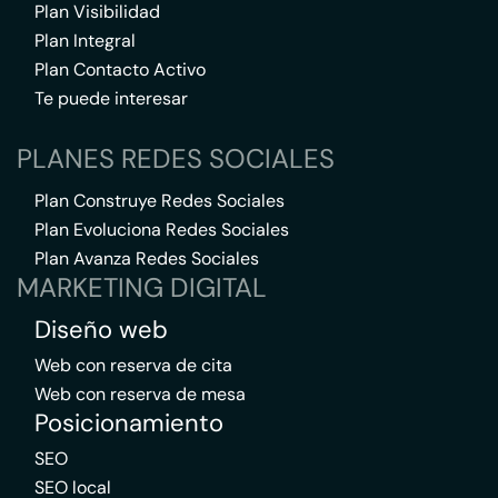
Plan Visibilidad
Plan Integral
Plan Contacto Activo
Te puede interesar
PLANES REDES SOCIALES
Plan Construye Redes Sociales
Plan Evoluciona Redes Sociales
Plan Avanza Redes Sociales
MARKETING DIGITAL
Diseño web
Web con reserva de cita
Web con reserva de mesa
Posicionamiento
SEO
SEO local