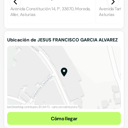
Avenida Constitución 14, 1º, 33670, Moreda,
Avenida Tartiere
Aller, Asturias
Asturias
Ubicación de JESUS FRANCISCO GARCIA ALVAREZ
Cómo llegar