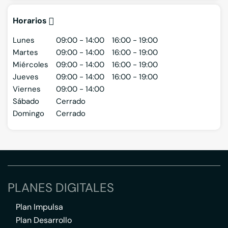
Horarios
Lunes
09:00 - 14:00
16:00 - 19:00
Martes
09:00 - 14:00
16:00 - 19:00
Miércoles
09:00 - 14:00
16:00 - 19:00
Jueves
09:00 - 14:00
16:00 - 19:00
Viernes
09:00 - 14:00
Sábado
Cerrado
Domingo
Cerrado
PLANES DIGITALES
Plan Impulsa
Plan Desarrollo