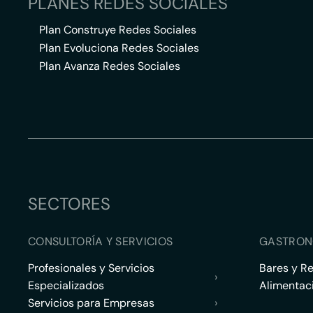
PLANES REDES SOCIALES
Plan Construye Redes Sociales
Plan Evoluciona Redes Sociales
Plan Avanza Redes Sociales
SECTORES
CONSULTORÍA Y SERVICIOS
GASTRON
Profesionales y Servicios
Bares y R
›
Especializados
Alimentac
Servicios para Empresas
›