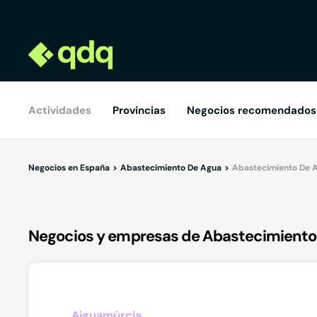
Actividades
Provincias
Negocios recomendados
Negocios en España
Abastecimiento De Agua
Abastecimiento De A
Negocios y empresas de Abastecimiento
Aiguamúrcia