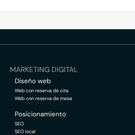
MARKETING DIGITAL
Diseño web
Web con reserva de cita
Web con reserva de mesa
Posicionamiento
SEO
SEO local