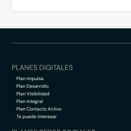
PLANES DIGITALES
Plan Impulsa
Plan Desarrollo
Plan Visibilidad
Plan Integral
Plan Contacto Activo
Te puede interesar