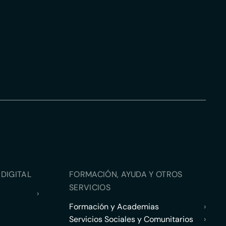
DIGITAL
FORMACIÓN, AYUDA Y OTROS
SERVICIOS
›
Formación y Academias
›
Servicios Sociales y Comunitarios
›