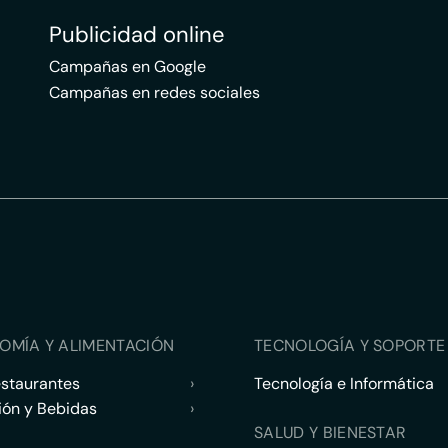
Publicidad online
Campañas en Google
Campañas en redes sociales
OMÍA Y ALIMENTACIÓN
TECNOLOGÍA Y SOPORTE 
estaurantes
›
Tecnología e Informática
ión y Bebidas
›
SALUD Y BIENESTAR