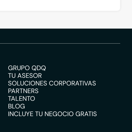
GRUPO QDQ
TU ASESOR
SOLUCIONES CORPORATIVAS
PARTNERS
TALENTO
BLOG
INCLUYE TU NEGOCIO GRATIS