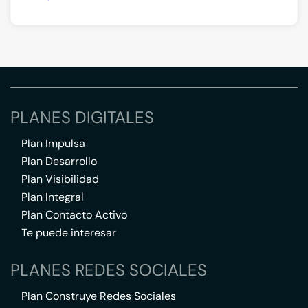
PLANES DIGITALES
Plan Impulsa
Plan Desarrollo
Plan Visibilidad
Plan Integral
Plan Contacto Activo
Te puede interesar
PLANES REDES SOCIALES
Plan Construye Redes Sociales