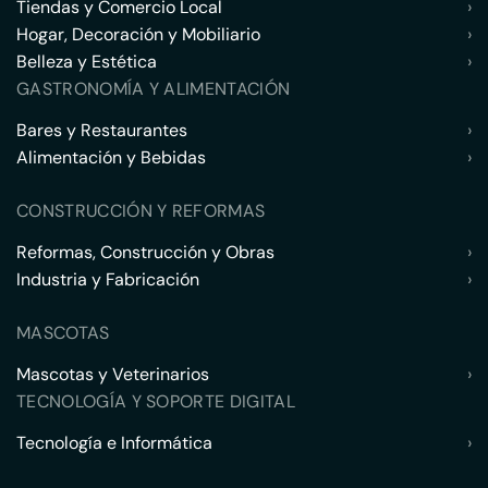
Tiendas y Comercio Local
›
Hogar, Decoración y Mobiliario
›
Belleza y Estética
›
GASTRONOMÍA Y ALIMENTACIÓN
Bares y Restaurantes
›
Alimentación y Bebidas
›
CONSTRUCCIÓN Y REFORMAS
Reformas, Construcción y Obras
›
Industria y Fabricación
›
MASCOTAS
Mascotas y Veterinarios
›
TECNOLOGÍA Y SOPORTE DIGITAL
Tecnología e Informática
›