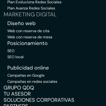
Plan Evoluciona Redes Sociales
Plan Avanza Redes Sociales
MARKETING DIGITAL
Diseño web
Web con reserva de cita
Web con reserva de mesa
Posicionamiento
SEO
SEO local
Publicidad online
Campañas en Google
Campañas en redes sociales
GRUPO QDQ
TU ASESOR
SOLUCIONES CORPORATIVAS