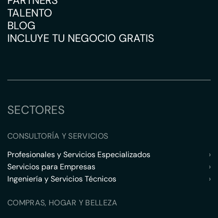
PARTNERS
TALENTO
BLOG
INCLUYE TU NEGOCIO GRATIS
SECTORES
CONSULTORÍA Y SERVICIOS
Profesionales y Servicios Especializados
›
Servicios para Empresas
›
Ingeniería y Servicios Técnicos
›
COMPRAS, HOGAR Y BELLEZA