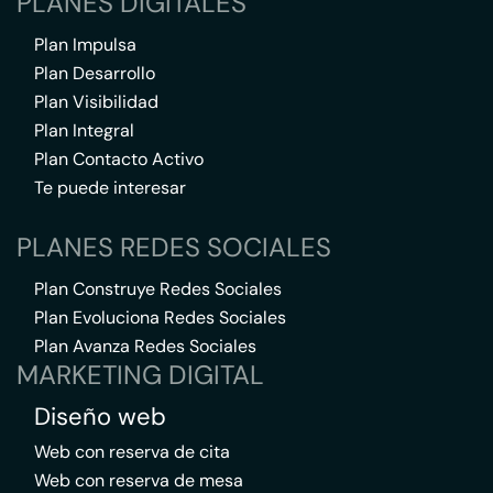
PLANES DIGITALES
Plan Impulsa
Plan Desarrollo
Plan Visibilidad
Plan Integral
Plan Contacto Activo
Te puede interesar
PLANES REDES SOCIALES
Plan Construye Redes Sociales
Plan Evoluciona Redes Sociales
Plan Avanza Redes Sociales
MARKETING DIGITAL
Diseño web
Web con reserva de cita
Web con reserva de mesa