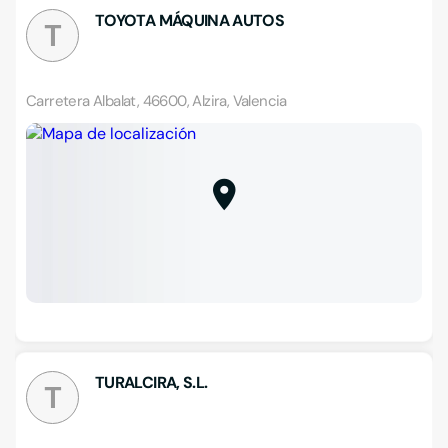
TOYOTA MÁQUINA AUTOS
T
Carretera Albalat, 46600, Alzira, Valencia
TURALCIRA, S.L.
T