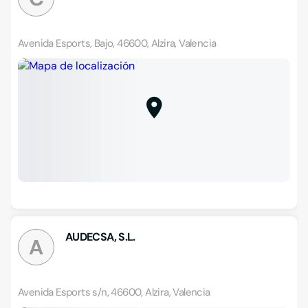
Avenida Esports, Bajo, 46600, Alzira, Valencia
AUDECSA, S.L.
A
Avenida Esports s/n, 46600, Alzira, Valencia