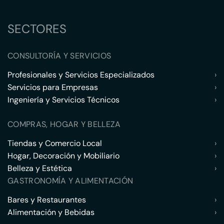
SECTORES
CONSULTORÍA Y SERVICIOS
Profesionales y Servicios Especializados
›
Servicios para Empresas
›
Ingeniería y Servicios Técnicos
›
COMPRAS, HOGAR Y BELLEZA
Tiendas y Comercio Local
›
Hogar, Decoración y Mobiliario
›
Belleza y Estética
›
GASTRONOMÍA Y ALIMENTACIÓN
Bares y Restaurantes
›
Alimentación y Bebidas
›