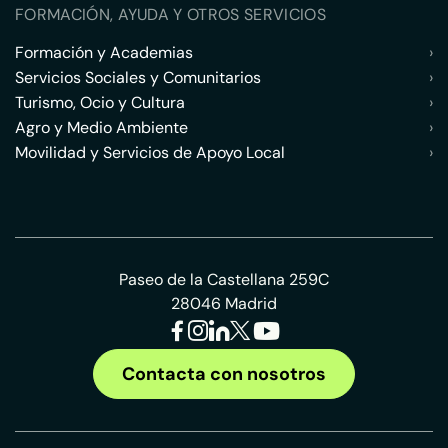
FORMACIÓN, AYUDA Y OTROS SERVICIOS
Formación y Academias
›
Servicios Sociales y Comunitarios
›
Turismo, Ocio y Cultura
›
Agro y Medio Ambiente
›
Movilidad y Servicios de Apoyo Local
›
Paseo de la Castellana 259C
28046 Madrid
Contacta con nosotros