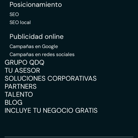
Posicionamiento
SEO
SEO local
Publicidad online
Campañas en Google
Campañas en redes sociales
GRUPO QDQ
TU ASESOR
SOLUCIONES CORPORATIVAS
PARTNERS
TALENTO
BLOG
INCLUYE TU NEGOCIO GRATIS