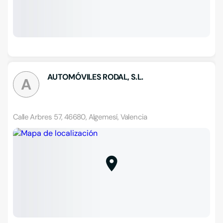
AUTOMÓVILES RODAL, S.L.
A
Calle Arbres 57, 46680, Algemesí, Valencia