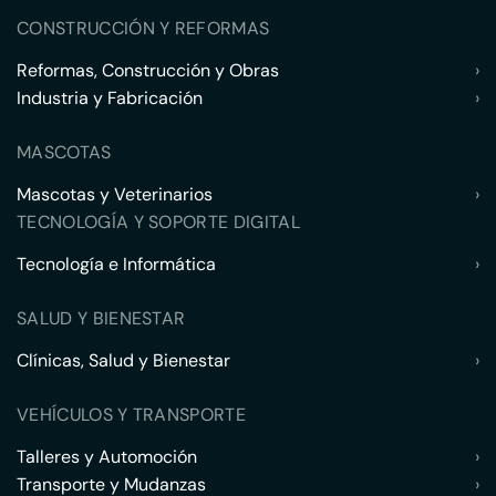
CONSTRUCCIÓN Y REFORMAS
Reformas, Construcción y Obras
›
Industria y Fabricación
›
MASCOTAS
Mascotas y Veterinarios
›
TECNOLOGÍA Y SOPORTE DIGITAL
Tecnología e Informática
›
SALUD Y BIENESTAR
Clínicas, Salud y Bienestar
›
VEHÍCULOS Y TRANSPORTE
Talleres y Automoción
›
Transporte y Mudanzas
›