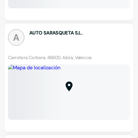
AUTO SARASQUETA S.L.
A
Carretera Corbera, 46600, Alzira, Valencia