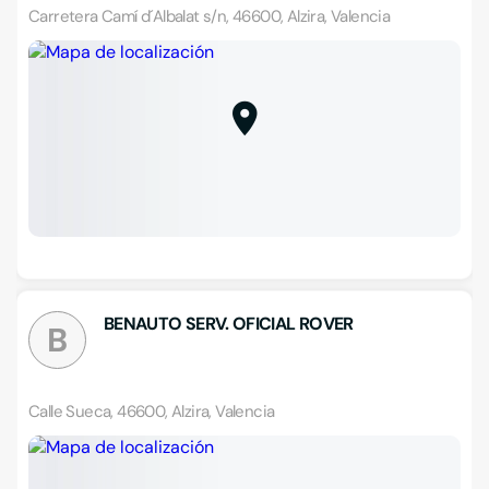
Carretera Camí d´Albalat s/n, 46600, Alzira, Valencia
BENAUTO SERV. OFICIAL ROVER
B
Calle Sueca, 46600, Alzira, Valencia