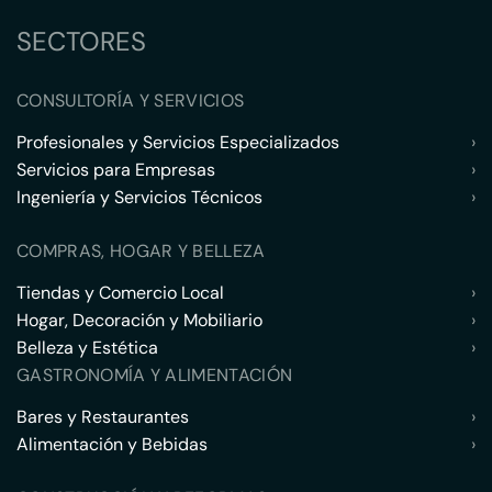
SECTORES
CONSULTORÍA Y SERVICIOS
Profesionales y Servicios Especializados
›
Servicios para Empresas
›
Ingeniería y Servicios Técnicos
›
COMPRAS, HOGAR Y BELLEZA
Tiendas y Comercio Local
›
Hogar, Decoración y Mobiliario
›
Belleza y Estética
›
GASTRONOMÍA Y ALIMENTACIÓN
Bares y Restaurantes
›
Alimentación y Bebidas
›