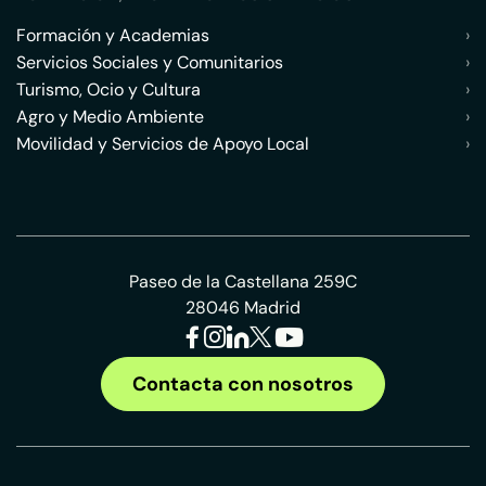
Formación y Academias
›
Servicios Sociales y Comunitarios
›
Turismo, Ocio y Cultura
›
Agro y Medio Ambiente
›
Movilidad y Servicios de Apoyo Local
›
Paseo de la Castellana 259C
28046 Madrid
Contacta con nosotros