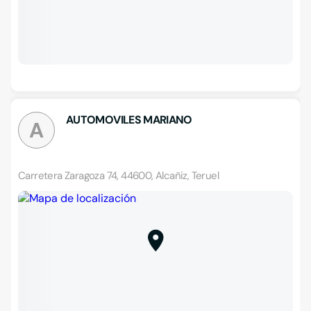
AUTOMOVILES MARIANO
A
Carretera Zaragoza 74, 44600, Alcañiz, Teruel