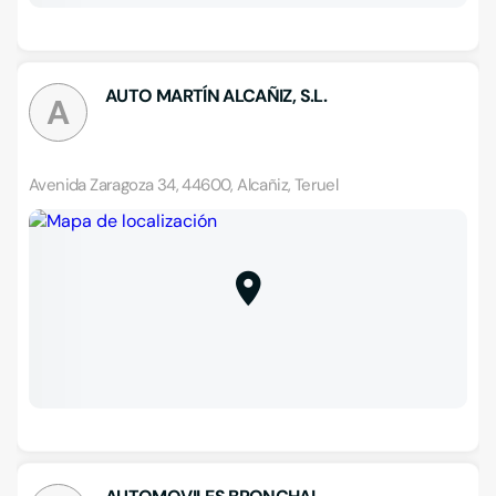
AUTO MARTÍN ALCAÑIZ, S.L.
A
Avenida Zaragoza 34, 44600, Alcañiz, Teruel