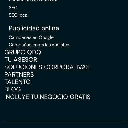
SEO
SEO local
Publicidad online
Campañas en Google
Campañas en redes sociales
GRUPO QDQ
TU ASESOR
SOLUCIONES CORPORATIVAS
PARTNERS
TALENTO
BLOG
INCLUYE TU NEGOCIO GRATIS