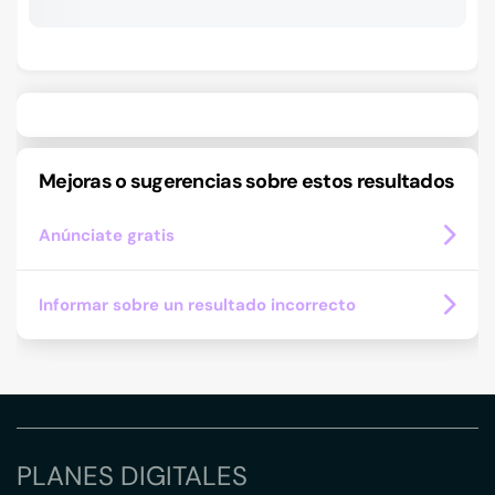
Mejoras o sugerencias sobre estos resultados
Anúnciate gratis
Informar sobre un resultado incorrecto
PLANES DIGITALES