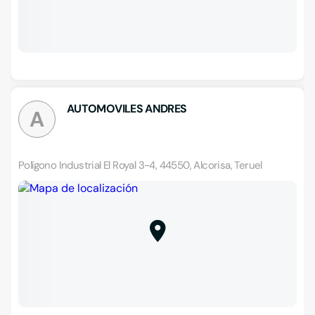
AUTOMOVILES ANDRES
A
Polígono Industrial El Royal 3-4, 44550, Alcorisa, Teruel