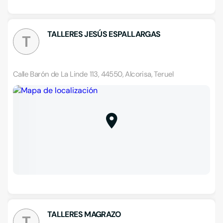
TALLERES JESÚS ESPALLARGAS
T
Calle Barón de La Linde 113, 44550, Alcorisa, Teruel
TALLERES MAGRAZO
T