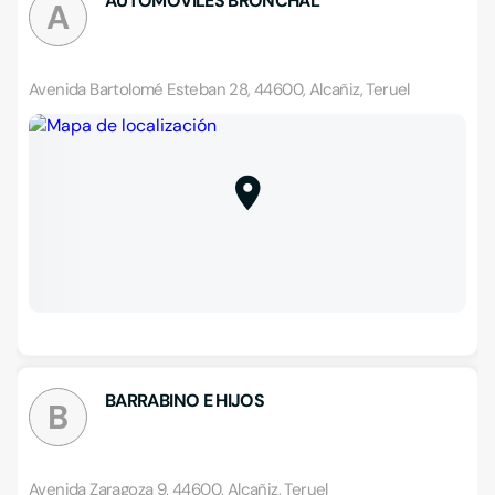
AUTOMOVILES BRONCHAL
A
Avenida Bartolomé Esteban 28, 44600, Alcañiz, Teruel
BARRABINO E HIJOS
B
Avenida Zaragoza 9, 44600, Alcañiz, Teruel