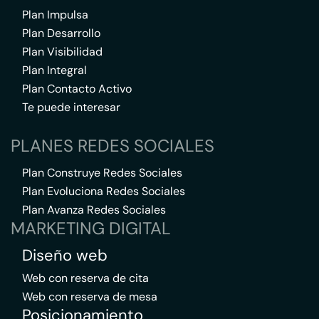
Plan Impulsa
Plan Desarrollo
Plan Visibilidad
Plan Integral
Plan Contacto Activo
Te puede interesar
PLANES REDES SOCIALES
Plan Construye Redes Sociales
Plan Evoluciona Redes Sociales
Plan Avanza Redes Sociales
MARKETING DIGITAL
Diseño web
Web con reserva de cita
Web con reserva de mesa
Posicionamiento