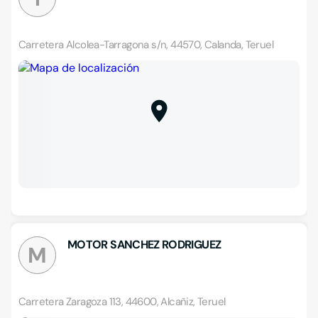
Carretera Alcolea-Tarragona s/n, 44570, Calanda, Teruel
MOTOR SANCHEZ RODRIGUEZ
M
Carretera Zaragoza 113, 44600, Alcañiz, Teruel