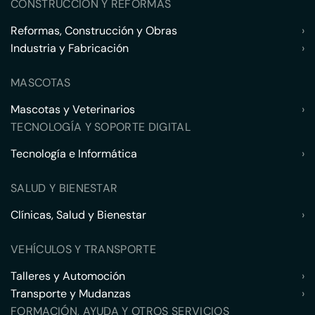
CONSTRUCCIÓN Y REFORMAS
Reformas, Construcción y Obras
›
Industria y Fabricación
›
MASCOTAS
Mascotas y Veterinarios
›
TECNOLOGÍA Y SOPORTE DIGITAL
Tecnología e Informática
›
SALUD Y BIENESTAR
Clínicas, Salud y Bienestar
›
VEHÍCULOS Y TRANSPORTE
Talleres y Automoción
›
Transporte y Mudanzas
›
FORMACIÓN, AYUDA Y OTROS SERVICIOS