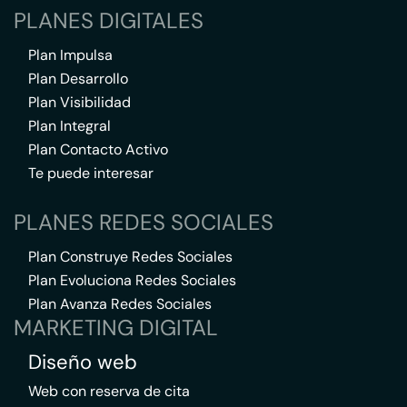
PLANES DIGITALES
Plan Impulsa
Plan Desarrollo
Plan Visibilidad
Plan Integral
Plan Contacto Activo
Te puede interesar
PLANES REDES SOCIALES
Plan Construye Redes Sociales
Plan Evoluciona Redes Sociales
Plan Avanza Redes Sociales
MARKETING DIGITAL
Diseño web
Web con reserva de cita