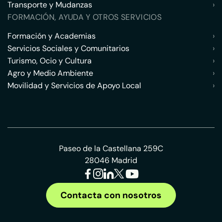
Transporte y Mudanzas
›
FORMACIÓN, AYUDA Y OTROS SERVICIOS
Formación y Academias
›
Servicios Sociales y Comunitarios
›
Turismo, Ocio y Cultura
›
Agro y Medio Ambiente
›
Movilidad y Servicios de Apoyo Local
›
Paseo de la Castellana 259C
28046 Madrid
Contacta con nosotros