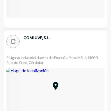
COMLUVE, S.L.
C
Polígono Industrial Huerto del Francés, Parc. M6-4, 14500,
Puente Genil, Córdoba