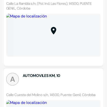
Calle La Rambla s/n, (Pol. Ind. Las Flores), 14500, PUENTE
GENIL, Córdoba
AUTOMOVILES KM, 10
A
Calle Cuesta del Molino s/n, 14500, Puente Genil, Córdoba