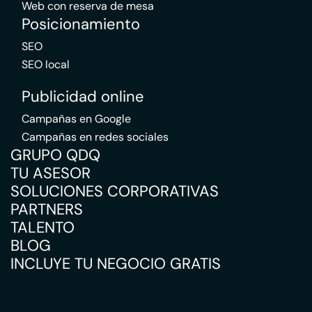
Web con reserva de mesa
Posicionamiento
SEO
SEO local
Publicidad online
Campañas en Google
Campañas en redes sociales
GRUPO QDQ
TU ASESOR
SOLUCIONES CORPORATIVAS
PARTNERS
TALENTO
BLOG
INCLUYE TU NEGOCIO GRATIS