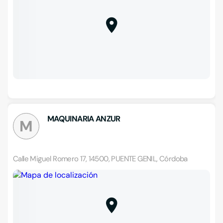
MAQUINARIA ANZUR
M
Calle Miguel Romero 17, 14500, PUENTE GENIL, Córdoba