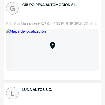
GRUPO PEÑA AUTOMOCION S.L.
G
Calle Cta. Molino s/n, NAVE 9, 14500, PUENTE GENIL, Córdoba
LUNA AUTOS S.C.
L