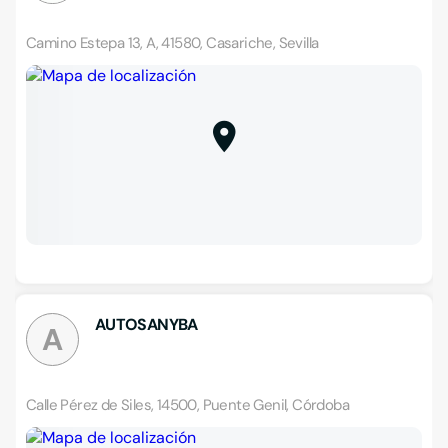
Camino Estepa 13, A, 41580, Casariche, Sevilla
AUTOSANYBA
A
Calle Pérez de Siles, 14500, Puente Genil, Córdoba