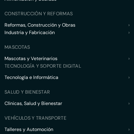
CONSTRUCCIÓN Y REFORMAS
Reformas, Construcción y Obras
›
Industria y Fabricación
›
MASCOTAS
Mascotas y Veterinarios
›
TECNOLOGÍA Y SOPORTE DIGITAL
Tecnología e Informática
›
SALUD Y BIENESTAR
Clínicas, Salud y Bienestar
›
VEHÍCULOS Y TRANSPORTE
Talleres y Automoción
›