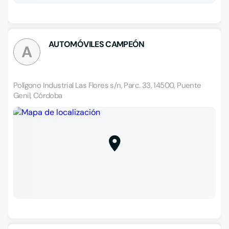
AUTOMÓVILES CAMPEÓN
A
Polígono Industrial Las Flores s/n, Parc. 33, 14500, Puente
Genil, Córdoba