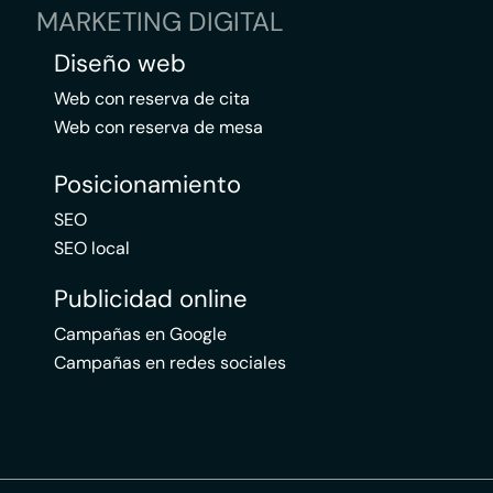
MARKETING DIGITAL
Diseño web
Web con reserva de cita
Web con reserva de mesa
Posicionamiento
SEO
SEO local
Publicidad online
Campañas en Google
Campañas en redes sociales