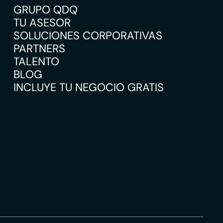
GRUPO QDQ
TU ASESOR
SOLUCIONES CORPORATIVAS
PARTNERS
TALENTO
BLOG
INCLUYE TU NEGOCIO GRATIS