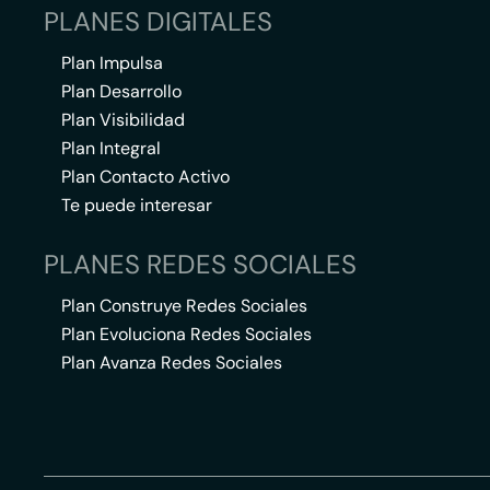
PLANES DIGITALES
Plan Impulsa
Plan Desarrollo
Plan Visibilidad
Plan Integral
Plan Contacto Activo
Te puede interesar
PLANES REDES SOCIALES
Plan Construye Redes Sociales
Plan Evoluciona Redes Sociales
Plan Avanza Redes Sociales