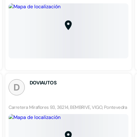
DOVIAUTOS
D
Carretera Miraflores 93, 36214, BEMBRIVE, VIGO, Pontevedra