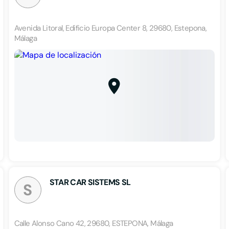
Avenida Litoral, Edificio Europa Center 8, 29680, Estepona,
Málaga
STAR CAR SISTEMS SL
S
Calle Alonso Cano 42, 29680, ESTEPONA, Málaga