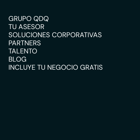
GRUPO QDQ
TU ASESOR
SOLUCIONES CORPORATIVAS
PARTNERS
TALENTO
BLOG
INCLUYE TU NEGOCIO GRATIS