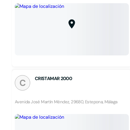
CRISTAMAR 2000
C
Avenida José Martín Méndez, 29680, Estepona, Málaga