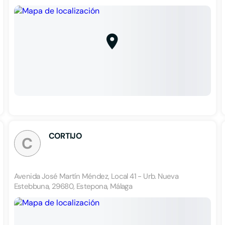
CORTIJO
C
Avenida José Martín Méndez, Local 41 - Urb. Nueva
Estebbuna, 29680, Estepona, Málaga