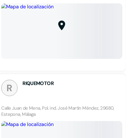
RIQUEMOTOR
R
Calle Juan de Mena, Pol. ind. José Martín Méndez, 29680,
Estepona, Málaga