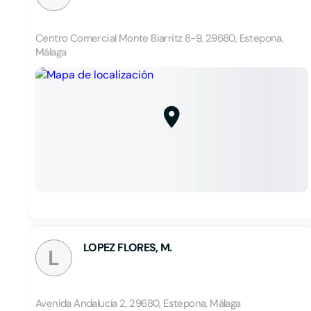
Centro Comercial Monte Biarritz 8-9, 29680, Estepona,
Málaga
LOPEZ FLORES, M.
L
Avenida Andalucía 2, 29680, Estepona, Málaga