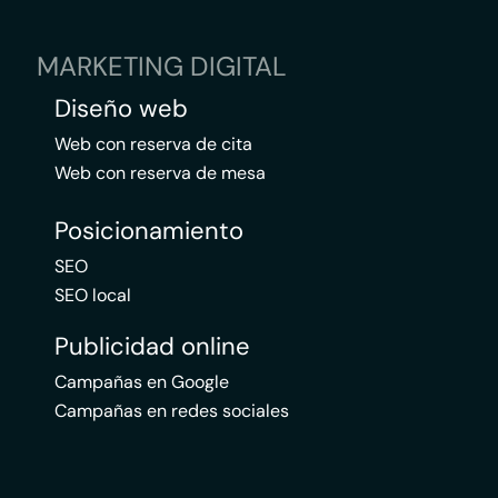
MARKETING DIGITAL
Diseño web
Web con reserva de cita
Web con reserva de mesa
Posicionamiento
SEO
SEO local
Publicidad online
Campañas en Google
Campañas en redes sociales