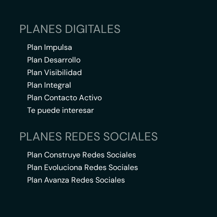
PLANES DIGITALES
Plan Impulsa
Plan Desarrollo
Plan Visibilidad
Plan Integral
Plan Contacto Activo
Te puede interesar
PLANES REDES SOCIALES
Plan Construye Redes Sociales
Plan Evoluciona Redes Sociales
Plan Avanza Redes Sociales