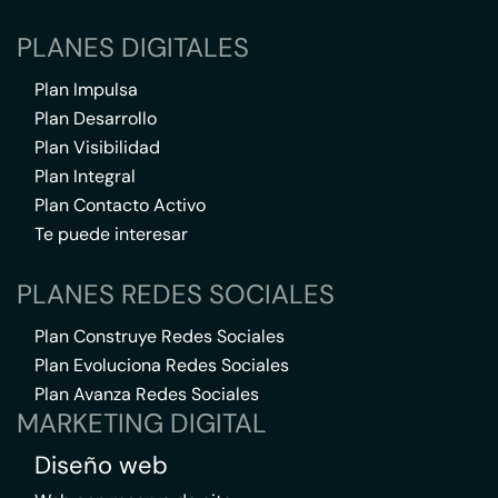
PLANES DIGITALES
Plan Impulsa
Plan Desarrollo
Plan Visibilidad
Plan Integral
Plan Contacto Activo
Te puede interesar
PLANES REDES SOCIALES
Plan Construye Redes Sociales
Plan Evoluciona Redes Sociales
Plan Avanza Redes Sociales
MARKETING DIGITAL
Diseño web