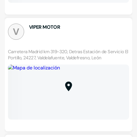
VIPER MOTOR
V
Carretera Madrid km 319-320, Detras Estación de Servicio El
Portillo, 24227, Valdelafuente, Valdefresno, León