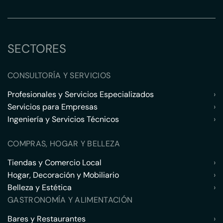
SECTORES
CONSULTORÍA Y SERVICIOS
Profesionales y Servicios Especializados
›
Servicios para Empresas
›
Ingeniería y Servicios Técnicos
›
COMPRAS, HOGAR Y BELLEZA
Tiendas y Comercio Local
›
Hogar, Decoración y Mobiliario
›
Belleza y Estética
›
GASTRONOMÍA Y ALIMENTACIÓN
Bares y Restaurantes
›