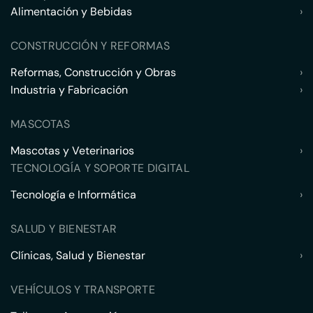
Alimentación y Bebidas
›
CONSTRUCCIÓN Y REFORMAS
Reformas, Construcción y Obras
›
Industria y Fabricación
›
MASCOTAS
Mascotas y Veterinarios
›
TECNOLOGÍA Y SOPORTE DIGITAL
Tecnología e Informática
›
SALUD Y BIENESTAR
Clínicas, Salud y Bienestar
›
VEHÍCULOS Y TRANSPORTE