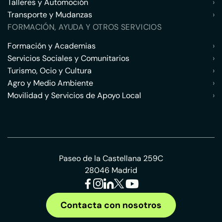
Talleres y Automoción
›
Transporte y Mudanzas
›
FORMACIÓN, AYUDA Y OTROS SERVICIOS
Formación y Academias
›
Servicios Sociales y Comunitarios
›
Turismo, Ocio y Cultura
›
Agro y Medio Ambiente
›
Movilidad y Servicios de Apoyo Local
›
Paseo de la Castellana 259C
28046 Madrid
Contacta con nosotros