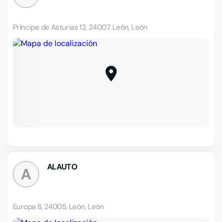
Príncipe de Asturias 12, 24007, León, León
ALAUTO
A
Europa 8, 24005, León, León