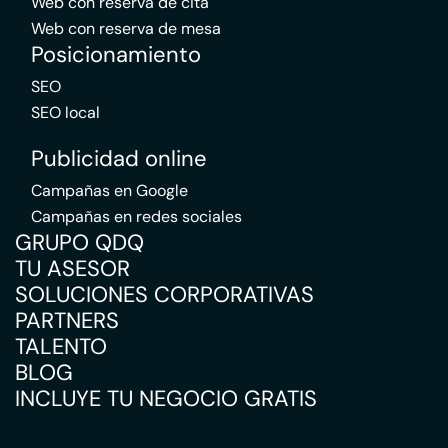
Web con reserva de cita
Web con reserva de mesa
Posicionamiento
SEO
SEO local
Publicidad online
Campañas en Google
Campañas en redes sociales
GRUPO QDQ
TU ASESOR
SOLUCIONES CORPORATIVAS
PARTNERS
TALENTO
BLOG
INCLUYE TU NEGOCIO GRATIS