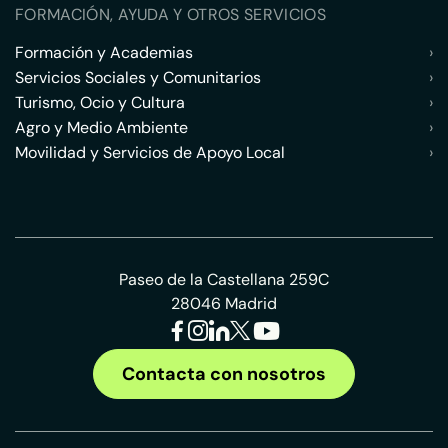
FORMACIÓN, AYUDA Y OTROS SERVICIOS
Formación y Academias
›
Servicios Sociales y Comunitarios
›
Turismo, Ocio y Cultura
›
Agro y Medio Ambiente
›
Movilidad y Servicios de Apoyo Local
›
Paseo de la Castellana 259C
28046 Madrid
Contacta con nosotros