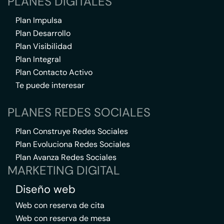
PLANES DIGITALES
Plan Impulsa
Plan Desarrollo
Plan Visibilidad
Plan Integral
Plan Contacto Activo
Te puede interesar
PLANES REDES SOCIALES
Plan Construye Redes Sociales
Plan Evoluciona Redes Sociales
Plan Avanza Redes Sociales
MARKETING DIGITAL
Diseño web
Web con reserva de cita
Web con reserva de mesa