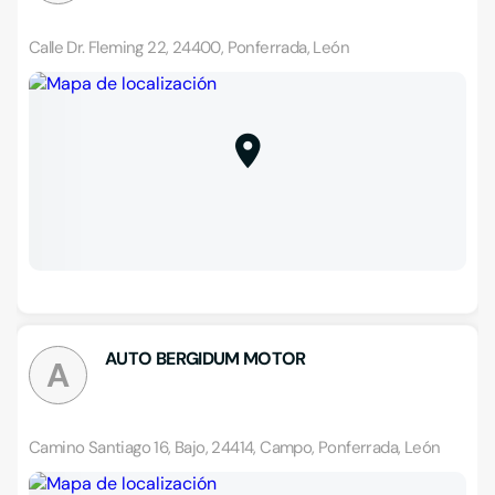
Calle Dr. Fleming 22, 24400, Ponferrada, León
AUTO BERGIDUM MOTOR
A
Camino Santiago 16, Bajo, 24414, Campo, Ponferrada, León