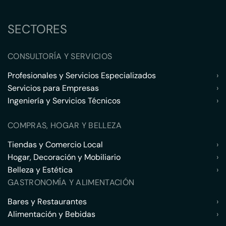
SECTORES
CONSULTORÍA Y SERVICIOS
Profesionales y Servicios Especializados
›
Servicios para Empresas
›
Ingeniería y Servicios Técnicos
›
COMPRAS, HOGAR Y BELLEZA
Tiendas y Comercio Local
›
Hogar, Decoración y Mobiliario
›
Belleza y Estética
›
GASTRONOMÍA Y ALIMENTACIÓN
Bares y Restaurantes
›
Alimentación y Bebidas
›