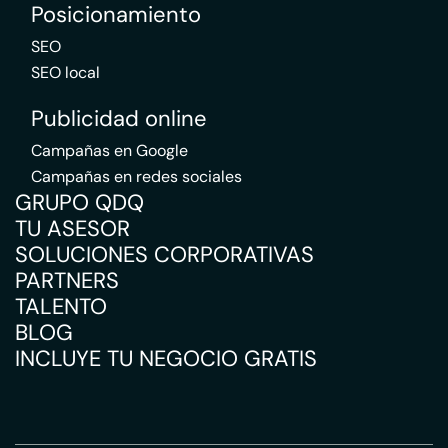
Posicionamiento
SEO
SEO local
Publicidad online
Campañas en Google
Campañas en redes sociales
GRUPO QDQ
TU ASESOR
SOLUCIONES CORPORATIVAS
PARTNERS
TALENTO
BLOG
INCLUYE TU NEGOCIO GRATIS