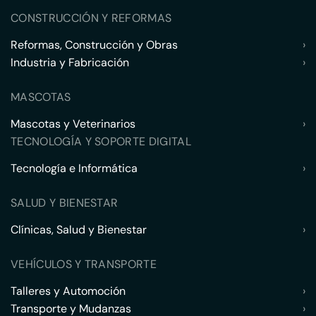
CONSTRUCCIÓN Y REFORMAS
Reformas, Construcción y Obras
›
Industria y Fabricación
›
MASCOTAS
Mascotas y Veterinarios
›
TECNOLOGÍA Y SOPORTE DIGITAL
Tecnología e Informática
›
SALUD Y BIENESTAR
Clínicas, Salud y Bienestar
›
VEHÍCULOS Y TRANSPORTE
Talleres y Automoción
›
Transporte y Mudanzas
›