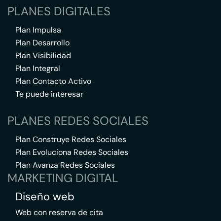
PLANES DIGITALES
Plan Impulsa
Plan Desarrollo
Plan Visibilidad
Plan Integral
Plan Contacto Activo
Te puede interesar
PLANES REDES SOCIALES
Plan Construye Redes Sociales
Plan Evoluciona Redes Sociales
Plan Avanza Redes Sociales
MARKETING DIGITAL
Diseño web
Web con reserva de cita