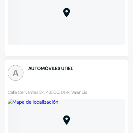
AUTOMÓVILES UTIEL
A
Calle Cervantes 24, 46300, Utiel, Valencia