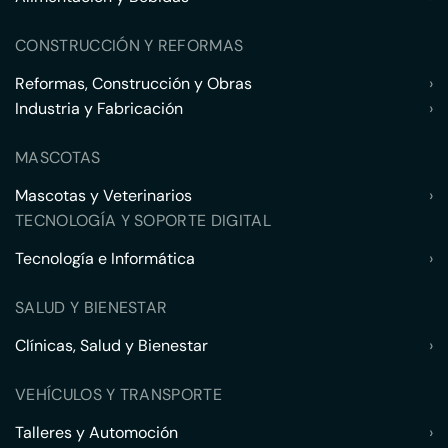
CONSTRUCCIÓN Y REFORMAS
Reformas, Construcción y Obras
›
Industria y Fabricación
›
MASCOTAS
Mascotas y Veterinarios
›
TECNOLOGÍA Y SOPORTE DIGITAL
Tecnología e Informática
›
SALUD Y BIENESTAR
Clínicas, Salud y Bienestar
›
VEHÍCULOS Y TRANSPORTE
Talleres y Automoción
›