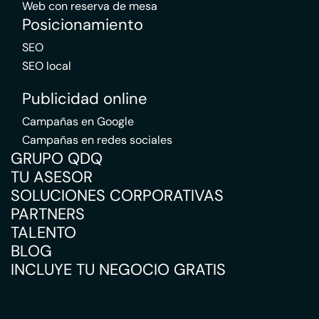
Web con reserva de mesa
Posicionamiento
SEO
SEO local
Publicidad online
Campañas en Google
Campañas en redes sociales
GRUPO QDQ
TU ASESOR
SOLUCIONES CORPORATIVAS
PARTNERS
TALENTO
BLOG
INCLUYE TU NEGOCIO GRATIS