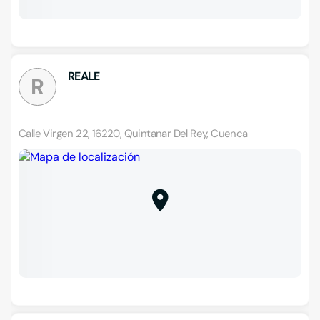
REALE
R
Calle Virgen 22, 16220, Quintanar Del Rey, Cuenca