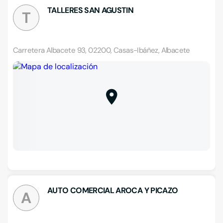
TALLERES SAN AGUSTIN
T
Carretera Albacete 93, 02200, Casas-Ibáñez, Albacete
AUTO COMERCIAL AROCA Y PICAZO
A