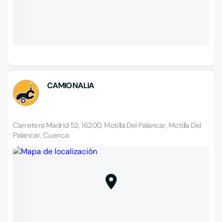
CAMIONALIA
Carretera Madrid 52, 16200, Motilla Del Palancar, Motilla Del
Palancar, Cuenca