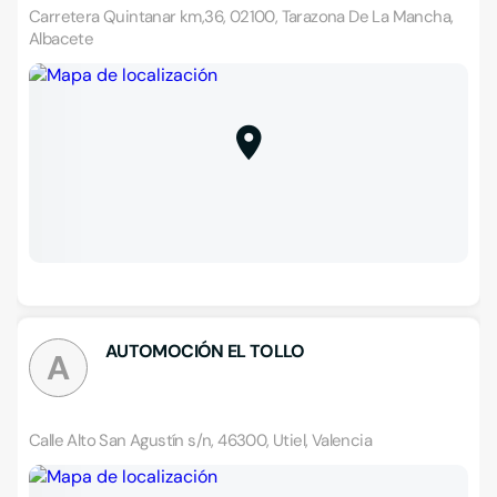
Carretera Quintanar km,36, 02100, Tarazona De La Mancha,
Albacete
AUTOMOCIÓN EL TOLLO
A
Calle Alto San Agustín s/n, 46300, Utiel, Valencia