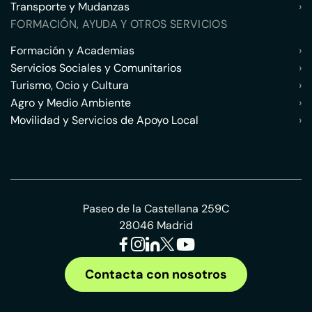
Transporte y Mudanzas
›
FORMACIÓN, AYUDA Y OTROS SERVICIOS
Formación y Academias
›
Servicios Sociales y Comunitarios
›
Turismo, Ocio y Cultura
›
Agro y Medio Ambiente
›
Movilidad y Servicios de Apoyo Local
›
Paseo de la Castellana 259C
28046 Madrid
Contacta con nosotros