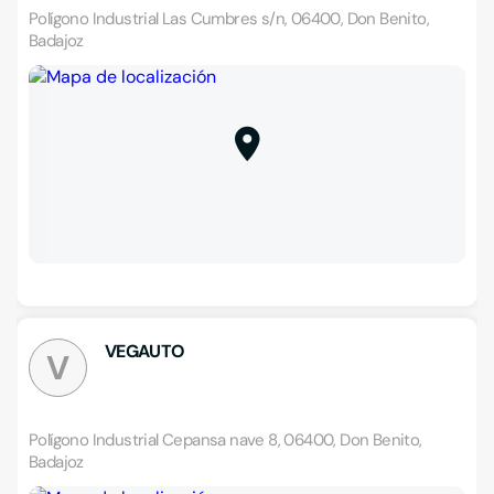
Polígono Industrial Las Cumbres s/n, 06400, Don Benito,
Badajoz
VEGAUTO
V
Polígono Industrial Cepansa nave 8, 06400, Don Benito,
Badajoz