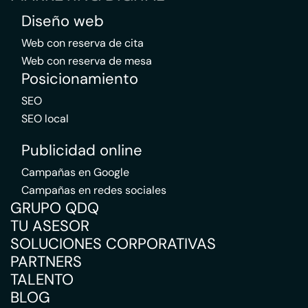
Diseño web
Web con reserva de cita
Web con reserva de mesa
Posicionamiento
SEO
SEO local
Publicidad online
Campañas en Google
Campañas en redes sociales
GRUPO QDQ
TU ASESOR
SOLUCIONES CORPORATIVAS
PARTNERS
TALENTO
BLOG