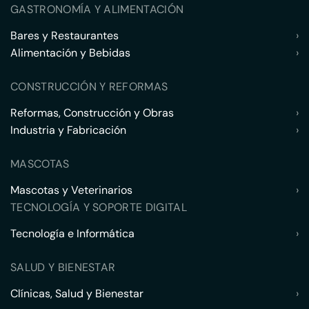
GASTRONOMÍA Y ALIMENTACIÓN
Bares y Restaurantes
›
Alimentación y Bebidas
›
CONSTRUCCIÓN Y REFORMAS
Reformas, Construcción y Obras
›
Industria y Fabricación
›
MASCOTAS
Mascotas y Veterinarios
›
TECNOLOGÍA Y SOPORTE DIGITAL
Tecnología e Informática
›
SALUD Y BIENESTAR
Clínicas, Salud y Bienestar
›