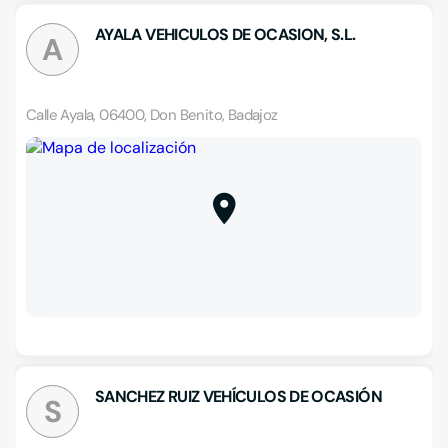
AYALA VEHICULOS DE OCASION, S.L.
A
Calle Ayala, 06400, Don Benito, Badajoz
SANCHEZ RUIZ VEHÍCULOS DE OCASIÓN
S