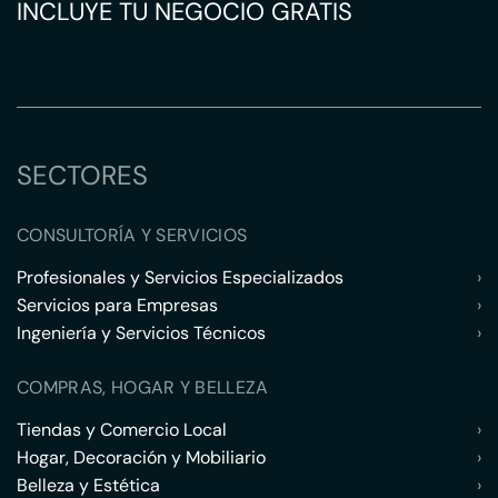
INCLUYE TU NEGOCIO GRATIS
SECTORES
CONSULTORÍA Y SERVICIOS
Profesionales y Servicios Especializados
›
Servicios para Empresas
›
Ingeniería y Servicios Técnicos
›
COMPRAS, HOGAR Y BELLEZA
Tiendas y Comercio Local
›
Hogar, Decoración y Mobiliario
›
Belleza y Estética
›