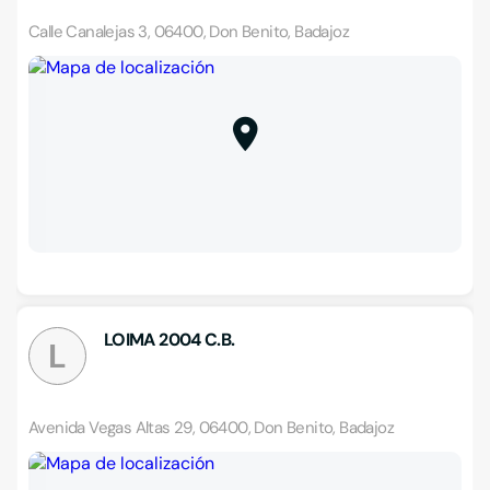
Calle Canalejas 3, 06400, Don Benito, Badajoz
LOIMA 2004 C.B.
L
Avenida Vegas Altas 29, 06400, Don Benito, Badajoz