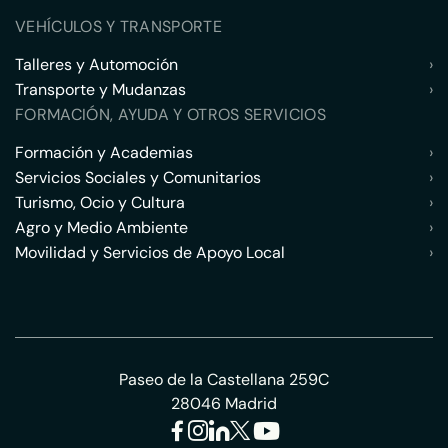
VEHÍCULOS Y TRANSPORTE
Talleres y Automoción
›
Transporte y Mudanzas
›
FORMACIÓN, AYUDA Y OTROS SERVICIOS
Formación y Academias
›
Servicios Sociales y Comunitarios
›
Turismo, Ocio y Cultura
›
Agro y Medio Ambiente
›
Movilidad y Servicios de Apoyo Local
›
Paseo de la Castellana 259C
28046 Madrid