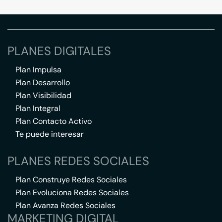
PLANES DIGITALES
Plan Impulsa
Plan Desarrollo
Plan Visibilidad
Plan Integral
Plan Contacto Activo
Te puede interesar
PLANES REDES SOCIALES
Plan Construye Redes Sociales
Plan Evoluciona Redes Sociales
Plan Avanza Redes Sociales
MARKETING DIGITAL