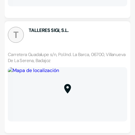
TALLERES SIGI, S.L.
T
Carretera Guadalupe s/n, Pol.Ind. La Barca, 06700, Villanueva
De La Serena, Badajoz