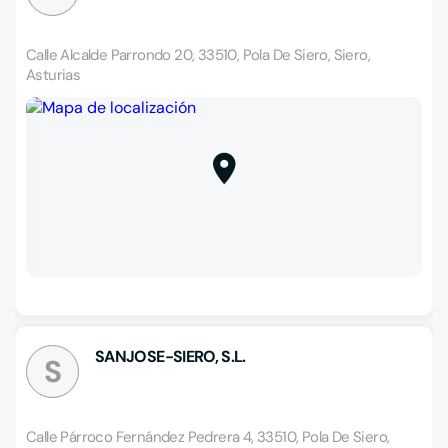
Calle Alcalde Parrondo 20, 33510, Pola De Siero, Siero,
Asturias
SANJOSE-SIERO, S.L.
S
Calle Párroco Fernández Pedrera 4, 33510, Pola De Siero,