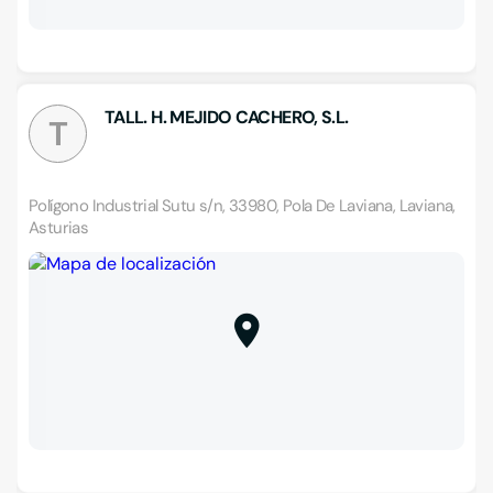
TALL. H. MEJIDO CACHERO, S.L.
T
Polígono Industrial Sutu s/n, 33980, Pola De Laviana, Laviana,
Asturias