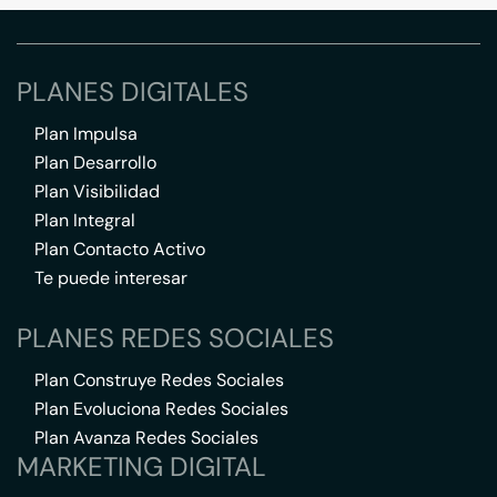
PLANES DIGITALES
Plan Impulsa
Plan Desarrollo
Plan Visibilidad
Plan Integral
Plan Contacto Activo
Te puede interesar
PLANES REDES SOCIALES
Plan Construye Redes Sociales
Plan Evoluciona Redes Sociales
Plan Avanza Redes Sociales
MARKETING DIGITAL