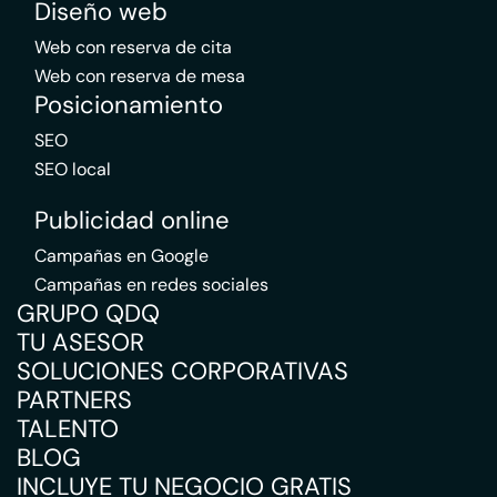
Diseño web
Web con reserva de cita
Web con reserva de mesa
Posicionamiento
SEO
SEO local
Publicidad online
Campañas en Google
Campañas en redes sociales
GRUPO QDQ
TU ASESOR
SOLUCIONES CORPORATIVAS
PARTNERS
TALENTO
BLOG
INCLUYE TU NEGOCIO GRATIS