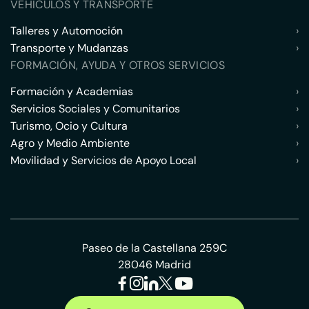
VEHÍCULOS Y TRANSPORTE
Talleres y Automoción
›
Transporte y Mudanzas
›
FORMACIÓN, AYUDA Y OTROS SERVICIOS
Formación y Academias
›
Servicios Sociales y Comunitarios
›
Turismo, Ocio y Cultura
›
Agro y Medio Ambiente
›
Movilidad y Servicios de Apoyo Local
›
Paseo de la Castellana 259C
28046 Madrid