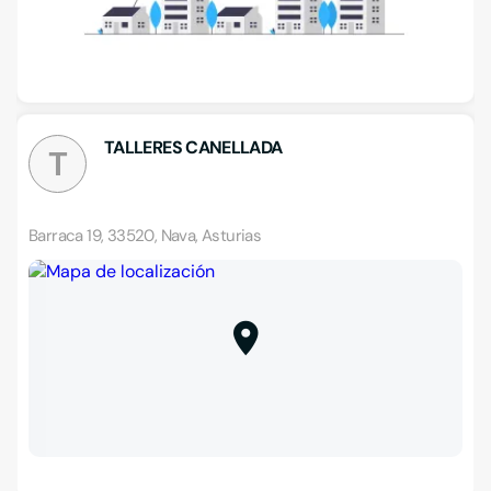
TALLERES CANELLADA
T
Barraca 19, 33520, Nava, Asturias