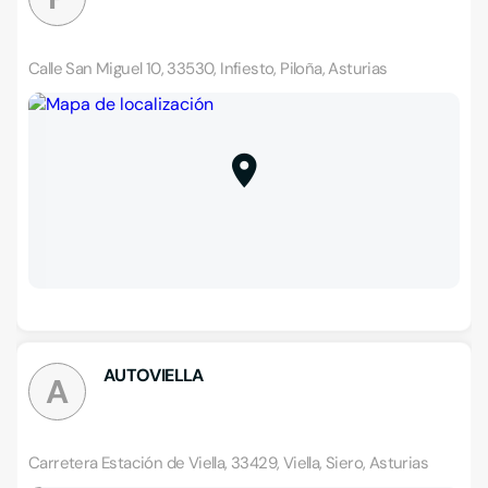
Calle San Miguel 10, 33530, Infiesto, Piloña, Asturias
AUTOVIELLA
A
Carretera Estación de Viella, 33429, Viella, Siero, Asturias