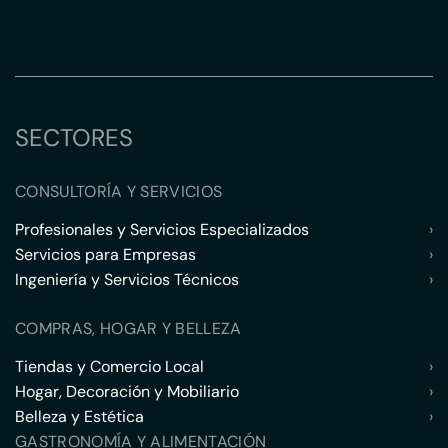
SECTORES
CONSULTORÍA Y SERVICIOS
Profesionales y Servicios Especializados
›
Servicios para Empresas
›
Ingeniería y Servicios Técnicos
›
COMPRAS, HOGAR Y BELLEZA
Tiendas y Comercio Local
›
Hogar, Decoración y Mobiliario
›
Belleza y Estética
›
GASTRONOMÍA Y ALIMENTACIÓN