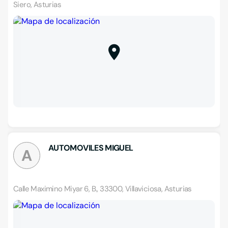
Siero, Asturias
AUTOMOVILES MIGUEL
A
Calle Maximino Miyar 6, B., 33300, Villaviciosa, Asturias