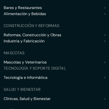
Bares y Restaurantes
›
Alimentación y Bebidas
›
CONSTRUCCIÓN Y REFORMAS
Reformas, Construcción y Obras
›
Industria y Fabricación
›
MASCOTAS
Mascotas y Veterinarios
›
TECNOLOGÍA Y SOPORTE DIGITAL
Tecnología e Informática
›
SALUD Y BIENESTAR
Clínicas, Salud y Bienestar
›