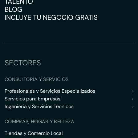
TALENTO
BLOG
INCLUYE TU NEGOCIO GRATIS
SECTORES
CONSULTORÍA Y SERVICIOS
Profesionales y Servicios Especializados
›
Servicios para Empresas
›
Ingeniería y Servicios Técnicos
›
COMPRAS, HOGAR Y BELLEZA
Tiendas y Comercio Local
›