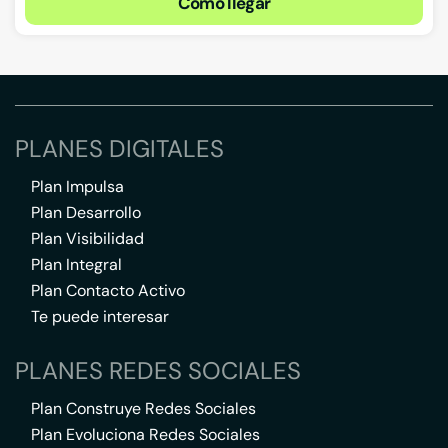
Cómo llegar
PLANES DIGITALES
Plan Impulsa
Plan Desarrollo
Plan Visibilidad
Plan Integral
Plan Contacto Activo
Te puede interesar
PLANES REDES SOCIALES
Plan Construye Redes Sociales
Plan Evoluciona Redes Sociales