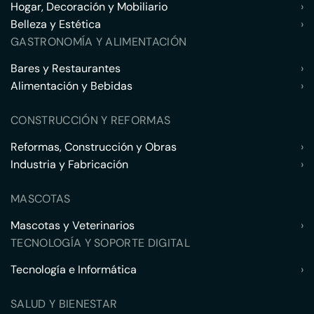
Hogar, Decoración y Mobiliario
›
Belleza y Estética
›
GASTRONOMÍA Y ALIMENTACIÓN
Bares y Restaurantes
›
Alimentación y Bebidas
›
CONSTRUCCIÓN Y REFORMAS
Reformas, Construcción y Obras
›
Industria y Fabricación
›
MASCOTAS
Mascotas y Veterinarios
›
TECNOLOGÍA Y SOPORTE DIGITAL
Tecnología e Informática
›
SALUD Y BIENESTAR