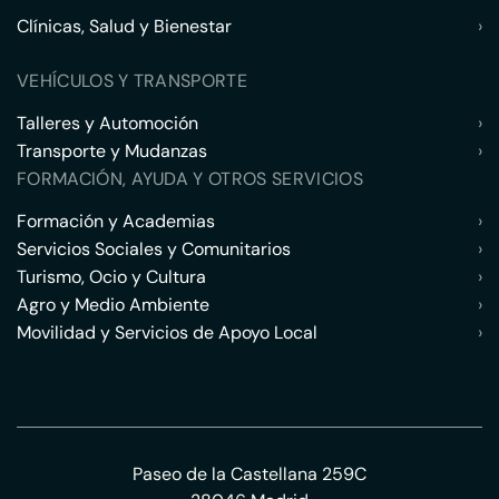
Clínicas, Salud y Bienestar
›
VEHÍCULOS Y TRANSPORTE
Talleres y Automoción
›
Transporte y Mudanzas
›
FORMACIÓN, AYUDA Y OTROS SERVICIOS
Formación y Academias
›
Servicios Sociales y Comunitarios
›
Turismo, Ocio y Cultura
›
Agro y Medio Ambiente
›
Movilidad y Servicios de Apoyo Local
›
Paseo de la Castellana 259C