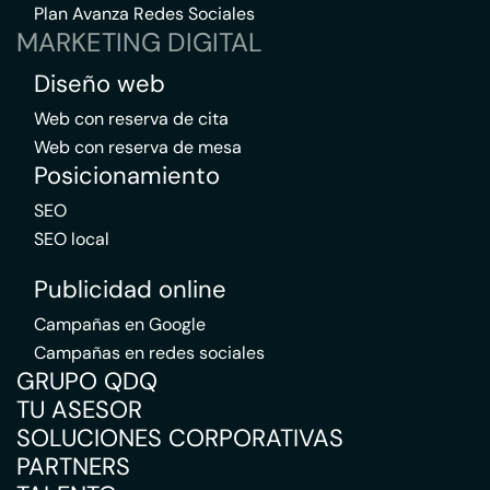
Plan Avanza Redes Sociales
MARKETING DIGITAL
Diseño web
Web con reserva de cita
Web con reserva de mesa
Posicionamiento
SEO
SEO local
Publicidad online
Campañas en Google
Campañas en redes sociales
GRUPO QDQ
TU ASESOR
SOLUCIONES CORPORATIVAS
PARTNERS