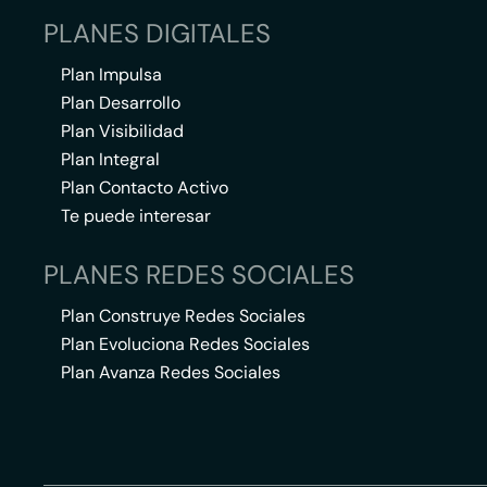
PLANES DIGITALES
Plan Impulsa
Plan Desarrollo
Plan Visibilidad
Plan Integral
Plan Contacto Activo
Te puede interesar
PLANES REDES SOCIALES
Plan Construye Redes Sociales
Plan Evoluciona Redes Sociales
Plan Avanza Redes Sociales