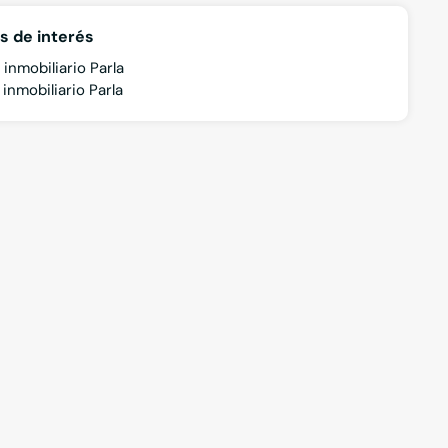
s de interés
inmobiliario Parla
inmobiliario Parla