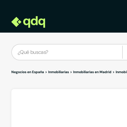
Negocios en España
Inmobiliarias
Inmobiliarias en Madrid
Inmobil