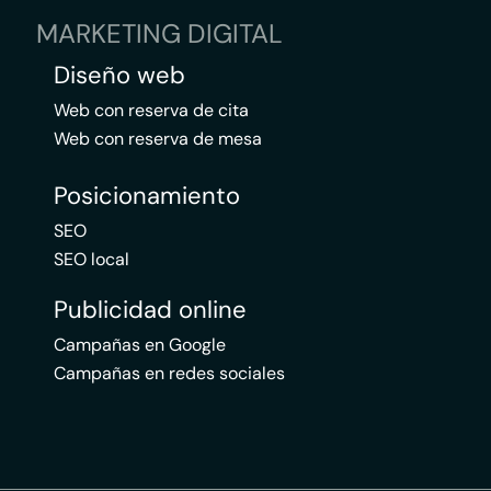
MARKETING DIGITAL
Diseño web
Web con reserva de cita
Web con reserva de mesa
Posicionamiento
SEO
SEO local
Publicidad online
Campañas en Google
Campañas en redes sociales