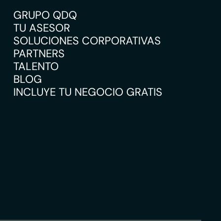
GRUPO QDQ
TU ASESOR
SOLUCIONES CORPORATIVAS
PARTNERS
TALENTO
BLOG
INCLUYE TU NEGOCIO GRATIS