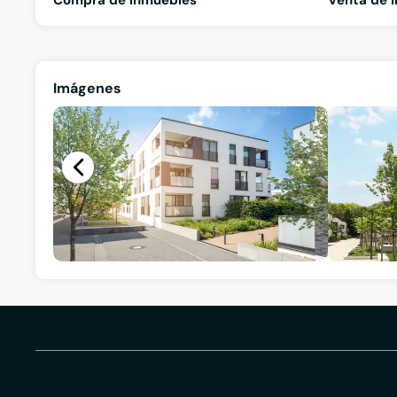
Imágenes