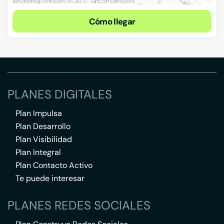
Cómo llegar
PLANES DIGITALES
Plan Impulsa
Plan Desarrollo
Plan Visibilidad
Plan Integral
Plan Contacto Activo
Te puede interesar
PLANES REDES SOCIALES