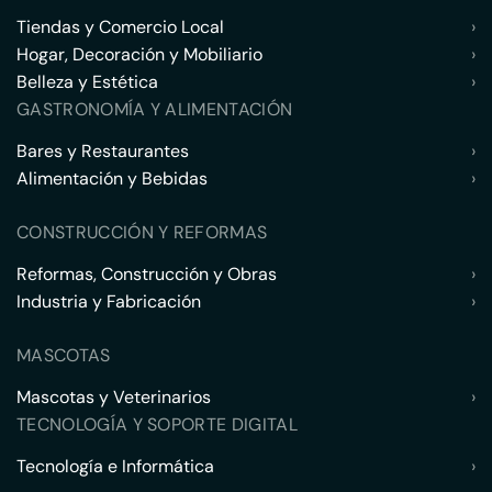
Tiendas y Comercio Local
›
Hogar, Decoración y Mobiliario
›
Belleza y Estética
›
GASTRONOMÍA Y ALIMENTACIÓN
Bares y Restaurantes
›
Alimentación y Bebidas
›
CONSTRUCCIÓN Y REFORMAS
Reformas, Construcción y Obras
›
Industria y Fabricación
›
MASCOTAS
Mascotas y Veterinarios
›
TECNOLOGÍA Y SOPORTE DIGITAL
Tecnología e Informática
›