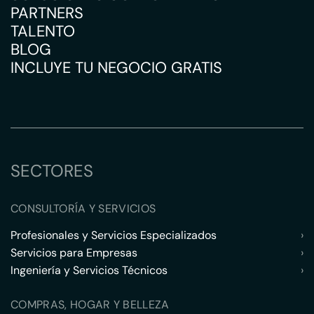
PARTNERS
TALENTO
BLOG
INCLUYE TU NEGOCIO GRATIS
SECTORES
CONSULTORÍA Y SERVICIOS
Profesionales y Servicios Especializados
›
Servicios para Empresas
›
Ingeniería y Servicios Técnicos
›
COMPRAS, HOGAR Y BELLEZA