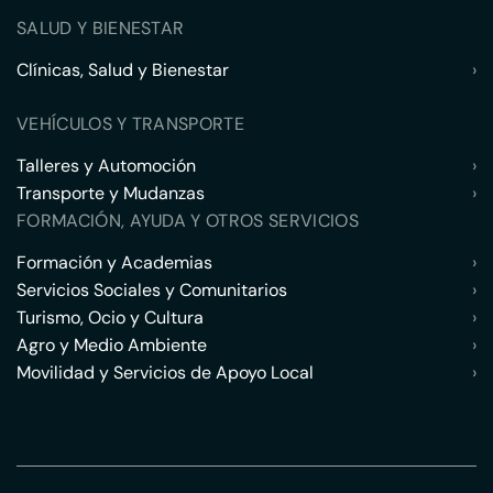
SALUD Y BIENESTAR
Clínicas, Salud y Bienestar
›
VEHÍCULOS Y TRANSPORTE
Talleres y Automoción
›
Transporte y Mudanzas
›
FORMACIÓN, AYUDA Y OTROS SERVICIOS
Formación y Academias
›
Servicios Sociales y Comunitarios
›
Turismo, Ocio y Cultura
›
Agro y Medio Ambiente
›
Movilidad y Servicios de Apoyo Local
›