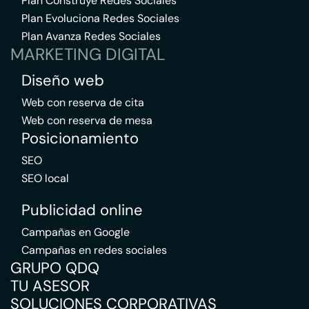
Plan Construye Redes Sociales
Plan Evoluciona Redes Sociales
Plan Avanza Redes Sociales
MARKETING DIGITAL
Diseño web
Web con reserva de cita
Web con reserva de mesa
Posicionamiento
SEO
SEO local
Publicidad online
Campañas en Google
Campañas en redes sociales
GRUPO QDQ
TU ASESOR
SOLUCIONES CORPORATIVAS