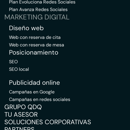
Plan Evoluciona Redes Sociales
Plan Avanza Redes Sociales
MARKETING DIGITAL
Diseño web
Web con reserva de cita
Web con reserva de mesa
Posicionamiento
SEO
SEO local
Publicidad online
Campañas en Google
Campañas en redes sociales
GRUPO QDQ
TU ASESOR
SOLUCIONES CORPORATIVAS
PARTNERS