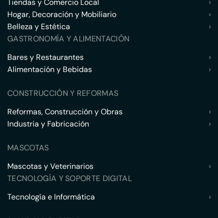
Tiendas y Comercio Local
›
Hogar, Decoración y Mobiliario
›
Belleza y Estética
›
GASTRONOMÍA Y ALIMENTACIÓN
Bares y Restaurantes
›
Alimentación y Bebidas
›
CONSTRUCCIÓN Y REFORMAS
Reformas, Construcción y Obras
›
Industria y Fabricación
›
MASCOTAS
Mascotas y Veterinarios
›
TECNOLOGÍA Y SOPORTE DIGITAL
Tecnología e Informática
›