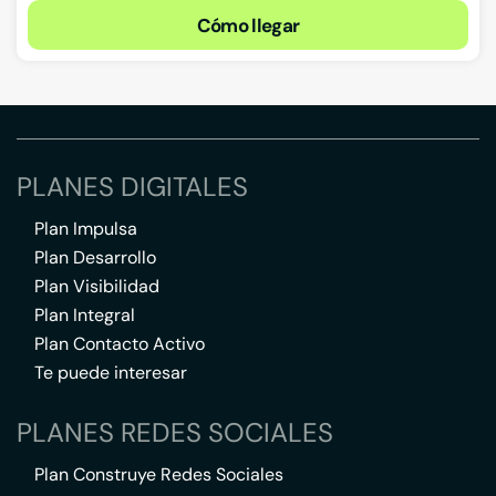
Cómo llegar
PLANES DIGITALES
Plan Impulsa
Plan Desarrollo
Plan Visibilidad
Plan Integral
Plan Contacto Activo
Te puede interesar
PLANES REDES SOCIALES
Plan Construye Redes Sociales