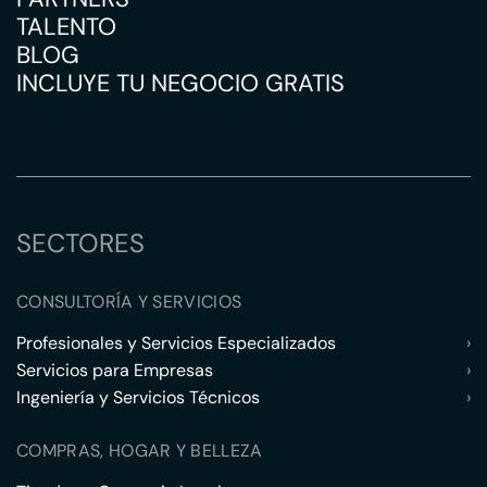
TALENTO
BLOG
INCLUYE TU NEGOCIO GRATIS
SECTORES
CONSULTORÍA Y SERVICIOS
Profesionales y Servicios Especializados
›
Servicios para Empresas
›
Ingeniería y Servicios Técnicos
›
COMPRAS, HOGAR Y BELLEZA