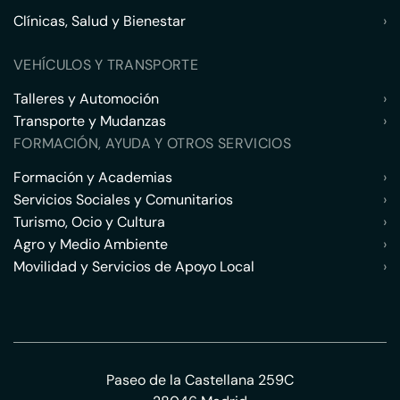
Clínicas, Salud y Bienestar
›
VEHÍCULOS Y TRANSPORTE
Talleres y Automoción
›
Transporte y Mudanzas
›
FORMACIÓN, AYUDA Y OTROS SERVICIOS
Formación y Academias
›
Servicios Sociales y Comunitarios
›
Turismo, Ocio y Cultura
›
Agro y Medio Ambiente
›
Movilidad y Servicios de Apoyo Local
›
Paseo de la Castellana 259C