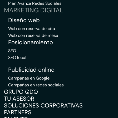
Plan Avanza Redes Sociales
MARKETING DIGITAL
Diseño web
Web con reserva de cita
Web con reserva de mesa
Posicionamiento
SEO
SEO local
Publicidad online
Campañas en Google
Campañas en redes sociales
GRUPO QDQ
TU ASESOR
SOLUCIONES CORPORATIVAS
PARTNERS