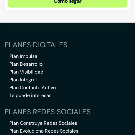
Cómo llegar
PLANES DIGITALES
Plan Impulsa
Plan Desarrollo
Plan Visibilidad
Plan Integral
Plan Contacto Activo
Te puede interesar
PLANES REDES SOCIALES
Plan Construye Redes Sociales
Plan Evoluciona Redes Sociales