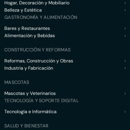
Hogar, Decoración y Mobiliario
›
Belleza y Estética
›
GASTRONOMÍA Y ALIMENTACIÓN
Bares y Restaurantes
›
Alimentación y Bebidas
›
CONSTRUCCIÓN Y REFORMAS
Reformas, Construcción y Obras
›
Industria y Fabricación
›
MASCOTAS
Mascotas y Veterinarios
›
TECNOLOGÍA Y SOPORTE DIGITAL
Tecnología e Informática
›
SALUD Y BIENESTAR