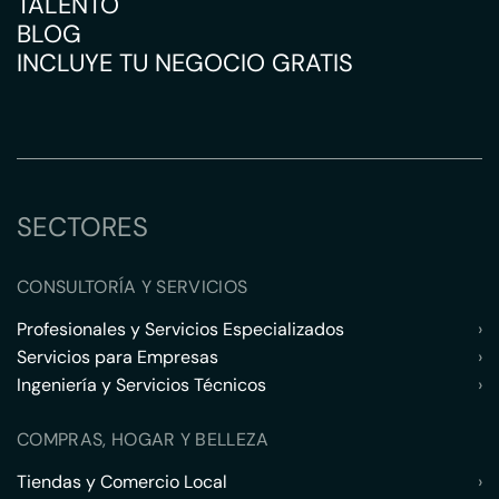
TALENTO
BLOG
INCLUYE TU NEGOCIO GRATIS
SECTORES
CONSULTORÍA Y SERVICIOS
Profesionales y Servicios Especializados
›
Servicios para Empresas
›
Ingeniería y Servicios Técnicos
›
COMPRAS, HOGAR Y BELLEZA
Tiendas y Comercio Local
›