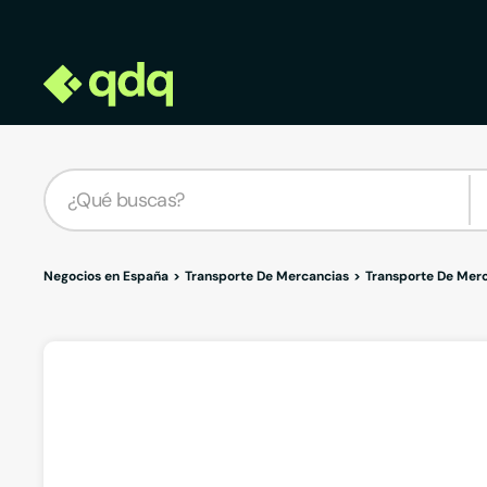
Negocios en España
Transporte De Mercancias
Transporte De Merc