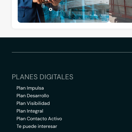
PLANES DIGITALES
Plan Impulsa
Plan Desarrollo
Plan Visibilidad
Plan Integral
Plan Contacto Activo
Te puede interesar