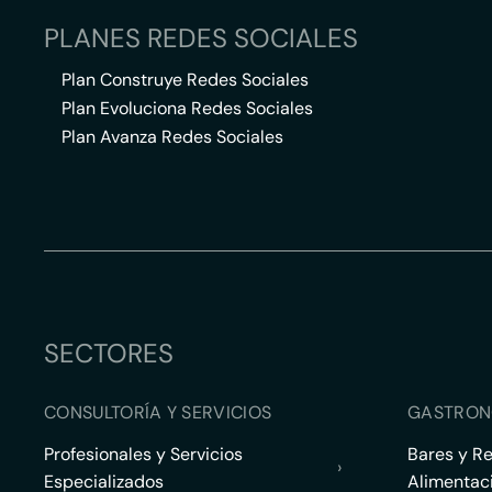
PLANES REDES SOCIALES
Plan Construye Redes Sociales
Plan Evoluciona Redes Sociales
Plan Avanza Redes Sociales
SECTORES
CONSULTORÍA Y SERVICIOS
GASTRON
Profesionales y Servicios
Bares y R
›
Especializados
Alimentac