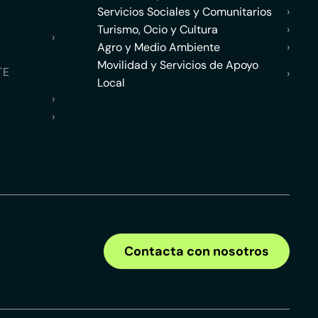
Servicios Sociales y Comunitarios
›
Turismo, Ocio y Cultura
›
›
Agro y Medio Ambiente
›
Movilidad y Servicios de Apoyo
TE
›
Local
›
›
Contacta con nosotros