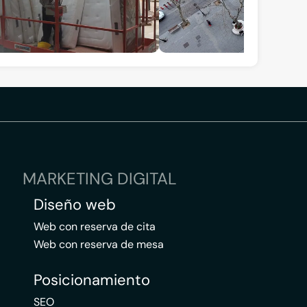
MARKETING DIGITAL
Diseño web
Web con reserva de cita
Web con reserva de mesa
Posicionamiento
SEO