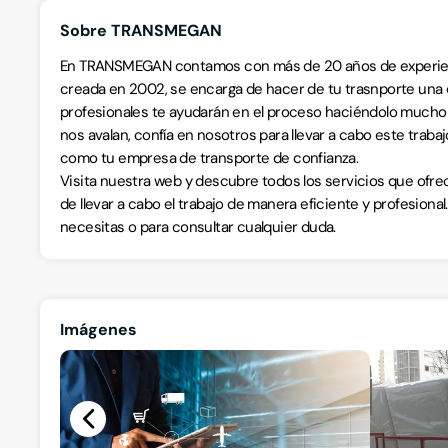
Sobre TRANSMEGAN
En TRANSMEGAN contamos con más de 20 años de experienci
creada en 2002, se encarga de hacer de tu trasnporte una 
profesionales te ayudarán en el proceso haciéndolo mucho 
nos avalan, confía en nosotros para llevar a cabo este trab
como tu empresa de transporte de confianza.
Visita nuestra web y descubre todos los servicios que ofr
de llevar a cabo el trabajo de manera eficiente y profesion
necesitas o para consultar cualquier duda.
Imágenes