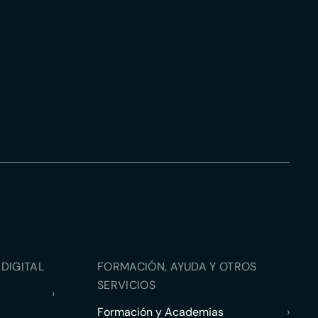
DIGITAL
FORMACIÓN, AYUDA Y OTROS
SERVICIOS
›
Formación y Academias
›