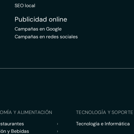
SEO local
Publicidad online
Campañas en Google
Campañas en redes sociales
OMÍA Y ALIMENTACIÓN
TECNOLOGÍA Y SOPORTE 
estaurantes
›
Tecnología e Informática
ión y Bebidas
›