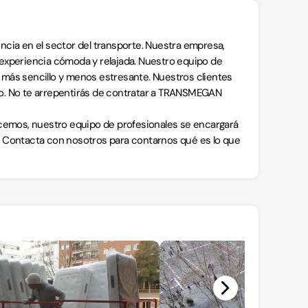
a en el sector del transporte. Nuestra empresa,
experiencia cómoda y relajada. Nuestro equipo de
más sencillo y menos estresante. Nuestros clientes
ajo. No te arrepentirás de contratar a TRANSMEGAN
ecemos, nuestro equipo de profesionales se encargará
al. Contacta con nosotros para contarnos qué es lo que