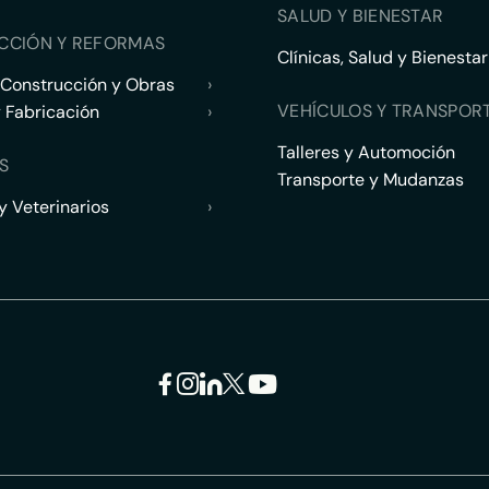
SALUD Y BIENESTAR
CCIÓN Y REFORMAS
Clínicas, Salud y Bienestar
 Construcción y Obras
›
VEHÍCULOS Y TRANSPOR
y Fabricación
›
Talleres y Automoción
S
Transporte y Mudanzas
 Veterinarios
›