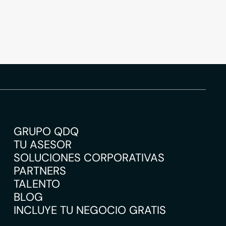
GRUPO QDQ
TU ASESOR
SOLUCIONES CORPORATIVAS
PARTNERS
TALENTO
BLOG
INCLUYE TU NEGOCIO GRATIS