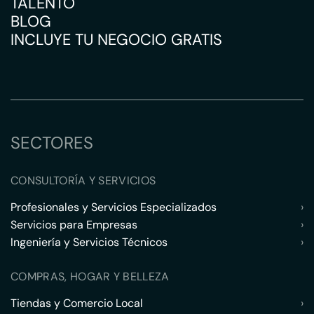
TALENTO
BLOG
INCLUYE TU NEGOCIO GRATIS
SECTORES
CONSULTORÍA Y SERVICIOS
Profesionales y Servicios Especializados
›
Servicios para Empresas
›
Ingeniería y Servicios Técnicos
›
COMPRAS, HOGAR Y BELLEZA
Tiendas y Comercio Local
›