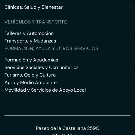
Clínicas, Salud y Bienestar
›
VEHÍCULOS Y TRANSPORTE
Talleres y Automoción
›
Transporte y Mudanzas
›
FORMACIÓN, AYUDA Y OTROS SERVICIOS
Formación y Academias
›
Servicios Sociales y Comunitarios
›
Turismo, Ocio y Cultura
›
Agro y Medio Ambiente
›
Movilidad y Servicios de Apoyo Local
›
Paseo de la Castellana 259C