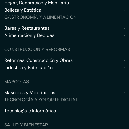
Hogar, Decoración y Mobiliario
›
Belleza y Estética
›
GASTRONOMÍA Y ALIMENTACIÓN
Bares y Restaurantes
›
Alimentación y Bebidas
›
CONSTRUCCIÓN Y REFORMAS
Reformas, Construcción y Obras
›
Industria y Fabricación
›
MASCOTAS
Mascotas y Veterinarios
›
TECNOLOGÍA Y SOPORTE DIGITAL
Tecnología e Informática
›
SALUD Y BIENESTAR