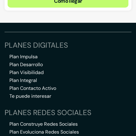
Cómo llegar
PLANES DIGITALES
Plan Impulsa
Plan Desarrollo
Plan Visibilidad
Plan Integral
Plan Contacto Activo
Te puede interesar
PLANES REDES SOCIALES
Plan Construye Redes Sociales
Plan Evoluciona Redes Sociales