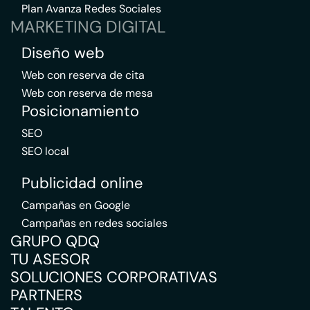
Plan Avanza Redes Sociales
MARKETING DIGITAL
Diseño web
Web con reserva de cita
Web con reserva de mesa
Posicionamiento
SEO
SEO local
Publicidad online
Campañas en Google
Campañas en redes sociales
GRUPO QDQ
TU ASESOR
SOLUCIONES CORPORATIVAS
PARTNERS