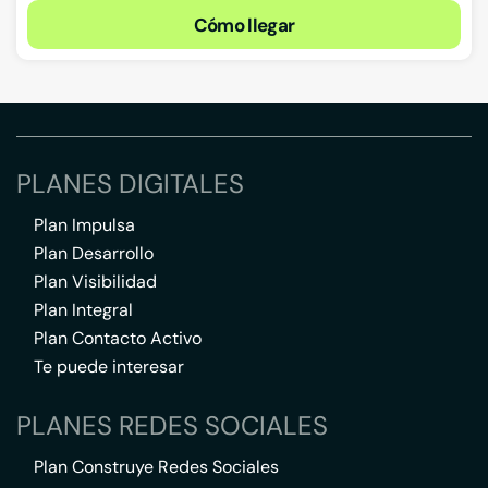
Cómo llegar
PLANES DIGITALES
Plan Impulsa
Plan Desarrollo
Plan Visibilidad
Plan Integral
Plan Contacto Activo
Te puede interesar
PLANES REDES SOCIALES
Plan Construye Redes Sociales