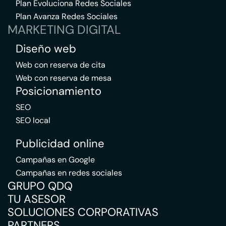
Plan Evoluciona Redes Sociales
Plan Avanza Redes Sociales
MARKETING DIGITAL
Diseño web
Web con reserva de cita
Web con reserva de mesa
Posicionamiento
SEO
SEO local
Publicidad online
Campañas en Google
Campañas en redes sociales
GRUPO QDQ
TU ASESOR
SOLUCIONES CORPORATIVAS
PARTNERS