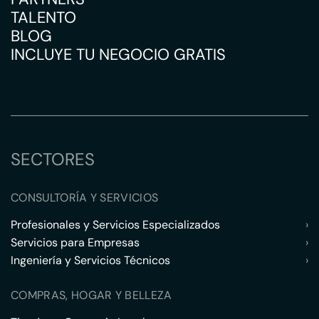
TALENTO
BLOG
INCLUYE TU NEGOCIO GRATIS
SECTORES
CONSULTORÍA Y SERVICIOS
Profesionales y Servicios Especializados
›
Servicios para Empresas
›
Ingeniería y Servicios Técnicos
›
COMPRAS, HOGAR Y BELLEZA