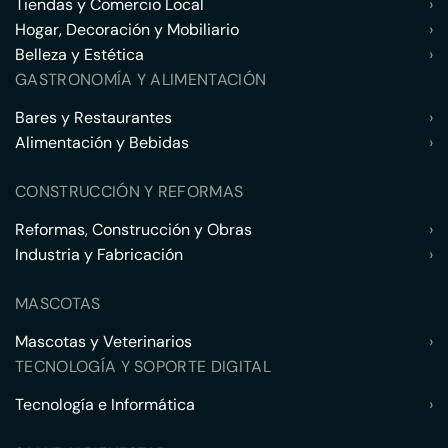
Tiendas y Comercio Local
›
Hogar, Decoración y Mobiliario
›
Belleza y Estética
›
GASTRONOMÍA Y ALIMENTACIÓN
Bares y Restaurantes
›
Alimentación y Bebidas
›
CONSTRUCCIÓN Y REFORMAS
Reformas, Construcción y Obras
›
Industria y Fabricación
›
MASCOTAS
Mascotas y Veterinarios
›
TECNOLOGÍA Y SOPORTE DIGITAL
Tecnología e Informática
›